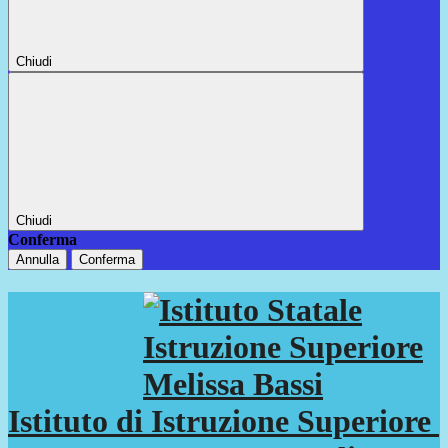
Chiudi
Chiudi
Conferma
Annulla
Conferma
Istituto di Istruzione Superiore