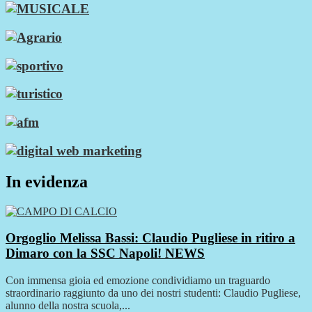
In evidenza
Orgoglio Melissa Bassi: Claudio Pugliese in ritiro a
Dimaro con la SSC Napoli!
NEWS
Con immensa gioia ed emozione condividiamo un traguardo
straordinario raggiunto da uno dei nostri studenti: Claudio Pugliese,
alunno della nostra scuola,...