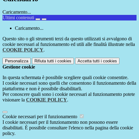
Caricamento...
Ultimi contenuti
Caricamento...
Questo sito o gli strumenti terzi da questo utilizzati si avvalgono di
cookie necessari al funzionamento ed utili alle finalità illustrate nella
COOKIE POLICY
.
Personalizza
Rifiuta tutti
i cookies
Accetta tutti
i cookies
Gestione cookie
In questa schermata è possibile scegliere quali cookie consentire.
I cookie necessari sono quelli che consentono il funzionamento della
piattaforma e non è possibile disabilitarli.
Per conoscere quali sono i cookie necessari al funzionamento potete
visionare la
COOKIE POLICY
.
Cookie necessari per il funzionamento
I cookie necessari per il funzionamento non possono essere
disabilitati. È possibile consultare l'elenco nella pagina della cookie
policy.