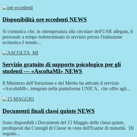
Disponibilità ore eccedenti
NEWS
Si comunica che, in ottemperanza alla circolare dell'USR allegata, il
personale a tempo indeterminato in servizio presso l'istituzione
scolastica è tenuto...
Servizio gratuito di supporto psicologico per gli
studenti — «AscoltaMI»
NEWS
Il Ministero dell’Istruzione e del Merito ha attivato il servizio
«AscoltaMI», integrato nella piattaforma UNICA, che offre agli...
Documenti finali classi quinte
NEWS
Sono disponibili i Documenti del 15 Maggio delle classi quinte,
predisposti dai Consigli di Classe in vista dell'Esame di maturità. Di
seguito...