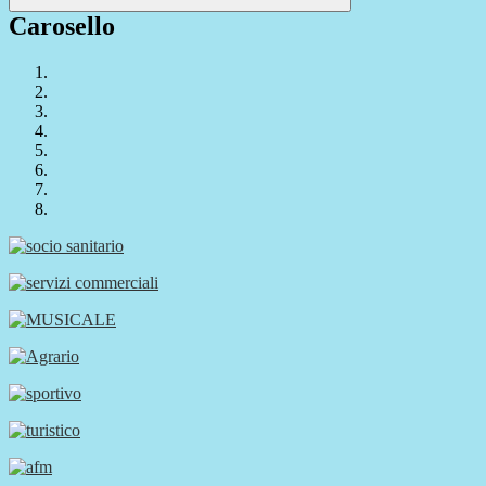
Carosello