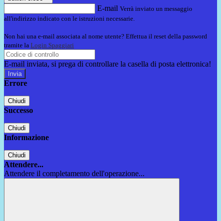
E-mail
Verrà inviato un messaggio
all'indirizzo indicato con le istruzioni necessarie.
Non hai una e-mail associata al nome utente? Effettua il reset della password
tramite la
Login Spaggiari
E-mail inviata, si prega di controllare la casella di posta elettronica!
Errore
Chiudi
Successo
Chiudi
Informazione
Chiudi
Attendere...
Attendere il completamento dell'operazione...