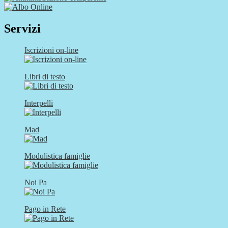
Servizi
Iscrizioni on-line
Libri di testo
Interpelli
Mad
Modulistica famiglie
Noi Pa
Pago in Rete