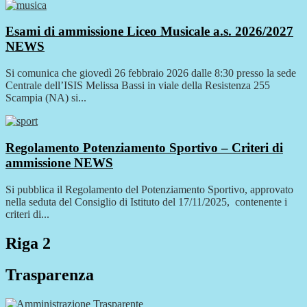
Esami di ammissione Liceo Musicale a.s. 2026/2027
NEWS
Si comunica che giovedì 26 febbraio 2026 dalle 8:30 presso la sede
Centrale dell’ISIS Melissa Bassi in viale della Resistenza 255
Scampia (NA) si...
Regolamento Potenziamento Sportivo – Criteri di
ammissione
NEWS
Si pubblica il Regolamento del Potenziamento Sportivo, approvato
nella seduta del Consiglio di Istituto del 17/11/2025, contenente i
criteri di...
Riga 2
Trasparenza