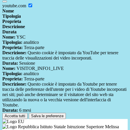
youtube.com
Nome
Tipologia
Proprieta
Descrizione
Durata
Nome:
YSC
Tipologia:
analitico
Proprieta:
Terza-parte
Descrizione:
Questo cookie è impostato da YouTube per tenere
traccia delle visualizzazioni dei video incorporati.
Durata:
Sessione
Nome:
VISITOR_INFO1_LIVE
Tipologia:
analitico
Proprieta:
Terza-parte
Descrizione:
Questo cookie è impostato da Youtube per tenere
traccia delle preferenze dell'utente per i video di Youtube incorporati
nei siti; può anche determinare se il visitatore del sito web sta
utilizzando la nuova o la vecchia versione dell'interfaccia di
Youtube.
Durata:
6 mesi
Accetta tutti
Salva le preferenze
Istituto Statale Istruzione Superiore Melissa