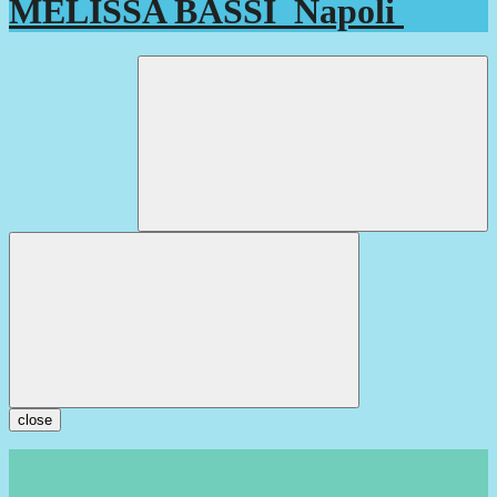
MELISSA BASSI
Napoli
close