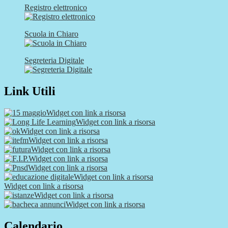
Registro elettronico
Scuola in Chiaro
Segreteria Digitale
Link Utili
Widget con link a risorsa
Widget con link a risorsa
Widget con link a risorsa
Widget con link a risorsa
Widget con link a risorsa
Widget con link a risorsa
Widget con link a risorsa
Widget con link a risorsa
Widget con link a risorsa
Widget con link a risorsa
Widget con link a risorsa
Calendario