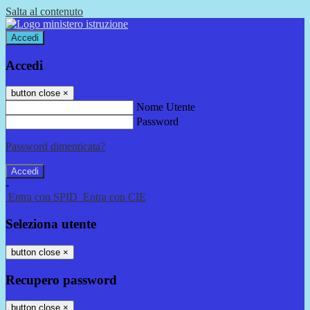
Salta al contenuto
Accedi
Accedi
button close
×
Nome Utente
Password
Password dimenticata?
-
Entra con SPID
Entra con CIE
Seleziona utente
button close
×
Recupero password
button close
×