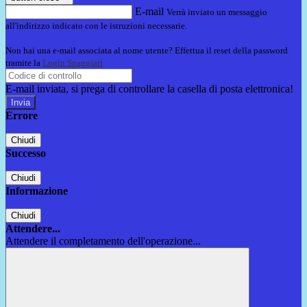
E-mail
Verrà inviato un messaggio
all'indirizzo indicato con le istruzioni necessarie.
Non hai una e-mail associata al nome utente? Effettua il reset della password
tramite la
Login Spaggiari
E-mail inviata, si prega di controllare la casella di posta elettronica!
Errore
Chiudi
Successo
Chiudi
Informazione
Chiudi
Attendere...
Attendere il completamento dell'operazione...