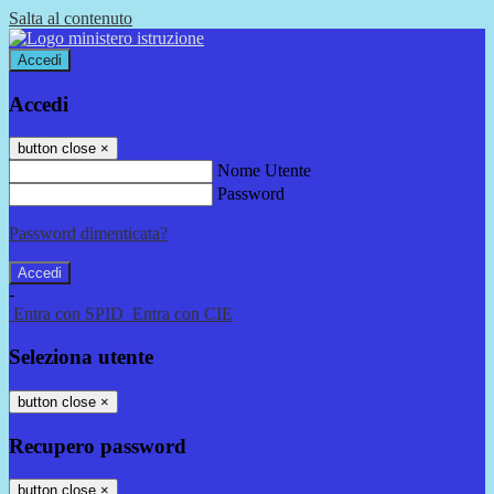
Salta al contenuto
Accedi
Accedi
button close
×
Nome Utente
Password
Password dimenticata?
-
Entra con SPID
Entra con CIE
Seleziona utente
button close
×
Recupero password
button close
×