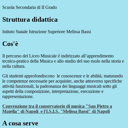
Scuola Secondaria di II Grado
Struttura didattica
Istituto Statale Istruzione Superiore Melissa Bassi
Cos'è
Il percorso del Liceo Musicale è indirizzato all’apprendimento
tecnico-pratico della Musica e allo studio del suo ruolo nella storia e
nella cultura.
Gli studenti approfondiscono le conoscenze e le abilità, maturando
le competenze necessarie per acquisire, anche attraverso specifiche
attività funzionali, la padronanza dei linguaggi musicali sotto gli
aspetti della composizione, interpretazione, esecuzione e
rappresentazione.
Convenzione tra il conservatorio di musica "San Pietro a
Majella" di Napoli e l'I.S.I.S. "Melissa Bassi" di Napoli
A cosa serve