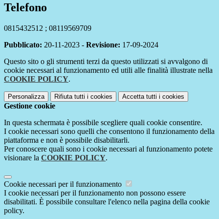
Telefono
0815432512 ; 08119569709
Pubblicato:
20-11-2023 -
Revisione:
17-09-2024
Questo sito o gli strumenti terzi da questo utilizzati si avvalgono di
cookie necessari al funzionamento ed utili alle finalità illustrate nella
COOKIE POLICY
.
Personalizza
Rifiuta tutti
i cookies
Accetta tutti
i cookies
Gestione cookie
In questa schermata è possibile scegliere quali cookie consentire.
I cookie necessari sono quelli che consentono il funzionamento della
piattaforma e non è possibile disabilitarli.
Per conoscere quali sono i cookie necessari al funzionamento potete
visionare la
COOKIE POLICY
.
Cookie necessari per il funzionamento
I cookie necessari per il funzionamento non possono essere
disabilitati. È possibile consultare l'elenco nella pagina della cookie
policy.