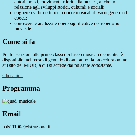
autori, artisti, movimenti, riferiti alla musica, anche in
relazione agli sviluppi storici, culturali e sociali;
cogliere i valori estetici in opere musicali di vario genere ed
epoca;
conoscere e analizzare opere significative del repertorio
musicale.
Come si fa
Per le iscrizioni alle prime classi dei Liceo musicali e coreutici è
disponibile, nel mese di gennaio di ogni anno, la procedura online
sul sito del MIUR, a cui si accede dal pulsante sottostante.
Clicca qui.
Programma
Email
nais11100c@istruzione.it