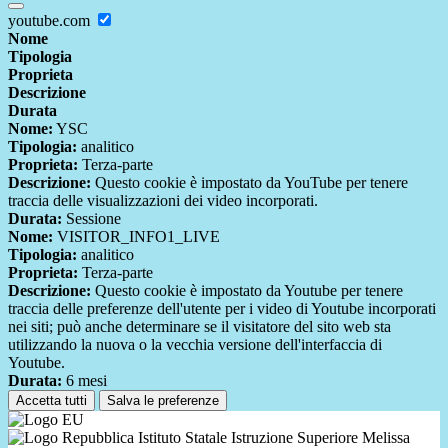
youtube.com
Nome
Tipologia
Proprieta
Descrizione
Durata
Nome:
YSC
Tipologia:
analitico
Proprieta:
Terza-parte
Descrizione:
Questo cookie è impostato da YouTube per tenere
traccia delle visualizzazioni dei video incorporati.
Durata:
Sessione
Nome:
VISITOR_INFO1_LIVE
Tipologia:
analitico
Proprieta:
Terza-parte
Descrizione:
Questo cookie è impostato da Youtube per tenere
traccia delle preferenze dell'utente per i video di Youtube incorporati
nei siti; può anche determinare se il visitatore del sito web sta
utilizzando la nuova o la vecchia versione dell'interfaccia di
Youtube.
Durata:
6 mesi
Accetta tutti
Salva le preferenze
Istituto Statale Istruzione Superiore Melissa