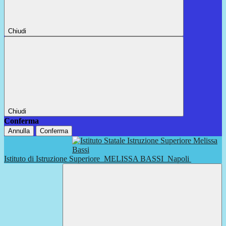
Chiudi
Chiudi
Conferma
Annulla
Conferma
Istituto di Istruzione Superiore
MELISSA BASSI
Napoli