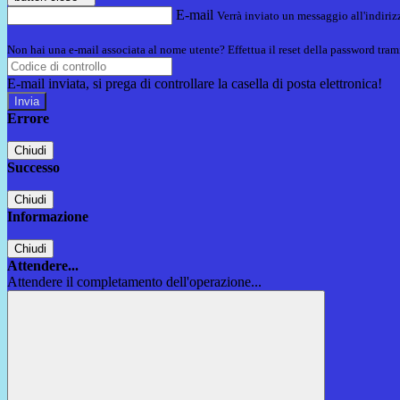
E-mail
Verrà inviato un messaggio all'indirizz
Non hai una e-mail associata al nome utente? Effettua il reset della password tram
E-mail inviata, si prega di controllare la casella di posta elettronica!
Errore
Chiudi
Successo
Chiudi
Informazione
Chiudi
Attendere...
Attendere il completamento dell'operazione...