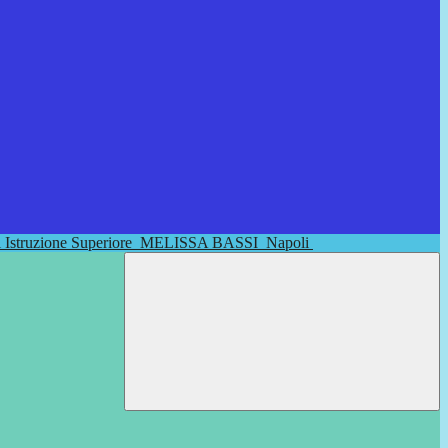
di Istruzione Superiore
MELISSA BASSI
Napoli