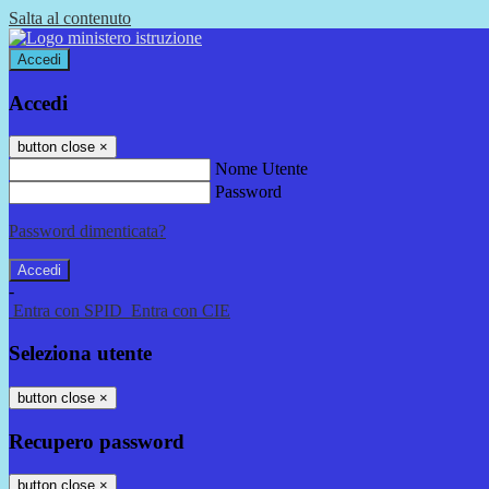
Salta al contenuto
Accedi
Accedi
button close
×
Nome Utente
Password
Password dimenticata?
-
Entra con SPID
Entra con CIE
Seleziona utente
button close
×
Recupero password
button close
×