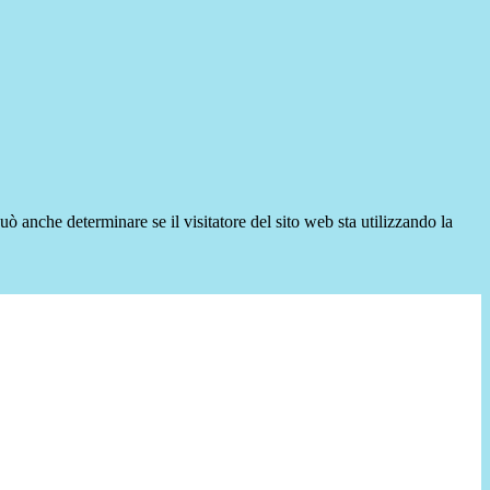
ò anche determinare se il visitatore del sito web sta utilizzando la