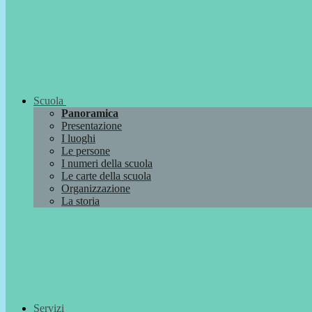
Scuola
Panoramica
Presentazione
I luoghi
Le persone
I numeri della scuola
Le carte della scuola
Organizzazione
La storia
Servizi