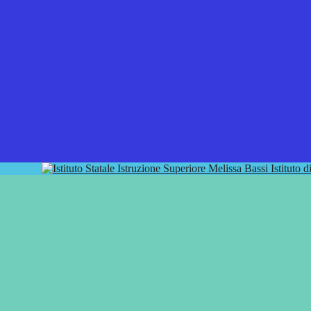
Istituto 