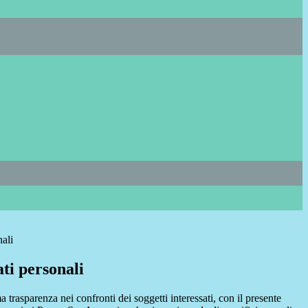
nali
ti personali
a trasparenza nei confronti dei soggetti interessati, con il presente