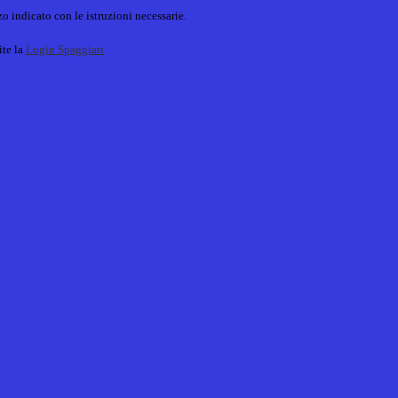
o indicato con le istruzioni necessarie.
ite la
Login Spaggiari