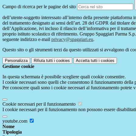
Campo di ricerca per le pagine del sito
dell’utente-soggetto interessato all’interno della presente piattaforma 
del trattamento designato ai sensi dell’art. 28 del GDPR dal titolare de
dell’Applicazione, ivi incluso il rilascio dell’informativa per il trattam
proprio istituto scolastico di riferimento. Gruppo Spaggiari Parma S.p.
seguente indirizzo e-mail
privacy@spaggiari.eu
.
Questo sito o gli strumenti terzi da questo utilizzati si avvalgono di coo
Personalizza
Rifiuta tutti
i cookies
Accetta tutti
i cookies
Gestione cookie
In questa schermata è possibile scegliere quali cookie consentire.
I cookie necessari sono quelli che consentono il funzionamento della pi
Per conoscere quali sono i cookie necessari al funzionamento potete v
Cookie necessari per il funzionamento
I cookie necessari per il funzionamento non possono essere disabilitati.
youtube.com
Nome
Tipologia