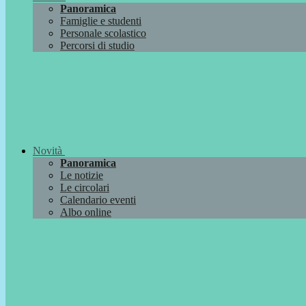
Panoramica
Famiglie e studenti
Personale scolastico
Percorsi di studio
Novità
Panoramica
Le notizie
Le circolari
Calendario eventi
Albo online