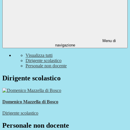
Menu di
navigazione
Visualizza tutti
Dirigente scolastico
Personale non docente
Dirigente scolastico
Domenico Mazzella di Bosco
Dirigente scolastico
Personale non docente