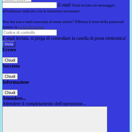
E-mail
Verrà inviato un messaggio
all'indirizzo indicato con le istruzioni necessarie.
Non hai una e-mail associata al nome utente? Effettua il reset della password
tramite la
Login Spaggiari
E-mail inviata, si prega di controllare la casella di posta elettronica!
Errore
Chiudi
Successo
Chiudi
Informazione
Chiudi
Attendere...
Attendere il completamento dell'operazione...