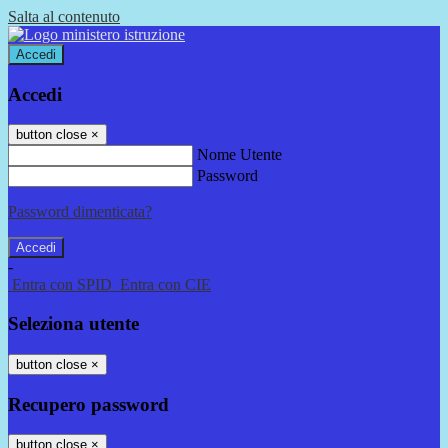
Salta al contenuto
Accedi
Accedi
button close
×
Nome Utente
Password
Password dimenticata?
-
Entra con SPID
Entra con CIE
Seleziona utente
button close
×
Recupero password
button close
×