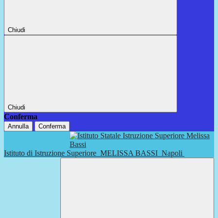
Chiudi
Chiudi
Conferma
Annulla
Conferma
Istituto di Istruzione Superiore
MELISSA BASSI
Napoli