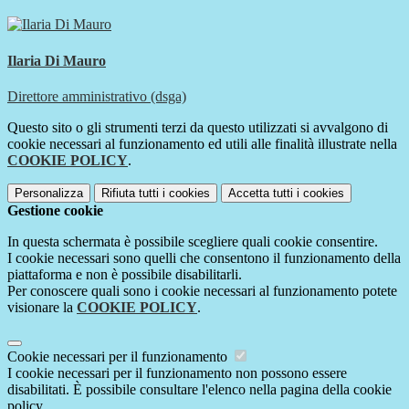
Ilaria Di Mauro
Direttore amministrativo (dsga)
Questo sito o gli strumenti terzi da questo utilizzati si avvalgono di
cookie necessari al funzionamento ed utili alle finalità illustrate nella
COOKIE POLICY
.
Personalizza
Rifiuta tutti
i cookies
Accetta tutti
i cookies
Gestione cookie
In questa schermata è possibile scegliere quali cookie consentire.
I cookie necessari sono quelli che consentono il funzionamento della
piattaforma e non è possibile disabilitarli.
Per conoscere quali sono i cookie necessari al funzionamento potete
visionare la
COOKIE POLICY
.
Cookie necessari per il funzionamento
I cookie necessari per il funzionamento non possono essere
disabilitati. È possibile consultare l'elenco nella pagina della cookie
policy.