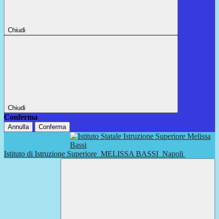
Chiudi
Chiudi
Conferma
Annulla
Conferma
Istituto di Istruzione Superiore
MELISSA BASSI
Napoli