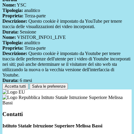
Nome:
YSC
Tipologia:
analitico
Proprieta:
Terza-parte
Descrizione:
Questo cookie è impostato da YouTube per tenere
traccia delle visualizzazioni dei video incorporati.
Durata:
Sessione
Nome:
VISITOR_INFO1_LIVE
Tipologia:
analitico
Proprieta:
Terza-parte
Descrizione:
Questo cookie è impostato da Youtube per tenere
traccia delle preferenze dell'utente per i video di Youtube incorporati
nei siti; può anche determinare se il visitatore del sito web sta
utilizzando la nuova o la vecchia versione dell'interfaccia di
Youtube.
Durata:
6 mesi
Accetta tutti
Salva le preferenze
Istituto Statale Istruzione Superiore Melissa
Bassi
Contatti
Istituto Statale Istruzione Superiore Melissa Bassi