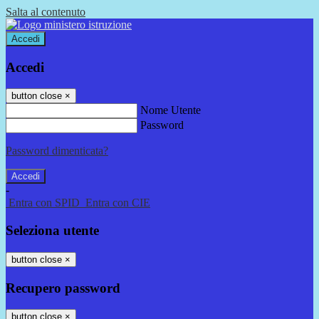
Salta al contenuto
Accedi
Accedi
button close
×
Nome Utente
Password
Password dimenticata?
-
Entra con SPID
Entra con CIE
Seleziona utente
button close
×
Recupero password
button close
×