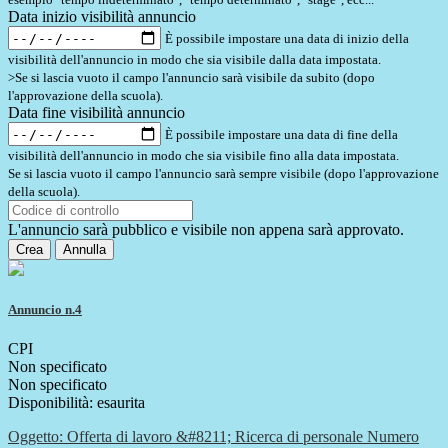
Data inizio visibilità annuncio
È possibile impostare una data di inizio della
visibilità dell'annuncio in modo che sia visibile dalla data impostata.
>Se si lascia vuoto il campo l'annuncio sarà visibile da subito (dopo
l'approvazione della scuola).
Data fine visibilità annuncio
È possibile impostare una data di fine della
visibilità dell'annuncio in modo che sia visibile fino alla data impostata.
Se si lascia vuoto il campo l'annuncio sarà sempre visibile (dopo l'approvazione
della scuola).
L'annuncio sarà pubblico e visibile non appena sarà approvato.
Crea
Annulla
Annuncio n.4
CPI
Non specificato
Non specificato
Disponibilità: esaurita
Oggetto: Offerta di lavoro &#8211; Ricerca di personale Numero