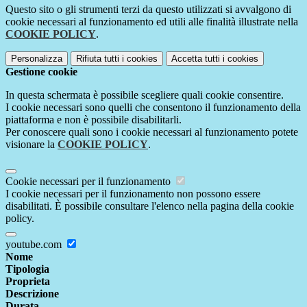
Questo sito o gli strumenti terzi da questo utilizzati si avvalgono di
cookie necessari al funzionamento ed utili alle finalità illustrate nella
COOKIE POLICY
.
Personalizza
Rifiuta tutti
i cookies
Accetta tutti
i cookies
Gestione cookie
In questa schermata è possibile scegliere quali cookie consentire.
I cookie necessari sono quelli che consentono il funzionamento della
piattaforma e non è possibile disabilitarli.
Per conoscere quali sono i cookie necessari al funzionamento potete
visionare la
COOKIE POLICY
.
Cookie necessari per il funzionamento
I cookie necessari per il funzionamento non possono essere
disabilitati. È possibile consultare l'elenco nella pagina della cookie
policy.
youtube.com
Nome
Tipologia
Proprieta
Descrizione
Durata