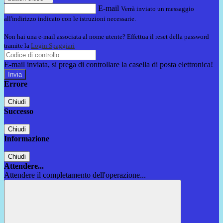
E-mail
Verrà inviato un messaggio
all'indirizzo indicato con le istruzioni necessarie.
Non hai una e-mail associata al nome utente? Effettua il reset della password
tramite la
Login Spaggiari
E-mail inviata, si prega di controllare la casella di posta elettronica!
Errore
Chiudi
Successo
Chiudi
Informazione
Chiudi
Attendere...
Attendere il completamento dell'operazione...