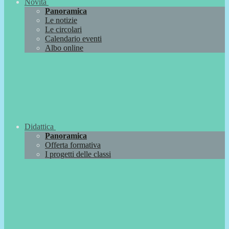
Novità
Panoramica
Le notizie
Le circolari
Calendario eventi
Albo online
Didattica
Panoramica
Offerta formativa
I progetti delle classi