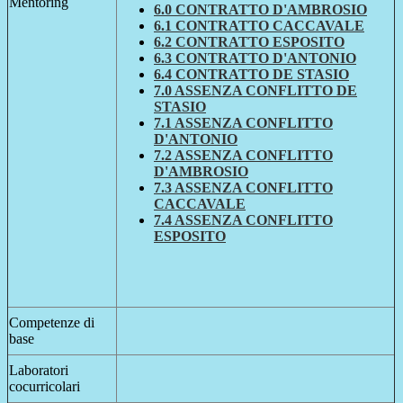
Mentoring
6.0 CONTRATTO D'AMBROSIO
6.1 CONTRATTO CACCAVALE
6.2 CONTRATTO ESPOSITO
6.3 CONTRATTO D'ANTONIO
6.4 CONTRATTO DE STASIO
7.0 ASSENZA CONFLITTO DE
STASIO
7.1 ASSENZA CONFLITTO
D'ANTONIO
7.2 ASSENZA CONFLITTO
D'AMBROSIO
7.3 ASSENZA CONFLITTO
CACCAVALE
7.4 ASSENZA CONFLITTO
ESPOSITO
Competenze di
base
Laboratori
cocurricolari