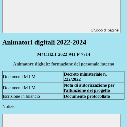
Gruppo di pagine
Animatori digitali 2022-2024
M4C1I2.1-2022-941-P-7714
Animatore digitale: formazione del personale interno
Decreto ministeriale n.
Documenti M.I.M
222/2022
Nota di autorizzazione per
Documenti M.I.M
l'attuazione del progetto
Iscrizione in bilancio
Documento protocollato
Notizie