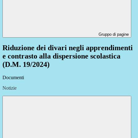
Gruppo di pagine
Riduzione dei divari negli apprendimenti
e contrasto alla dispersione scolastica
(D.M. 19/2024)
Documenti
Notizie