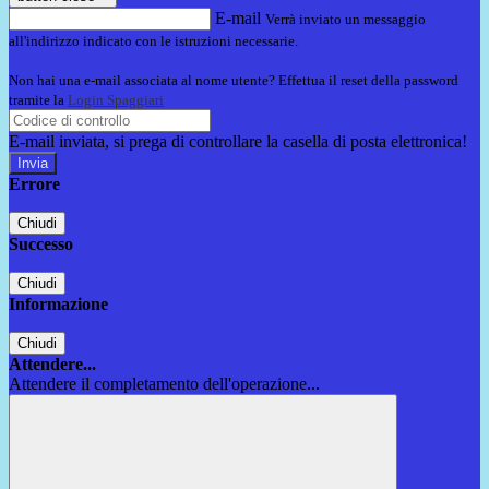
E-mail
Verrà inviato un messaggio
all'indirizzo indicato con le istruzioni necessarie.
Non hai una e-mail associata al nome utente? Effettua il reset della password
tramite la
Login Spaggiari
E-mail inviata, si prega di controllare la casella di posta elettronica!
Errore
Chiudi
Successo
Chiudi
Informazione
Chiudi
Attendere...
Attendere il completamento dell'operazione...