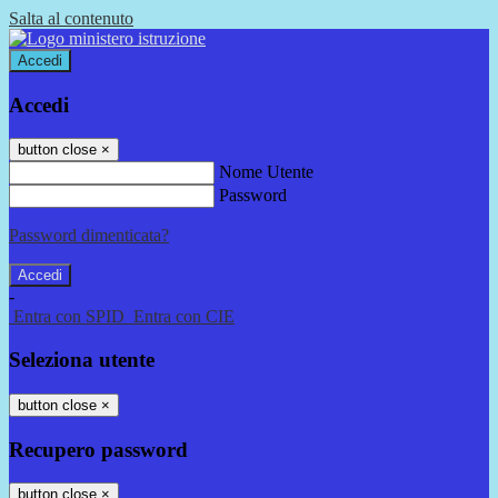
Salta al contenuto
Accedi
Accedi
button close
×
Nome Utente
Password
Password dimenticata?
-
Entra con SPID
Entra con CIE
Seleziona utente
button close
×
Recupero password
button close
×