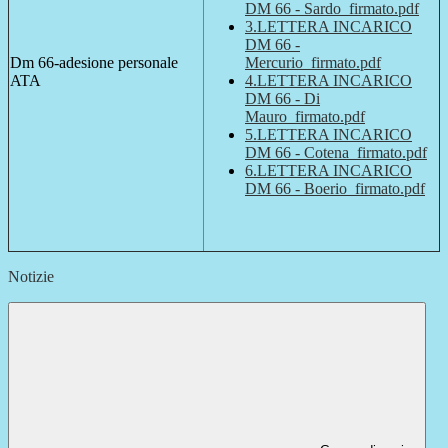
DM 66 - Sardo_firmato.pdf
3.LETTERA INCARICO
DM 66 -
Dm 66-adesione personale
Mercurio_firmato.pdf
ATA
4.LETTERA INCARICO
DM 66 - Di
Mauro_firmato.pdf
5.LETTERA INCARICO
DM 66 - Cotena_firmato.pdf
6.LETTERA INCARICO
DM 66 - Boerio_firmato.pdf
Notizie