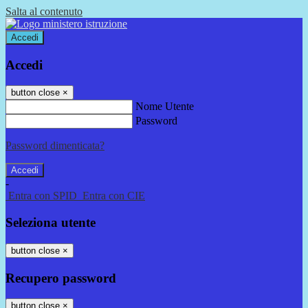
Salta al contenuto
Accedi
Accedi
button close
×
Nome Utente
Password
Password dimenticata?
-
Entra con SPID
Entra con CIE
Seleziona utente
button close
×
Recupero password
button close
×