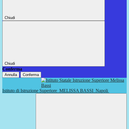
Chiudi
Chiudi
Conferma
Annulla
Conferma
Istituto di Istruzione Superiore
MELISSA BASSI
Napoli