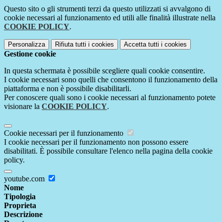
Questo sito o gli strumenti terzi da questo utilizzati si avvalgono di
cookie necessari al funzionamento ed utili alle finalità illustrate nella
COOKIE POLICY
.
Personalizza
Rifiuta tutti
i cookies
Accetta tutti
i cookies
Gestione cookie
In questa schermata è possibile scegliere quali cookie consentire.
I cookie necessari sono quelli che consentono il funzionamento della
piattaforma e non è possibile disabilitarli.
Per conoscere quali sono i cookie necessari al funzionamento potete
visionare la
COOKIE POLICY
.
Cookie necessari per il funzionamento
I cookie necessari per il funzionamento non possono essere
disabilitati. È possibile consultare l'elenco nella pagina della cookie
policy.
youtube.com
Nome
Tipologia
Proprieta
Descrizione