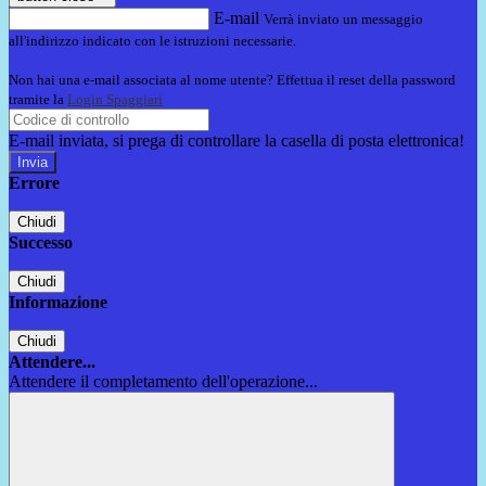
E-mail
Verrà inviato un messaggio
all'indirizzo indicato con le istruzioni necessarie.
Non hai una e-mail associata al nome utente? Effettua il reset della password
tramite la
Login Spaggiari
E-mail inviata, si prega di controllare la casella di posta elettronica!
Errore
Chiudi
Successo
Chiudi
Informazione
Chiudi
Attendere...
Attendere il completamento dell'operazione...