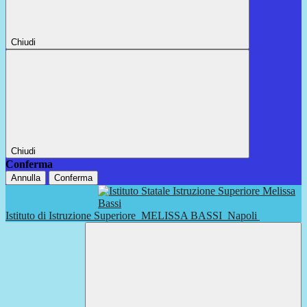
Chiudi
Chiudi
Conferma
Annulla
Conferma
Istituto di Istruzione Superiore
MELISSA BASSI
Napoli