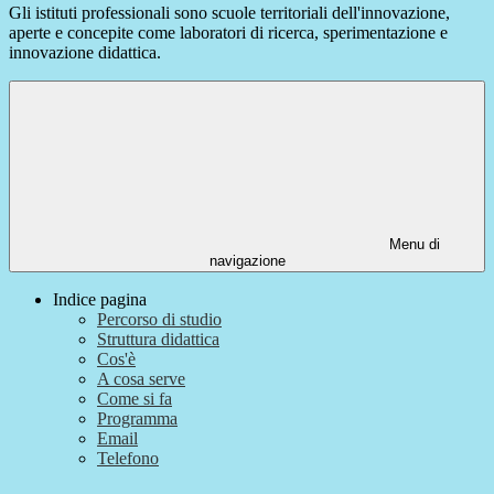
Gli istituti professionali sono scuole territoriali dell'innovazione,
aperte e concepite come laboratori di ricerca, sperimentazione e
innovazione didattica.
Menu di
navigazione
Indice pagina
Percorso di studio
Struttura didattica
Cos'è
A cosa serve
Come si fa
Programma
Email
Telefono