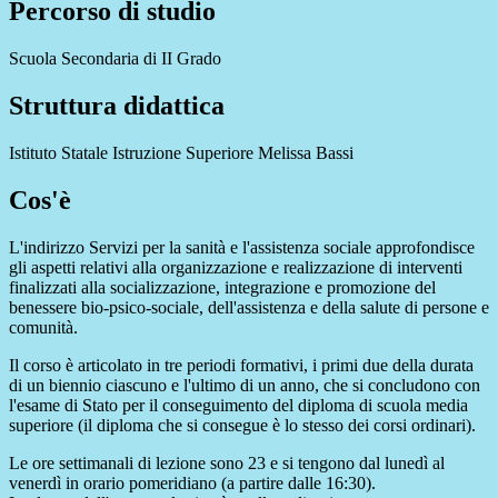
Percorso di studio
Scuola Secondaria di II Grado
Struttura didattica
Istituto Statale Istruzione Superiore Melissa Bassi
Cos'è
L'indirizzo Servizi per la sanità e l'assistenza sociale approfondisce
gli aspetti relativi alla organizzazione e realizzazione di interventi
finalizzati alla socializzazione, integrazione e promozione del
benessere bio-psico-sociale, dell'assistenza e della salute di persone e
comunità.
Il corso è articolato in tre periodi formativi, i primi due della durata
di un biennio ciascuno e l'ultimo di un anno, che si concludono con
l'esame di Stato per il conseguimento del diploma di scuola media
superiore (il diploma che si consegue è lo stesso dei corsi ordinari).
Le ore settimanali di lezione sono 23 e si tengono dal lunedì al
venerdì in orario pomeridiano (a partire dalle 16:30).