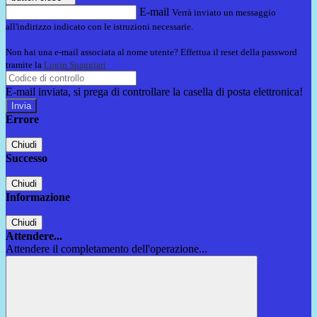
E-mail
Verrà inviato un messaggio
all'indirizzo indicato con le istruzioni necessarie.
Non hai una e-mail associata al nome utente? Effettua il reset della password
tramite la
Login Spaggiari
E-mail inviata, si prega di controllare la casella di posta elettronica!
Errore
Chiudi
Successo
Chiudi
Informazione
Chiudi
Attendere...
Attendere il completamento dell'operazione...