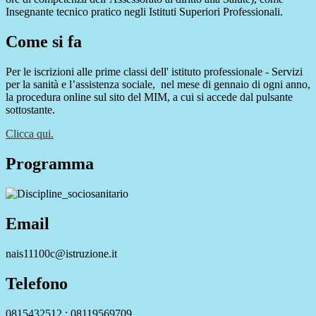
Insegnante tecnico pratico negli Istituti Superiori Professionali.
Come si fa
Per le iscrizioni alle prime classi dell' istituto professionale - Servizi
per la sanità e l’assistenza sociale,
nel mese di gennaio di ogni anno,
la procedura online sul sito del MIM, a cui si accede dal pulsante
sottostante.
Clicca qui.
Programma
Email
nais11100c@istruzione.it
Telefono
0815432512 ; 08119569709