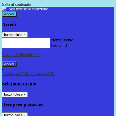
Salta al contenuto
Accedi
Accedi
button close
×
Nome Utente
Password
Password dimenticata?
-
Entra con SPID
Entra con CIE
Seleziona utente
button close
×
Recupero password
button close
×