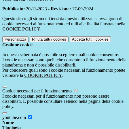
Pubblicato:
20-11-2023 -
Revisione:
17-09-2024
Questo sito o gli strumenti terzi da questo utilizzati si avvalgono di
cookie necessari al funzionamento ed utili alle finalità illustrate nella
COOKIE POLICY
.
Personalizza
Rifiuta tutti
i cookies
Accetta tutti
i cookies
Gestione cookie
In questa schermata è possibile scegliere quali cookie consentire.
I cookie necessari sono quelli che consentono il funzionamento della
piattaforma e non è possibile disabilitarli.
Per conoscere quali sono i cookie necessari al funzionamento potete
visionare la
COOKIE POLICY
.
Cookie necessari per il funzionamento
I cookie necessari per il funzionamento non possono essere
disabilitati. È possibile consultare l'elenco nella pagina della cookie
policy.
youtube.com
Nome
Tipologia