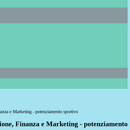
anza e Marketing - potenziamento sportivo
one, Finanza e Marketing - potenziamento