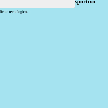
sportivo
ifico e tecnologico.