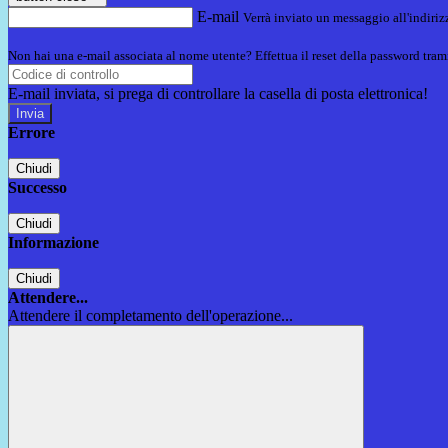
E-mail
Verrà inviato un messaggio all'indirizz
Non hai una e-mail associata al nome utente? Effettua il reset della password tram
E-mail inviata, si prega di controllare la casella di posta elettronica!
Errore
Chiudi
Successo
Chiudi
Informazione
Chiudi
Attendere...
Attendere il completamento dell'operazione...