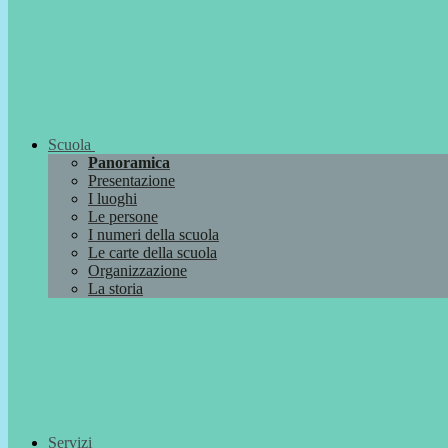
Scuola
Panoramica
Presentazione
I luoghi
Le persone
I numeri della scuola
Le carte della scuola
Organizzazione
La storia
Servizi