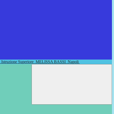
di Istruzione Superiore
MELISSA BASSI
Napoli