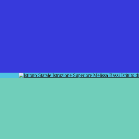
Istituto 