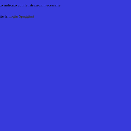
o indicato con le istruzioni necessarie.
ite la
Login Spaggiari