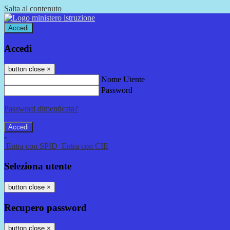
Salta al contenuto
Accedi
Accedi
button close
×
Nome Utente
Password
Password dimenticata?
-
Entra con SPID
Entra con CIE
Seleziona utente
button close
×
Recupero password
button close
×