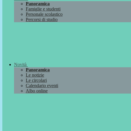
Panoramica
Famiglie e studenti
Personale scolastico
Percorsi di studio
Novità
Panoramica
Le notizie
Le circolari
Calendario eventi
Albo online