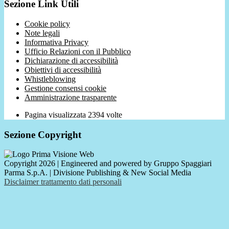
Sezione Link Utili
Cookie policy
Note legali
Informativa Privacy
Ufficio Relazioni con il Pubblico
Dichiarazione di accessibilità
Obiettivi di accessibilità
Whistleblowing
Gestione consensi cookie
Amministrazione trasparente
Pagina visualizzata
2394
volte
Sezione Copyright
Copyright 2026 | Engineered and powered by Gruppo Spaggiari
Parma S.p.A. | Divisione Publishing & New Social Media
Disclaimer trattamento dati personali