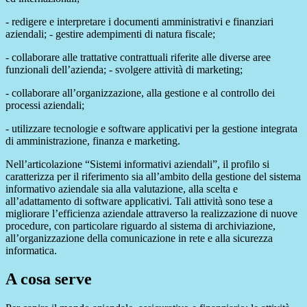
- redigere e interpretare i documenti amministrativi e finanziari
aziendali; - gestire adempimenti di natura fiscale;
- collaborare alle trattative contrattuali riferite alle diverse aree
funzionali dell’azienda; - svolgere attività di marketing;
- collaborare all’organizzazione, alla gestione e al controllo dei
processi aziendali;
- utilizzare tecnologie e software applicativi per la gestione integrata
di amministrazione, finanza e marketing.
Nell’articolazione “Sistemi informativi aziendali”, il profilo si
caratterizza per il riferimento sia all’ambito della gestione del sistema
informativo aziendale sia alla valutazione, alla scelta e
all’adattamento di software applicativi. Tali attività sono tese a
migliorare l’efficienza aziendale attraverso la realizzazione di nuove
procedure, con particolare riguardo al sistema di archiviazione,
all’organizzazione della comunicazione in rete e alla sicurezza
informatica.
A cosa serve