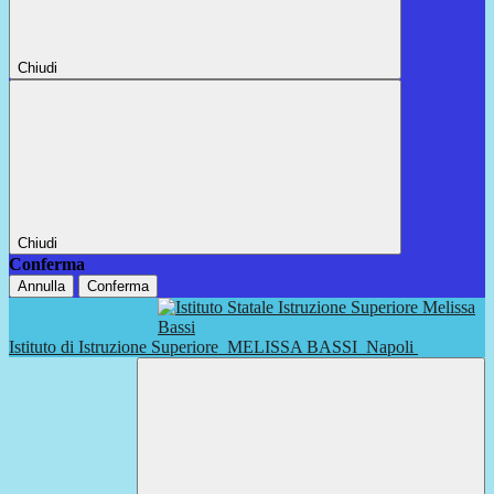
Chiudi
Chiudi
Conferma
Annulla
Conferma
Istituto di Istruzione Superiore
MELISSA BASSI
Napoli