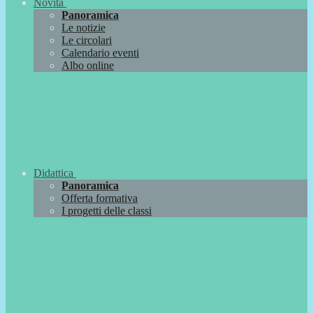
Novità
Panoramica
Le notizie
Le circolari
Calendario eventi
Albo online
Didattica
Panoramica
Offerta formativa
I progetti delle classi