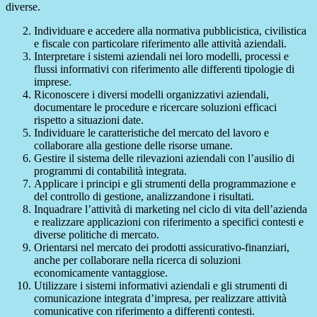
diverse.
Individuare e accedere alla normativa pubblicistica, civilistica
e fiscale con particolare riferimento alle attività aziendali.
Interpretare i sistemi aziendali nei loro modelli, processi e
flussi informativi con riferimento alle differenti tipologie di
imprese.
Riconoscere i diversi modelli organizzativi aziendali,
documentare le procedure e ricercare soluzioni efficaci
rispetto a situazioni date.
Individuare le caratteristiche del mercato del lavoro e
collaborare alla gestione delle risorse umane.
Gestire il sistema delle rilevazioni aziendali con l’ausilio di
programmi di contabilità integrata.
Applicare i principi e gli strumenti della programmazione e
del controllo di gestione, analizzandone i risultati.
Inquadrare l’attività di marketing nel ciclo di vita dell’azienda
e realizzare applicazioni con riferimento a specifici contesti e
diverse politiche di mercato.
Orientarsi nel mercato dei prodotti assicurativo-finanziari,
anche per collaborare nella ricerca di soluzioni
economicamente vantaggiose.
Utilizzare i sistemi informativi aziendali e gli strumenti di
comunicazione integrata d’impresa, per realizzare attività
comunicative con riferimento a differenti contesti.