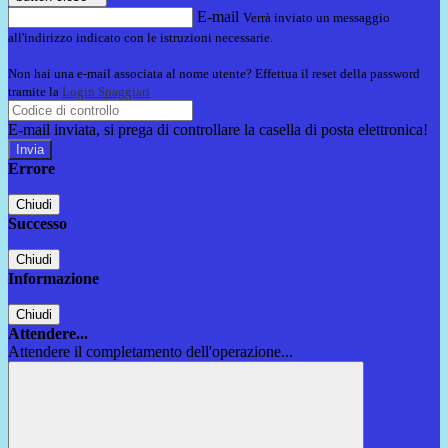
E-mail
Verrà inviato un messaggio
all'indirizzo indicato con le istruzioni necessarie.
Non hai una e-mail associata al nome utente? Effettua il reset della password
tramite la
Login Spaggiari
E-mail inviata, si prega di controllare la casella di posta elettronica!
Errore
Chiudi
Successo
Chiudi
Informazione
Chiudi
Attendere...
Attendere il completamento dell'operazione...