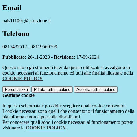
Email
nais11100c@istruzione.it
Telefono
0815432512 ; 08119569709
Pubblicato:
20-11-2023 -
Revisione:
17-09-2024
Questo sito o gli strumenti terzi da questo utilizzati si avvalgono di
cookie necessari al funzionamento ed utili alle finalità illustrate nella
COOKIE POLICY
.
Personalizza
Rifiuta tutti
i cookies
Accetta tutti
i cookies
Gestione cookie
In questa schermata è possibile scegliere quali cookie consentire.
I cookie necessari sono quelli che consentono il funzionamento della
piattaforma e non è possibile disabilitarli.
Per conoscere quali sono i cookie necessari al funzionamento potete
visionare la
COOKIE POLICY
.