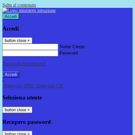
Salta al contenuto
Accedi
Accedi
button close
×
Nome Utente
Password
Password dimenticata?
-
Entra con SPID
Entra con CIE
Seleziona utente
button close
×
Recupero password
button close
×