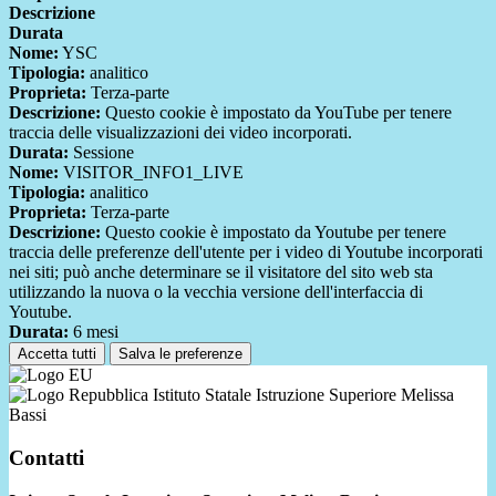
Descrizione
Durata
Nome:
YSC
Tipologia:
analitico
Proprieta:
Terza-parte
Descrizione:
Questo cookie è impostato da YouTube per tenere
traccia delle visualizzazioni dei video incorporati.
Durata:
Sessione
Nome:
VISITOR_INFO1_LIVE
Tipologia:
analitico
Proprieta:
Terza-parte
Descrizione:
Questo cookie è impostato da Youtube per tenere
traccia delle preferenze dell'utente per i video di Youtube incorporati
nei siti; può anche determinare se il visitatore del sito web sta
utilizzando la nuova o la vecchia versione dell'interfaccia di
Youtube.
Durata:
6 mesi
Accetta tutti
Salva le preferenze
Istituto Statale Istruzione Superiore Melissa
Bassi
Contatti