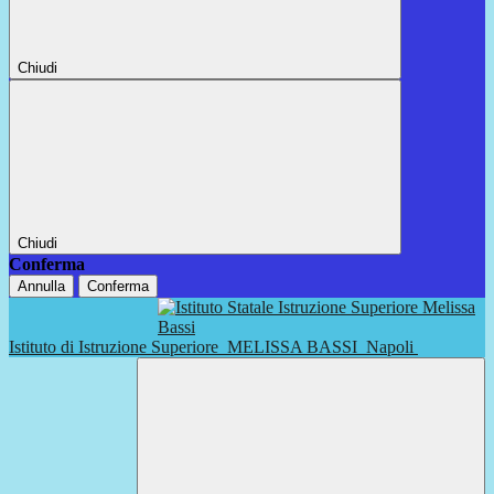
Chiudi
Chiudi
Conferma
Annulla
Conferma
Istituto di Istruzione Superiore
MELISSA BASSI
Napoli