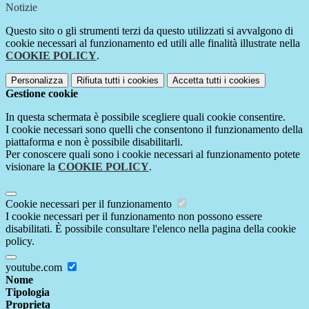
Notizie
Questo sito o gli strumenti terzi da questo utilizzati si avvalgono di
cookie necessari al funzionamento ed utili alle finalità illustrate nella
COOKIE POLICY
.
Personalizza
Rifiuta tutti
i cookies
Accetta tutti
i cookies
Gestione cookie
In questa schermata è possibile scegliere quali cookie consentire.
I cookie necessari sono quelli che consentono il funzionamento della
piattaforma e non è possibile disabilitarli.
Per conoscere quali sono i cookie necessari al funzionamento potete
visionare la
COOKIE POLICY
.
Cookie necessari per il funzionamento
I cookie necessari per il funzionamento non possono essere
disabilitati. È possibile consultare l'elenco nella pagina della cookie
policy.
youtube.com
Nome
Tipologia
Proprieta