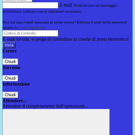
E-mail
Verrà inviato un messaggio
all'indirizzo indicato con le istruzioni necessarie.
Non hai una e-mail associata al nome utente? Effettua il reset della password
tramite la
Login Spaggiari
E-mail inviata, si prega di controllare la casella di posta elettronica!
Errore
Chiudi
Successo
Chiudi
Informazione
Chiudi
Attendere...
Attendere il completamento dell'operazione...