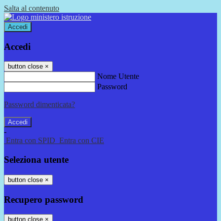
Salta al contenuto
Accedi
Accedi
button close
×
Nome Utente
Password
Password dimenticata?
-
Entra con SPID
Entra con CIE
Seleziona utente
button close
×
Recupero password
button close
×