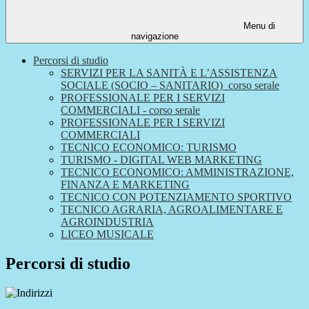
Menu di
navigazione
Percorsi di studio
SERVIZI PER LA SANITÀ E L’ASSISTENZA
SOCIALE (SOCIO – SANITARIO)_corso serale
PROFESSIONALE PER I SERVIZI
COMMERCIALI - corso serale
PROFESSIONALE PER I SERVIZI
COMMERCIALI
TECNICO ECONOMICO: TURISMO
TURISMO - DIGITAL WEB MARKETING
TECNICO ECONOMICO: AMMINISTRAZIONE,
FINANZA E MARKETING
TECNICO CON POTENZIAMENTO SPORTIVO
TECNICO AGRARIA, AGROALIMENTARE E
AGROINDUSTRIA
LICEO MUSICALE
Percorsi di studio