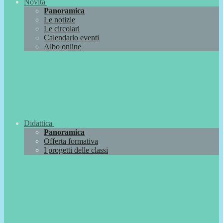
Novità
Panoramica
Le notizie
Le circolari
Calendario eventi
Albo online
Didattica
Panoramica
Offerta formativa
I progetti delle classi