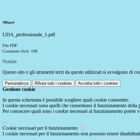
Allegati
UDA_professionale_1.pdf
File PDF
Contatore click: 108
Notizie
Questo sito o gli strumenti terzi da questo utilizzati si avvalgono di coo
Personalizza
Rifiuta tutti
i cookies
Accetta tutti
i cookies
Gestione cookie
In questa schermata è possibile scegliere quali cookie consentire.
I cookie necessari sono quelli che consentono il funzionamento della pi
Per conoscere quali sono i cookie necessari al funzionamento potete v
Cookie necessari per il funzionamento
I cookie necessari per il funzionamento non possono essere disabilitati.