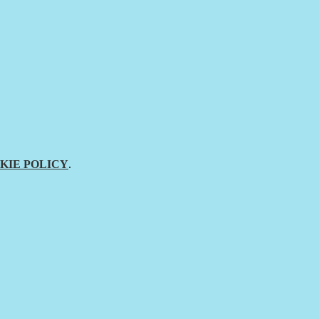
KIE POLICY
.