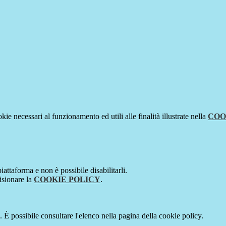
kie necessari al funzionamento ed utili alle finalità illustrate nella
COO
attaforma e non è possibile disabilitarli.
isionare la
COOKIE POLICY
.
 È possibile consultare l'elenco nella pagina della cookie policy.