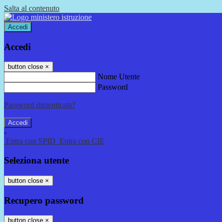
Salta al contenuto
Accedi
Accedi
button close
×
Nome Utente
Password
Password dimenticata?
-
Entra con SPID
Entra con CIE
Seleziona utente
button close
×
Recupero password
button close
×