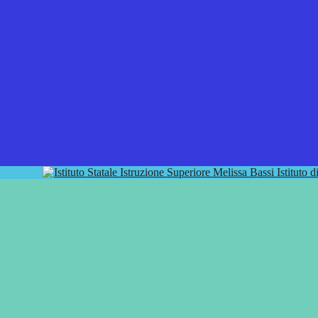
Istituto 