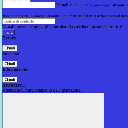
E-mail
Verrà inviato un messaggio all'indirizz
Non hai una e-mail associata al nome utente? Effettua il reset della password tram
E-mail inviata, si prega di controllare la casella di posta elettronica!
Errore
Chiudi
Successo
Chiudi
Informazione
Chiudi
Attendere...
Attendere il completamento dell'operazione...