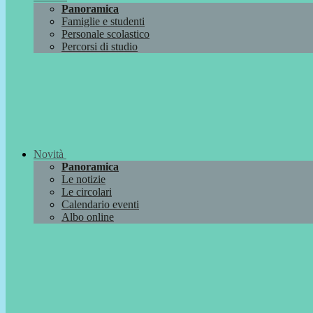
Panoramica
Famiglie e studenti
Personale scolastico
Percorsi di studio
Novità
Panoramica
Le notizie
Le circolari
Calendario eventi
Albo online