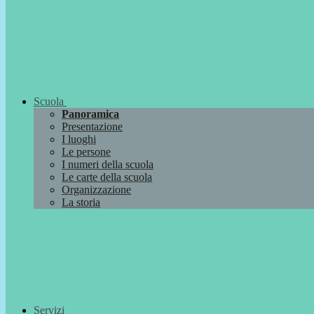
Scuola
Panoramica
Presentazione
I luoghi
Le persone
I numeri della scuola
Le carte della scuola
Organizzazione
La storia
Servizi