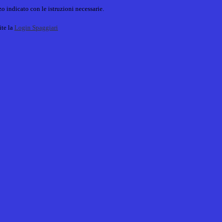
o indicato con le istruzioni necessarie.
ite la
Login Spaggiari