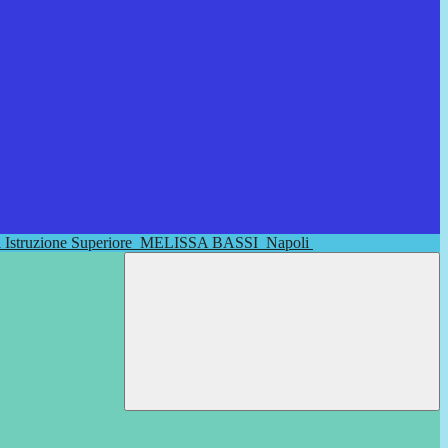
di Istruzione Superiore
MELISSA BASSI
Napoli