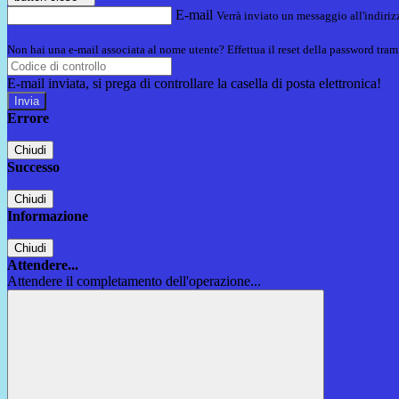
E-mail
Verrà inviato un messaggio all'indirizz
Non hai una e-mail associata al nome utente? Effettua il reset della password tram
E-mail inviata, si prega di controllare la casella di posta elettronica!
Errore
Chiudi
Successo
Chiudi
Informazione
Chiudi
Attendere...
Attendere il completamento dell'operazione...