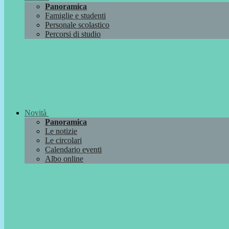
Panoramica
Famiglie e studenti
Personale scolastico
Percorsi di studio
Novità
Panoramica
Le notizie
Le circolari
Calendario eventi
Albo online