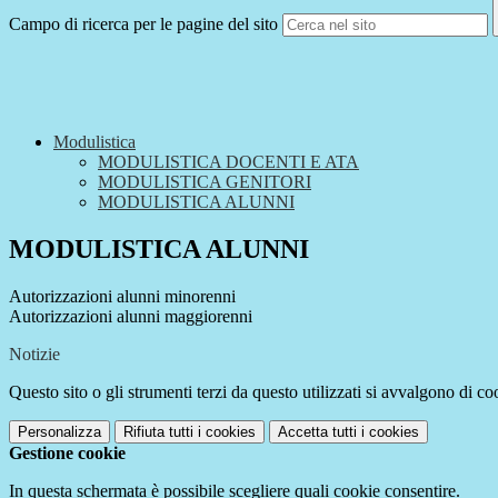
Campo di ricerca per le pagine del sito
Modulistica
MODULISTICA DOCENTI E ATA
MODULISTICA GENITORI
MODULISTICA ALUNNI
MODULISTICA ALUNNI
Autorizzazioni alunni minorenni
Autorizzazioni alunni maggiorenni
Notizie
Questo sito o gli strumenti terzi da questo utilizzati si avvalgono di coo
Personalizza
Rifiuta tutti
i cookies
Accetta tutti
i cookies
Gestione cookie
In questa schermata è possibile scegliere quali cookie consentire.