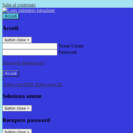
Salta al contenuto
Accedi
Accedi
button close
×
Nome Utente
Password
Password dimenticata?
-
Entra con SPID
Entra con CIE
Seleziona utente
button close
×
Recupero password
button close
×