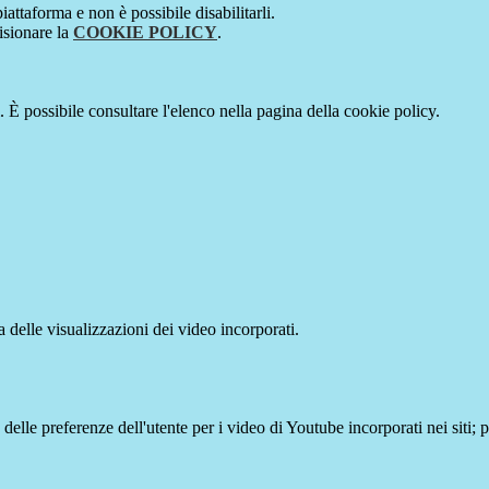
attaforma e non è possibile disabilitarli.
isionare la
COOKIE POLICY
.
 È possibile consultare l'elenco nella pagina della cookie policy.
delle visualizzazioni dei video incorporati.
lle preferenze dell'utente per i video di Youtube incorporati nei siti; pu