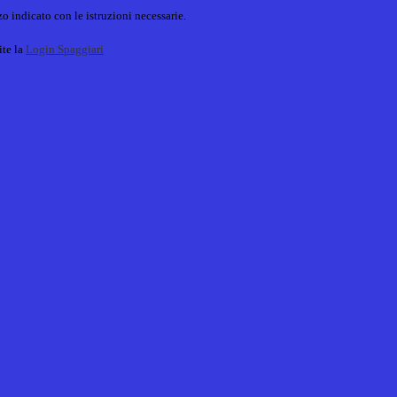
o indicato con le istruzioni necessarie.
ite la
Login Spaggiari