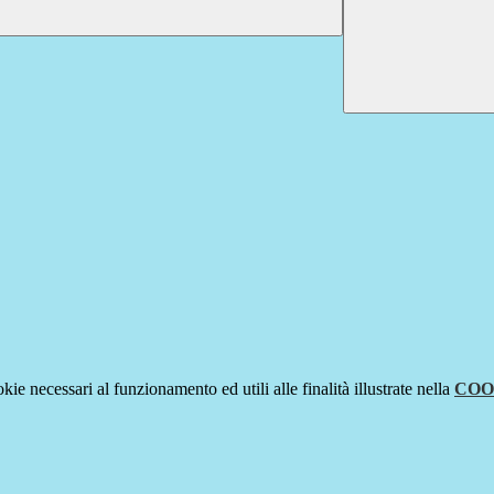
kie necessari al funzionamento ed utili alle finalità illustrate nella
COO