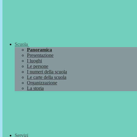
Scuola
Panoramica
Presentazione
I luoghi
Le persone
I numeri della scuola
Le carte della scuola
Organizzazione
La storia
Servizi