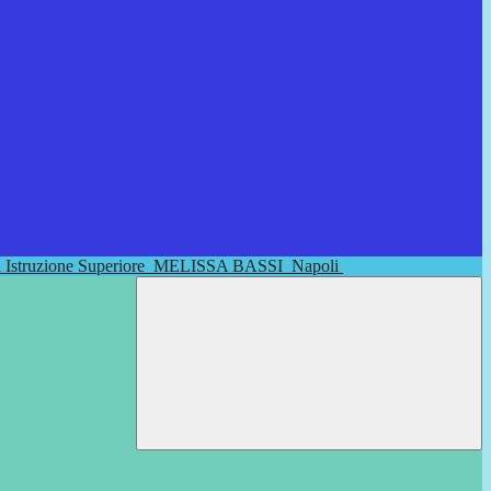
di Istruzione Superiore
MELISSA BASSI
Napoli