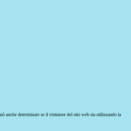
ò anche determinare se il visitatore del sito web sta utilizzando la