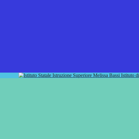
Istituto 