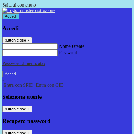
Salta al contenuto
Accedi
Accedi
button close
×
Nome Utente
Password
Password dimenticata?
-
Entra con SPID
Entra con CIE
Seleziona utente
button close
×
Recupero password
button close
×