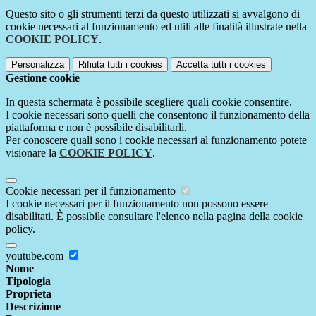
Questo sito o gli strumenti terzi da questo utilizzati si avvalgono di
cookie necessari al funzionamento ed utili alle finalità illustrate nella
COOKIE POLICY
.
Personalizza
Rifiuta tutti
i cookies
Accetta tutti
i cookies
Gestione cookie
In questa schermata è possibile scegliere quali cookie consentire.
I cookie necessari sono quelli che consentono il funzionamento della
piattaforma e non è possibile disabilitarli.
Per conoscere quali sono i cookie necessari al funzionamento potete
visionare la
COOKIE POLICY
.
Cookie necessari per il funzionamento
I cookie necessari per il funzionamento non possono essere
disabilitati. È possibile consultare l'elenco nella pagina della cookie
policy.
youtube.com
Nome
Tipologia
Proprieta
Descrizione