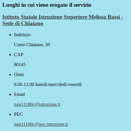
Luoghi in cui viene erogato il servizio
Istituto Statale Istruzione Superiore Melissa Bassi -
Sede di Chiaiano
Indirizzo
Corso Chiaiano, 50
CAP
80145
Orari
9.00-12.00 lunedì-mercoledì-venerdì
Email
nais11100c@istruzione.it
PEC
nais11100c@pec.istruzione.it