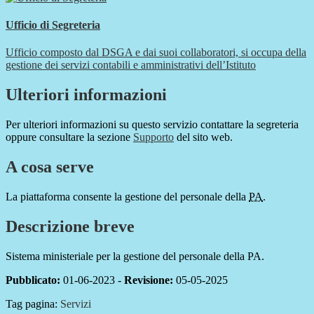
Ufficio di Segreteria
Ufficio composto dal DSGA e dai suoi collaboratori, si occupa della
gestione dei servizi contabili e amministrativi dell’Istituto
Ulteriori informazioni
Per ulteriori informazioni su questo servizio contattare la segreteria
oppure consultare la sezione
Supporto
del sito web.
A cosa serve
La piattaforma consente la gestione del personale della
PA
.
Descrizione breve
Sistema ministeriale per la gestione del personale della PA.
Pubblicato:
01-06-2023 -
Revisione:
05-05-2025
Tag pagina:
Servizi