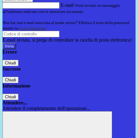
E-mail
Verrà inviato un messaggio
all'indirizzo indicato con le istruzioni necessarie.
Non hai una e-mail associata al nome utente? Effettua il reset della password
tramite la
Login Spaggiari
E-mail inviata, si prega di controllare la casella di posta elettronica!
Errore
Chiudi
Successo
Chiudi
Informazione
Chiudi
Attendere...
Attendere il completamento dell'operazione...