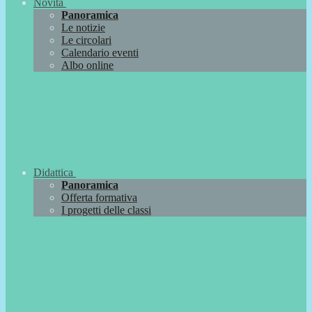
Novità
Panoramica
Le notizie
Le circolari
Calendario eventi
Albo online
Didattica
Panoramica
Offerta formativa
I progetti delle classi