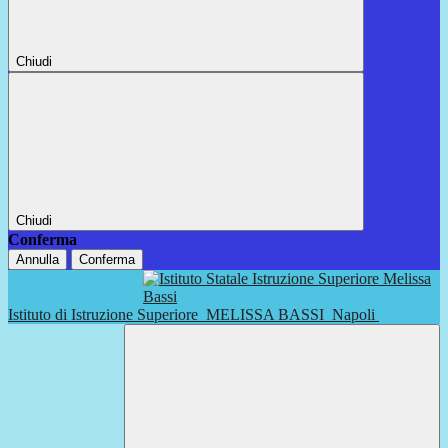
Chiudi
Chiudi
Conferma
Annulla
Conferma
Istituto di Istruzione Superiore
MELISSA BASSI
Napoli