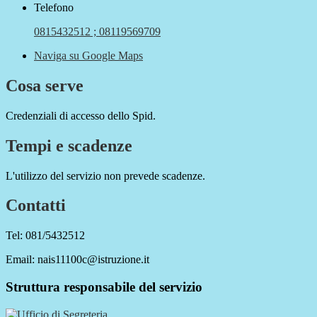
Telefono
0815432512 ; 08119569709
Naviga su Google Maps
Cosa serve
Credenziali di accesso dello Spid.
Tempi e scadenze
L'utilizzo del servizio non prevede scadenze.
Contatti
Tel: 081/5432512
Email: nais11100c@istruzione.it
Struttura responsabile del servizio