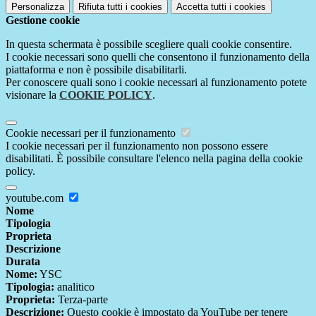
Personalizza
Rifiuta tutti
i cookies
Accetta tutti
i cookies
Gestione cookie
In questa schermata è possibile scegliere quali cookie consentire.
I cookie necessari sono quelli che consentono il funzionamento della
piattaforma e non è possibile disabilitarli.
Per conoscere quali sono i cookie necessari al funzionamento potete
visionare la
COOKIE POLICY
.
Cookie necessari per il funzionamento
I cookie necessari per il funzionamento non possono essere
disabilitati. È possibile consultare l'elenco nella pagina della cookie
policy.
youtube.com
Nome
Tipologia
Proprieta
Descrizione
Durata
Nome:
YSC
Tipologia:
analitico
Proprieta:
Terza-parte
Descrizione:
Questo cookie è impostato da YouTube per tenere