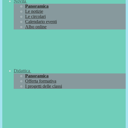
Novità
Panoramica
Le notizie
Le circolari
Calendario eventi
Albo online
Didattica
Panoramica
Offerta formativa
I progetti delle classi