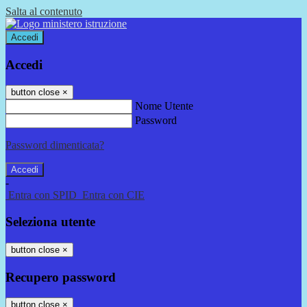
Salta al contenuto
Accedi
Accedi
button close
×
Nome Utente
Password
Password dimenticata?
-
Entra con SPID
Entra con CIE
Seleziona utente
button close
×
Recupero password
button close
×