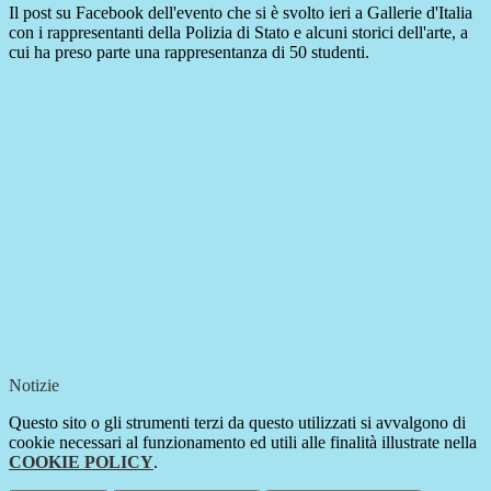
Il post su Facebook dell'evento che si è svolto ieri a Gallerie d'Italia
con i rappresentanti della Polizia di Stato e alcuni storici dell'arte, a
cui ha preso parte una rappresentanza di 50 studenti.
Notizie
Questo sito o gli strumenti terzi da questo utilizzati si avvalgono di
cookie necessari al funzionamento ed utili alle finalità illustrate nella
COOKIE POLICY
.