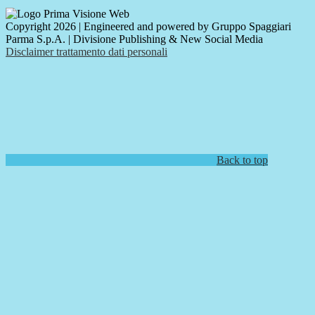
Copyright 2026 | Engineered and powered by Gruppo Spaggiari
Parma S.p.A. | Divisione Publishing & New Social Media
Disclaimer trattamento dati personali
Back to top