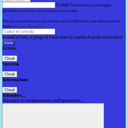
E-mail
Verrà inviato un messaggio
all'indirizzo indicato con le istruzioni necessarie.
Non hai una e-mail associata al nome utente? Effettua il reset della password
tramite la
Login Spaggiari
E-mail inviata, si prega di controllare la casella di posta elettronica!
Errore
Chiudi
Successo
Chiudi
Informazione
Chiudi
Attendere...
Attendere il completamento dell'operazione...