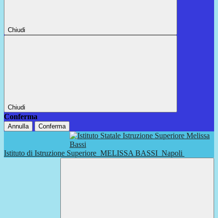
Chiudi
Chiudi
Conferma
Annulla
Conferma
Istituto di Istruzione Superiore
MELISSA BASSI
Napoli