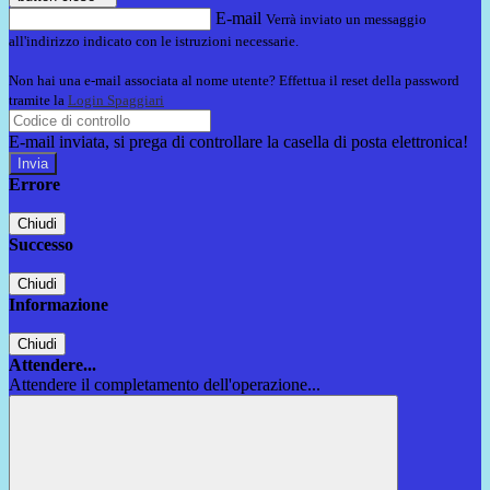
E-mail
Verrà inviato un messaggio
all'indirizzo indicato con le istruzioni necessarie.
Non hai una e-mail associata al nome utente? Effettua il reset della password
tramite la
Login Spaggiari
E-mail inviata, si prega di controllare la casella di posta elettronica!
Errore
Chiudi
Successo
Chiudi
Informazione
Chiudi
Attendere...
Attendere il completamento dell'operazione...