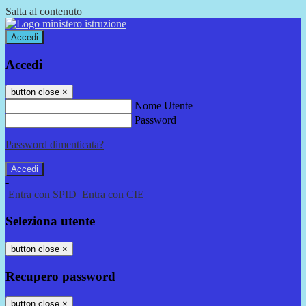
Salta al contenuto
Accedi
Accedi
button close
×
Nome Utente
Password
Password dimenticata?
-
Entra con SPID
Entra con CIE
Seleziona utente
button close
×
Recupero password
button close
×