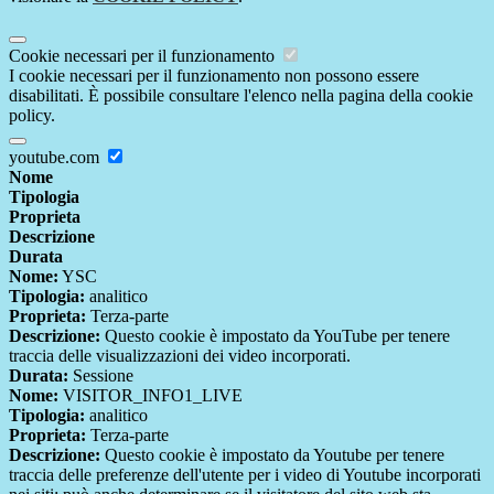
Cookie necessari per il funzionamento
I cookie necessari per il funzionamento non possono essere
disabilitati. È possibile consultare l'elenco nella pagina della cookie
policy.
youtube.com
Nome
Tipologia
Proprieta
Descrizione
Durata
Nome:
YSC
Tipologia:
analitico
Proprieta:
Terza-parte
Descrizione:
Questo cookie è impostato da YouTube per tenere
traccia delle visualizzazioni dei video incorporati.
Durata:
Sessione
Nome:
VISITOR_INFO1_LIVE
Tipologia:
analitico
Proprieta:
Terza-parte
Descrizione:
Questo cookie è impostato da Youtube per tenere
traccia delle preferenze dell'utente per i video di Youtube incorporati