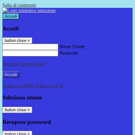
Salta al contenuto
Accedi
Accedi
button close
×
Nome Utente
Password
Password dimenticata?
-
Entra con SPID
Entra con CIE
Seleziona utente
button close
×
Recupero password
button close
×