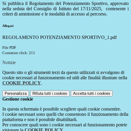
Si pubblica il Regolamento del Potenziamento Sportivo, approvato
nella seduta del Consiglio di Istituto del 17/11/2025, contenente i
criteri di ammissione e le modalità di accesso al percorso.
Allegati
REGOLAMENTO POTENZIAMENTO SPORTIVO_1.pdf
File PDF
Contatore click: 211
Notizie
Questo sito o gli strumenti terzi da questo utilizzati si avvalgono di
cookie necessari al funzionamento ed utili alle finalità illustrate nella
COOKIE POLICY
.
Personalizza
Rifiuta tutti
i cookies
Accetta tutti
i cookies
Gestione cookie
In questa schermata è possibile scegliere quali cookie consentire.
I cookie necessari sono quelli che consentono il funzionamento della
piattaforma e non è possibile disabilitarli.
Per conoscere quali sono i cookie necessari al funzionamento potete
visionare la
COOKIE POLICY
.