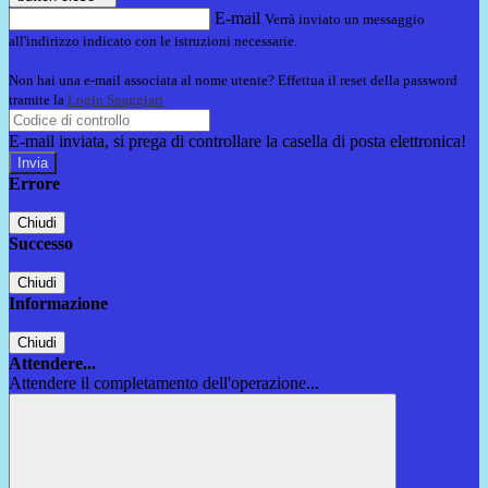
E-mail
Verrà inviato un messaggio
all'indirizzo indicato con le istruzioni necessarie.
Non hai una e-mail associata al nome utente? Effettua il reset della password
tramite la
Login Spaggiari
E-mail inviata, si prega di controllare la casella di posta elettronica!
Errore
Chiudi
Successo
Chiudi
Informazione
Chiudi
Attendere...
Attendere il completamento dell'operazione...