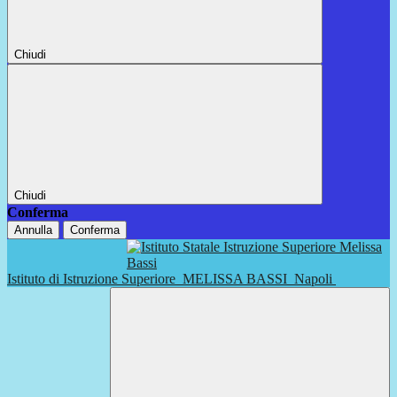
Chiudi
Chiudi
Conferma
Annulla
Conferma
Istituto di Istruzione Superiore
MELISSA BASSI
Napoli