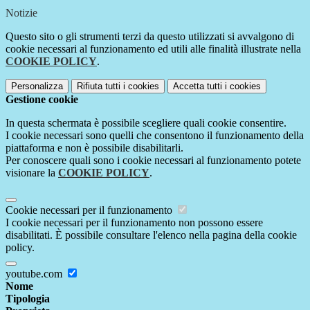
Notizie
Questo sito o gli strumenti terzi da questo utilizzati si avvalgono di
cookie necessari al funzionamento ed utili alle finalità illustrate nella
COOKIE POLICY
.
Personalizza
Rifiuta tutti
i cookies
Accetta tutti
i cookies
Gestione cookie
In questa schermata è possibile scegliere quali cookie consentire.
I cookie necessari sono quelli che consentono il funzionamento della
piattaforma e non è possibile disabilitarli.
Per conoscere quali sono i cookie necessari al funzionamento potete
visionare la
COOKIE POLICY
.
Cookie necessari per il funzionamento
I cookie necessari per il funzionamento non possono essere
disabilitati. È possibile consultare l'elenco nella pagina della cookie
policy.
youtube.com
Nome
Tipologia