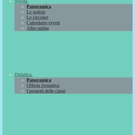
Novità
Panoramica
Le notizie
Le circolari
Calendario eventi
Albo online
Didattica
Panoramica
Offerta formativa
I progetti delle classi