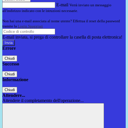
E-mail
Verrà inviato un messaggio
all'indirizzo indicato con le istruzioni necessarie.
Non hai una e-mail associata al nome utente? Effettua il reset della password
tramite la
Login Spaggiari
E-mail inviata, si prega di controllare la casella di posta elettronica!
Errore
Chiudi
Successo
Chiudi
Informazione
Chiudi
Attendere...
Attendere il completamento dell'operazione...