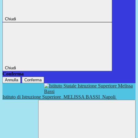
Chiudi
Chiudi
Conferma
Annulla
Conferma
Istituto di Istruzione Superiore
MELISSA BASSI
Napoli