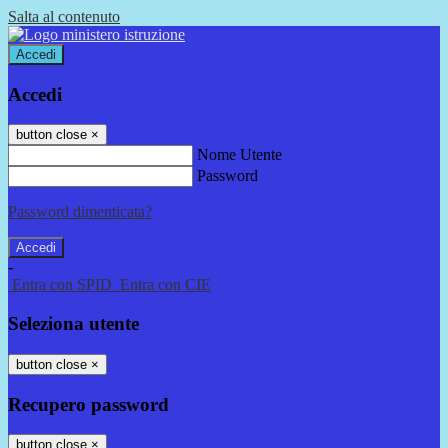
Salta al contenuto
Accedi
Accedi
button close
×
Nome Utente
Password
Password dimenticata?
-
Entra con SPID
Entra con CIE
Seleziona utente
button close
×
Recupero password
button close
×