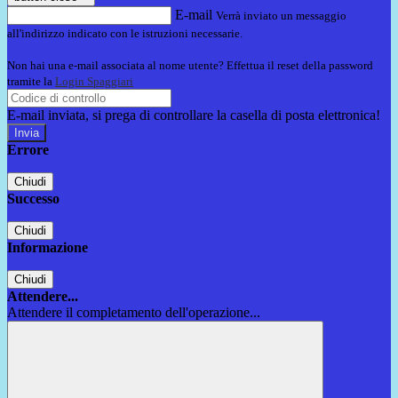
E-mail
Verrà inviato un messaggio
all'indirizzo indicato con le istruzioni necessarie.
Non hai una e-mail associata al nome utente? Effettua il reset della password
tramite la
Login Spaggiari
E-mail inviata, si prega di controllare la casella di posta elettronica!
Errore
Chiudi
Successo
Chiudi
Informazione
Chiudi
Attendere...
Attendere il completamento dell'operazione...