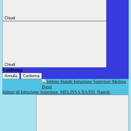
Chiudi
Chiudi
Conferma
Annulla
Conferma
Istituto di Istruzione Superiore
MELISSA BASSI
Napoli