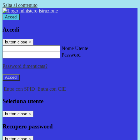
Salta al contenuto
Accedi
Accedi
button close
×
Nome Utente
Password
Password dimenticata?
-
Entra con SPID
Entra con CIE
Seleziona utente
button close
×
Recupero password
button close
×