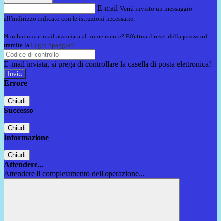
E-mail
Verrà inviato un messaggio
all'indirizzo indicato con le istruzioni necessarie.
Non hai una e-mail associata al nome utente? Effettua il reset della password
tramite la
Login Spaggiari
E-mail inviata, si prega di controllare la casella di posta elettronica!
Errore
Chiudi
Successo
Chiudi
Informazione
Chiudi
Attendere...
Attendere il completamento dell'operazione...