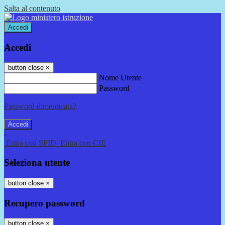
Salta al contenuto
Accedi
Accedi
button close
×
Nome Utente
Password
Password dimenticata?
-
Entra con SPID
Entra con CIE
Seleziona utente
button close
×
Recupero password
button close
×