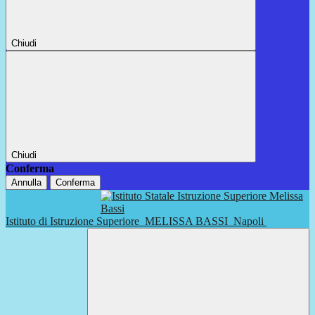
Chiudi
Chiudi
Conferma
Annulla
Conferma
Istituto di Istruzione Superiore
MELISSA BASSI
Napoli