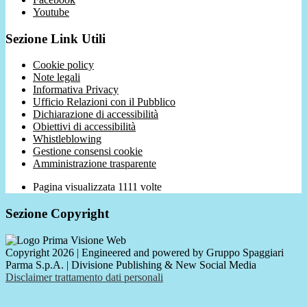
Youtube
Sezione Link Utili
Cookie policy
Note legali
Informativa Privacy
Ufficio Relazioni con il Pubblico
Dichiarazione di accessibilità
Obiettivi di accessibilità
Whistleblowing
Gestione consensi cookie
Amministrazione trasparente
Pagina visualizzata
1111
volte
Sezione Copyright
Copyright 2026 | Engineered and powered by Gruppo Spaggiari
Parma S.p.A. | Divisione Publishing & New Social Media
Disclaimer trattamento dati personali