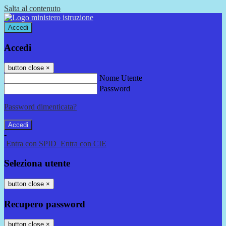
Salta al contenuto
Accedi
Accedi
button close
×
Nome Utente
Password
Password dimenticata?
-
Entra con SPID
Entra con CIE
Seleziona utente
button close
×
Recupero password
button close
×