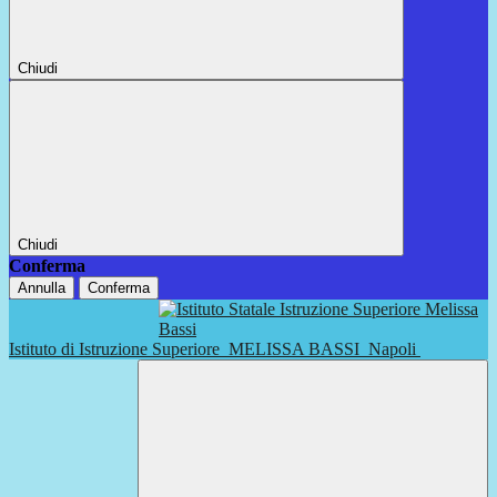
Chiudi
Chiudi
Conferma
Annulla
Conferma
Istituto di Istruzione Superiore
MELISSA BASSI
Napoli