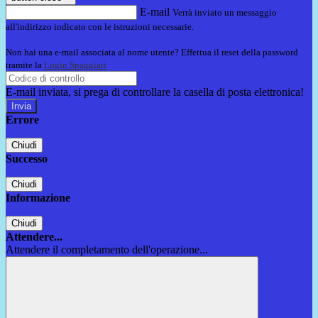
E-mail
Verrà inviato un messaggio
all'indirizzo indicato con le istruzioni necessarie.
Non hai una e-mail associata al nome utente? Effettua il reset della password
tramite la
Login Spaggiari
E-mail inviata, si prega di controllare la casella di posta elettronica!
Errore
Chiudi
Successo
Chiudi
Informazione
Chiudi
Attendere...
Attendere il completamento dell'operazione...