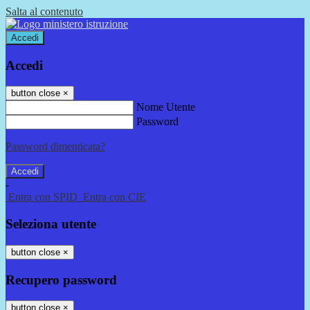
Salta al contenuto
Accedi
Accedi
button close
×
Nome Utente
Password
Password dimenticata?
-
Entra con SPID
Entra con CIE
Seleziona utente
button close
×
Recupero password
button close
×