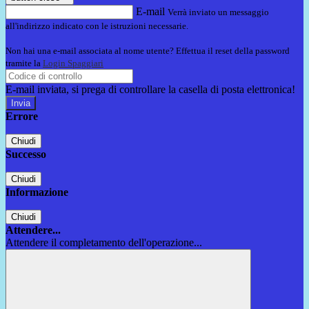
E-mail
Verrà inviato un messaggio
all'indirizzo indicato con le istruzioni necessarie.
Non hai una e-mail associata al nome utente? Effettua il reset della password
tramite la
Login Spaggiari
E-mail inviata, si prega di controllare la casella di posta elettronica!
Errore
Chiudi
Successo
Chiudi
Informazione
Chiudi
Attendere...
Attendere il completamento dell'operazione...