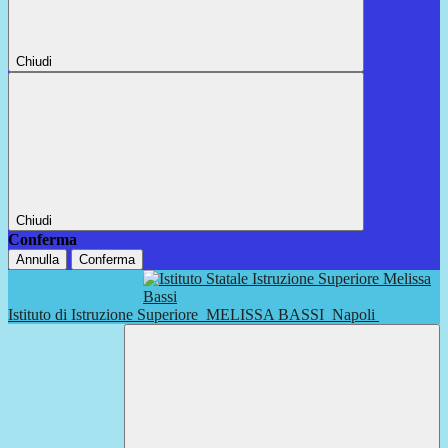
Chiudi
Chiudi
Conferma
Annulla
Conferma
Istituto di Istruzione Superiore
MELISSA BASSI
Napoli