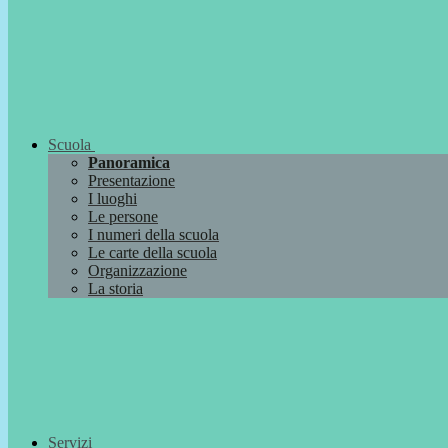
Scuola
Panoramica
Presentazione
I luoghi
Le persone
I numeri della scuola
Le carte della scuola
Organizzazione
La storia
Servizi