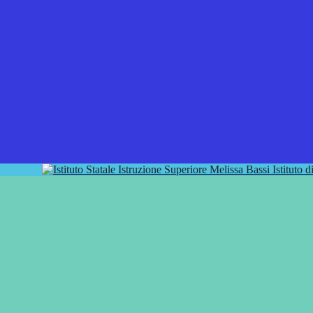
Istituto 