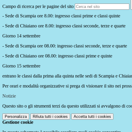
Campo di ricerca per le pagine del sito
- Sede di Scampia ore 8.00: ingresso classi prime e classi quinte
- Sede di Chiaiano ore 8.00: ingresso classi seconde, terze e quarte
Giorno 14 settembre
- Sede di Scampia ore 08.00: ingresso classi seconde, terze e quarte
- Sede di Chiaiano ore 08.00: ingresso classi prime e quinte
Giorno 15 settembre
entrano le classi dalla prima alla quinta nelle sedi di Scampia e Chiaia
Per orari e modalità organizzative si prega di visionare il sito nei pross
Notizie
Questo sito o gli strumenti terzi da questo utilizzati si avvalgono di coo
Personalizza
Rifiuta tutti
i cookies
Accetta tutti
i cookies
Gestione cookie