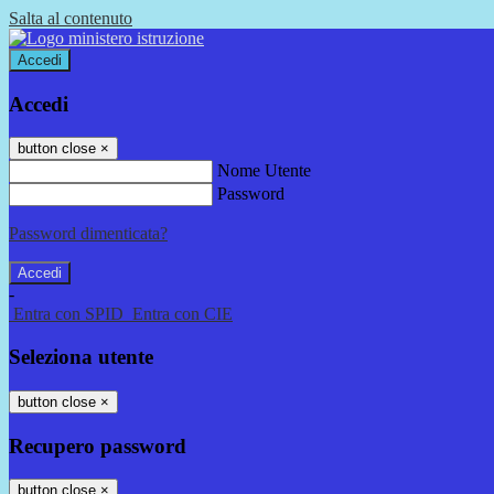
Salta al contenuto
Accedi
Accedi
button close
×
Nome Utente
Password
Password dimenticata?
-
Entra con SPID
Entra con CIE
Seleziona utente
button close
×
Recupero password
button close
×