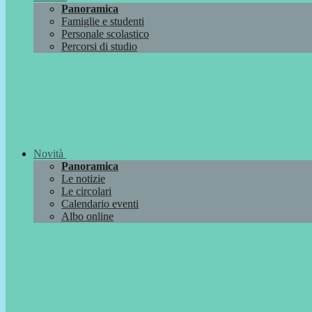
Panoramica
Famiglie e studenti
Personale scolastico
Percorsi di studio
Novità
Panoramica
Le notizie
Le circolari
Calendario eventi
Albo online