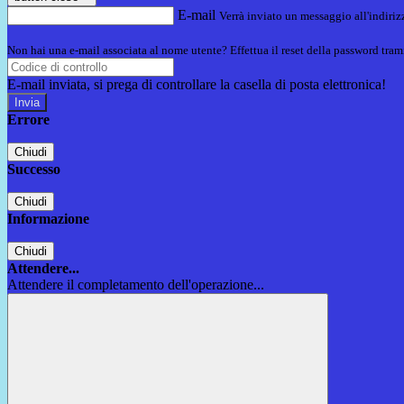
E-mail
Verrà inviato un messaggio all'indirizz
Non hai una e-mail associata al nome utente? Effettua il reset della password tram
E-mail inviata, si prega di controllare la casella di posta elettronica!
Errore
Chiudi
Successo
Chiudi
Informazione
Chiudi
Attendere...
Attendere il completamento dell'operazione...