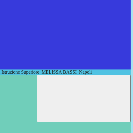
di Istruzione Superiore
MELISSA BASSI
Napoli