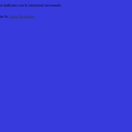
o indicato con le istruzioni necessarie.
ite la
Login Spaggiari