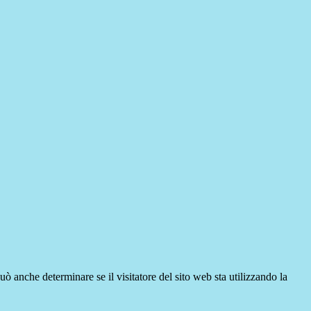
ò anche determinare se il visitatore del sito web sta utilizzando la