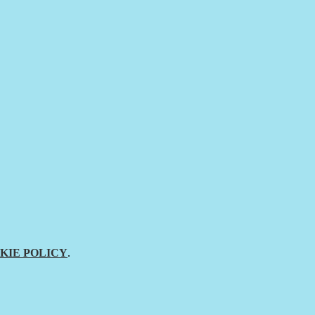
KIE POLICY
.