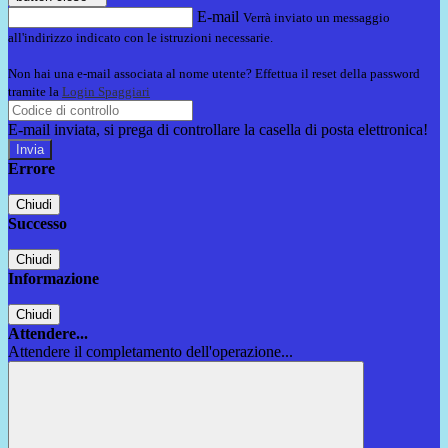
E-mail
Verrà inviato un messaggio
all'indirizzo indicato con le istruzioni necessarie.
Non hai una e-mail associata al nome utente? Effettua il reset della password
tramite la
Login Spaggiari
E-mail inviata, si prega di controllare la casella di posta elettronica!
Errore
Chiudi
Successo
Chiudi
Informazione
Chiudi
Attendere...
Attendere il completamento dell'operazione...