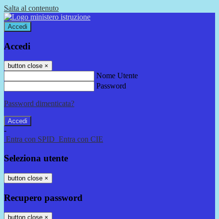
Salta al contenuto
Accedi
Accedi
button close
×
Nome Utente
Password
Password dimenticata?
-
Entra con SPID
Entra con CIE
Seleziona utente
button close
×
Recupero password
button close
×