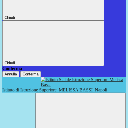
Chiudi
Chiudi
Conferma
Annulla
Conferma
Istituto di Istruzione Superiore
MELISSA BASSI
Napoli