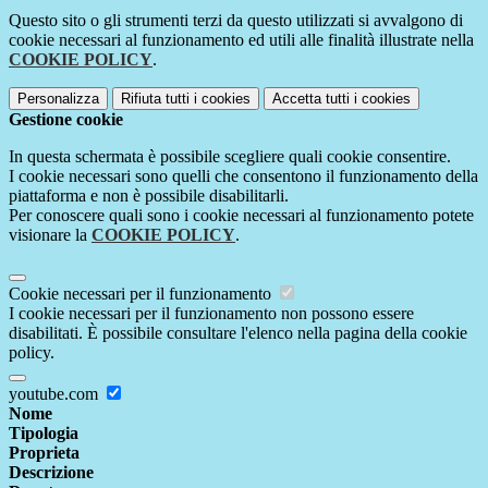
Questo sito o gli strumenti terzi da questo utilizzati si avvalgono di
cookie necessari al funzionamento ed utili alle finalità illustrate nella
COOKIE POLICY
.
Personalizza
Rifiuta tutti
i cookies
Accetta tutti
i cookies
Gestione cookie
In questa schermata è possibile scegliere quali cookie consentire.
I cookie necessari sono quelli che consentono il funzionamento della
piattaforma e non è possibile disabilitarli.
Per conoscere quali sono i cookie necessari al funzionamento potete
visionare la
COOKIE POLICY
.
Cookie necessari per il funzionamento
I cookie necessari per il funzionamento non possono essere
disabilitati. È possibile consultare l'elenco nella pagina della cookie
policy.
youtube.com
Nome
Tipologia
Proprieta
Descrizione