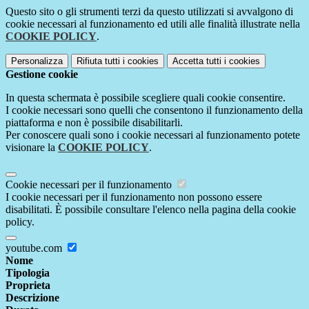
Questo sito o gli strumenti terzi da questo utilizzati si avvalgono di
cookie necessari al funzionamento ed utili alle finalità illustrate nella
COOKIE POLICY
.
Personalizza
Rifiuta tutti
i cookies
Accetta tutti
i cookies
Gestione cookie
In questa schermata è possibile scegliere quali cookie consentire.
I cookie necessari sono quelli che consentono il funzionamento della
piattaforma e non è possibile disabilitarli.
Per conoscere quali sono i cookie necessari al funzionamento potete
visionare la
COOKIE POLICY
.
Cookie necessari per il funzionamento
I cookie necessari per il funzionamento non possono essere
disabilitati. È possibile consultare l'elenco nella pagina della cookie
policy.
youtube.com
Nome
Tipologia
Proprieta
Descrizione