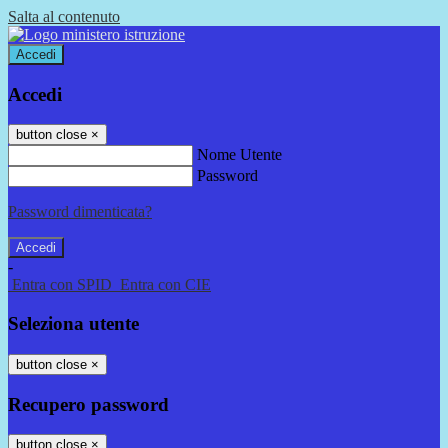
Salta al contenuto
Accedi
Accedi
button close
×
Nome Utente
Password
Password dimenticata?
-
Entra con SPID
Entra con CIE
Seleziona utente
button close
×
Recupero password
button close
×