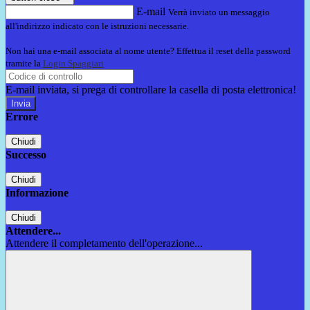
E-mail
Verrà inviato un messaggio
all'indirizzo indicato con le istruzioni necessarie.
Non hai una e-mail associata al nome utente? Effettua il reset della password
tramite la
Login Spaggiari
E-mail inviata, si prega di controllare la casella di posta elettronica!
Errore
Chiudi
Successo
Chiudi
Informazione
Chiudi
Attendere...
Attendere il completamento dell'operazione...