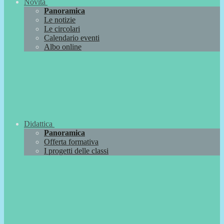
Novità
Panoramica
Le notizie
Le circolari
Calendario eventi
Albo online
Didattica
Panoramica
Offerta formativa
I progetti delle classi