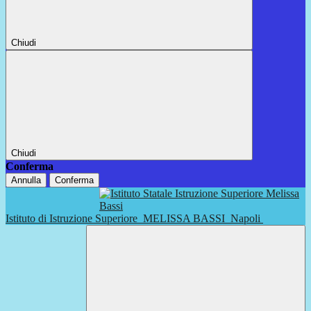
Chiudi
Chiudi
Conferma
Annulla
Conferma
Istituto di Istruzione Superiore
MELISSA BASSI
Napoli