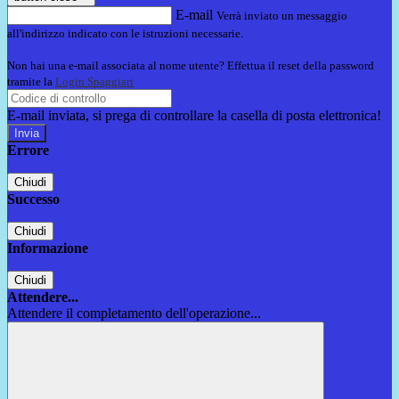
E-mail
Verrà inviato un messaggio
all'indirizzo indicato con le istruzioni necessarie.
Non hai una e-mail associata al nome utente? Effettua il reset della password
tramite la
Login Spaggiari
E-mail inviata, si prega di controllare la casella di posta elettronica!
Errore
Chiudi
Successo
Chiudi
Informazione
Chiudi
Attendere...
Attendere il completamento dell'operazione...