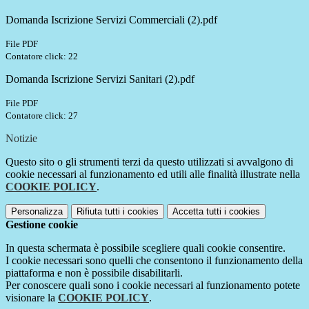
Domanda Iscrizione Servizi Commerciali (2).pdf
File PDF
Contatore click: 22
Domanda Iscrizione Servizi Sanitari (2).pdf
File PDF
Contatore click: 27
Notizie
Questo sito o gli strumenti terzi da questo utilizzati si avvalgono di
cookie necessari al funzionamento ed utili alle finalità illustrate nella
COOKIE POLICY
.
Personalizza
Rifiuta tutti
i cookies
Accetta tutti
i cookies
Gestione cookie
In questa schermata è possibile scegliere quali cookie consentire.
I cookie necessari sono quelli che consentono il funzionamento della
piattaforma e non è possibile disabilitarli.
Per conoscere quali sono i cookie necessari al funzionamento potete
visionare la
COOKIE POLICY
.