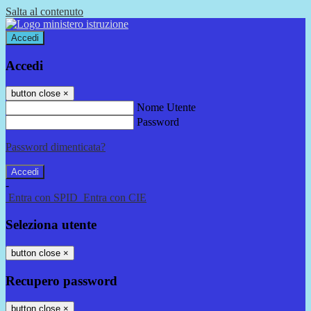
Salta al contenuto
Accedi
Accedi
button close
×
Nome Utente
Password
Password dimenticata?
-
Entra con SPID
Entra con CIE
Seleziona utente
button close
×
Recupero password
button close
×