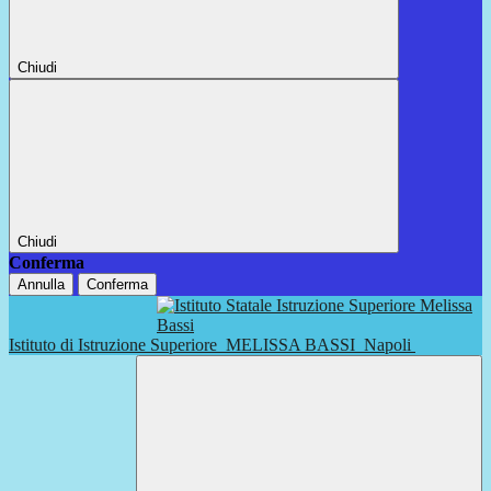
Chiudi
Chiudi
Conferma
Annulla
Conferma
Istituto di Istruzione Superiore
MELISSA BASSI
Napoli