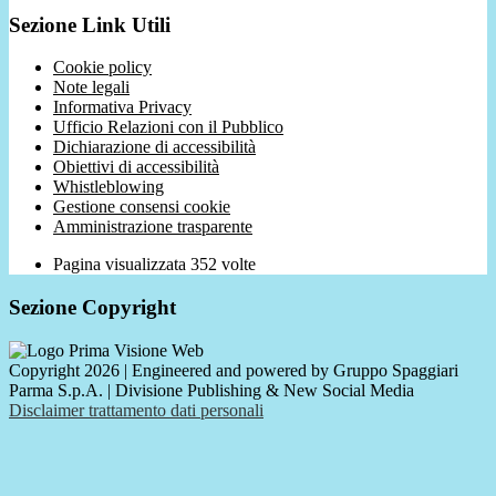
Sezione Link Utili
Cookie policy
Note legali
Informativa Privacy
Ufficio Relazioni con il Pubblico
Dichiarazione di accessibilità
Obiettivi di accessibilità
Whistleblowing
Gestione consensi cookie
Amministrazione trasparente
Pagina visualizzata
352
volte
Sezione Copyright
Copyright 2026 | Engineered and powered by Gruppo Spaggiari
Parma S.p.A. | Divisione Publishing & New Social Media
Disclaimer trattamento dati personali