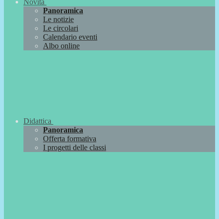
Novità
Panoramica
Le notizie
Le circolari
Calendario eventi
Albo online
Didattica
Panoramica
Offerta formativa
I progetti delle classi