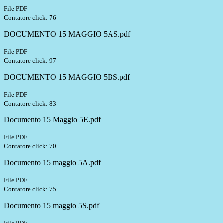
File PDF
Contatore click: 76
DOCUMENTO 15 MAGGIO 5AS.pdf
File PDF
Contatore click: 97
DOCUMENTO 15 MAGGIO 5BS.pdf
File PDF
Contatore click: 83
Documento 15 Maggio 5E.pdf
File PDF
Contatore click: 70
Documento 15 maggio 5A.pdf
File PDF
Contatore click: 75
Documento 15 maggio 5S.pdf
File PDF