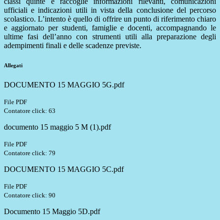
classi quinte e raccoglie informazioni rilevanti, comunicazioni
ufficiali e indicazioni utili in vista della conclusione del percorso
scolastico. L’intento è quello di offrire un punto di riferimento chiaro
e aggiornato per studenti, famiglie e docenti, accompagnando le
ultime fasi dell’anno con strumenti utili alla preparazione degli
adempimenti finali e delle scadenze previste.
Allegati
DOCUMENTO 15 MAGGIO 5G.pdf
File PDF
Contatore click: 63
documento 15 maggio 5 M (1).pdf
File PDF
Contatore click: 79
DOCUMENTO 15 MAGGIO 5C.pdf
File PDF
Contatore click: 90
Documento 15 Maggio 5D.pdf