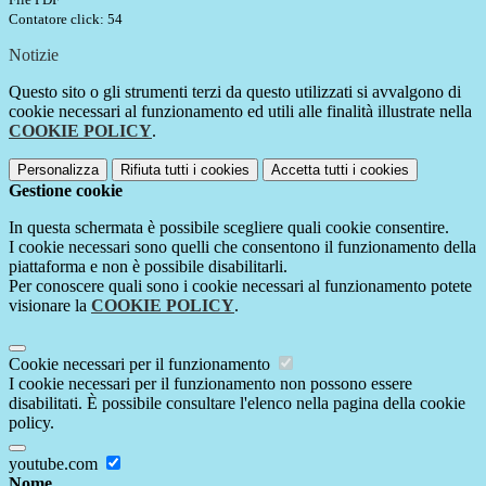
Contatore click: 54
Notizie
Questo sito o gli strumenti terzi da questo utilizzati si avvalgono di
cookie necessari al funzionamento ed utili alle finalità illustrate nella
COOKIE POLICY
.
Personalizza
Rifiuta tutti
i cookies
Accetta tutti
i cookies
Gestione cookie
In questa schermata è possibile scegliere quali cookie consentire.
I cookie necessari sono quelli che consentono il funzionamento della
piattaforma e non è possibile disabilitarli.
Per conoscere quali sono i cookie necessari al funzionamento potete
visionare la
COOKIE POLICY
.
Cookie necessari per il funzionamento
I cookie necessari per il funzionamento non possono essere
disabilitati. È possibile consultare l'elenco nella pagina della cookie
policy.
youtube.com
Nome