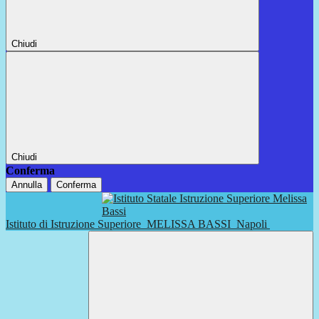
Chiudi
Chiudi
Conferma
Annulla
Conferma
Istituto di Istruzione Superiore
MELISSA BASSI
Napoli