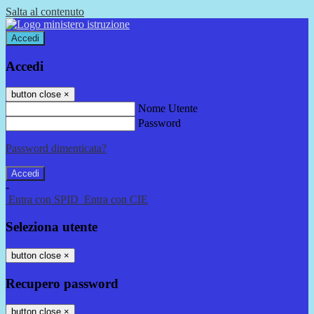
Salta al contenuto
Accedi
Accedi
button close
×
Nome Utente
Password
Password dimenticata?
-
Entra con SPID
Entra con CIE
Seleziona utente
button close
×
Recupero password
button close
×