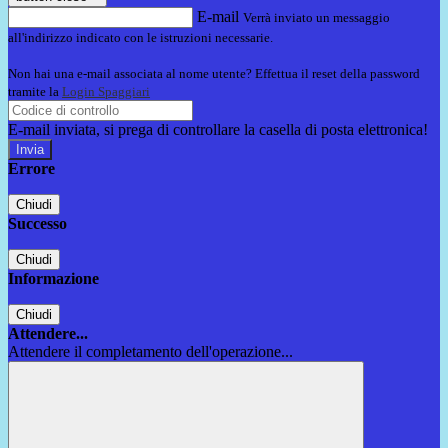
E-mail
Verrà inviato un messaggio
all'indirizzo indicato con le istruzioni necessarie.
Non hai una e-mail associata al nome utente? Effettua il reset della password
tramite la
Login Spaggiari
E-mail inviata, si prega di controllare la casella di posta elettronica!
Errore
Chiudi
Successo
Chiudi
Informazione
Chiudi
Attendere...
Attendere il completamento dell'operazione...