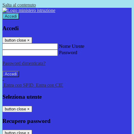
Salta al contenuto
Accedi
Accedi
button close
×
Nome Utente
Password
Password dimenticata?
-
Entra con SPID
Entra con CIE
Seleziona utente
button close
×
Recupero password
button close
×