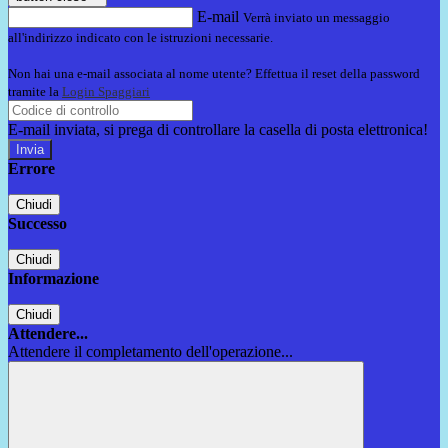
E-mail
Verrà inviato un messaggio
all'indirizzo indicato con le istruzioni necessarie.
Non hai una e-mail associata al nome utente? Effettua il reset della password
tramite la
Login Spaggiari
E-mail inviata, si prega di controllare la casella di posta elettronica!
Errore
Chiudi
Successo
Chiudi
Informazione
Chiudi
Attendere...
Attendere il completamento dell'operazione...