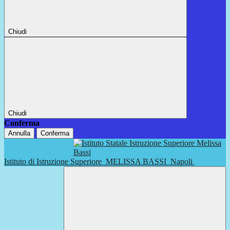
Chiudi
Chiudi
Conferma
Annulla
Conferma
Istituto di Istruzione Superiore
MELISSA BASSI
Napoli