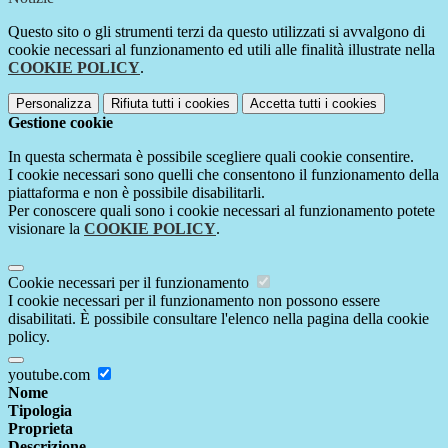
Questo sito o gli strumenti terzi da questo utilizzati si avvalgono di
cookie necessari al funzionamento ed utili alle finalità illustrate nella
COOKIE POLICY
.
Personalizza
Rifiuta tutti
i cookies
Accetta tutti
i cookies
Gestione cookie
In questa schermata è possibile scegliere quali cookie consentire.
I cookie necessari sono quelli che consentono il funzionamento della
piattaforma e non è possibile disabilitarli.
Per conoscere quali sono i cookie necessari al funzionamento potete
visionare la
COOKIE POLICY
.
Cookie necessari per il funzionamento
I cookie necessari per il funzionamento non possono essere
disabilitati. È possibile consultare l'elenco nella pagina della cookie
policy.
youtube.com
Nome
Tipologia
Proprieta
Descrizione