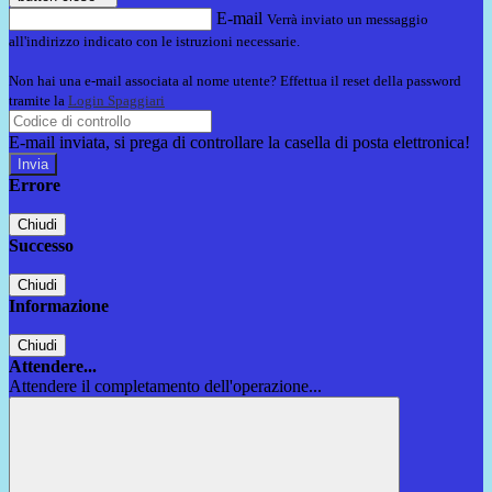
E-mail
Verrà inviato un messaggio
all'indirizzo indicato con le istruzioni necessarie.
Non hai una e-mail associata al nome utente? Effettua il reset della password
tramite la
Login Spaggiari
E-mail inviata, si prega di controllare la casella di posta elettronica!
Errore
Chiudi
Successo
Chiudi
Informazione
Chiudi
Attendere...
Attendere il completamento dell'operazione...