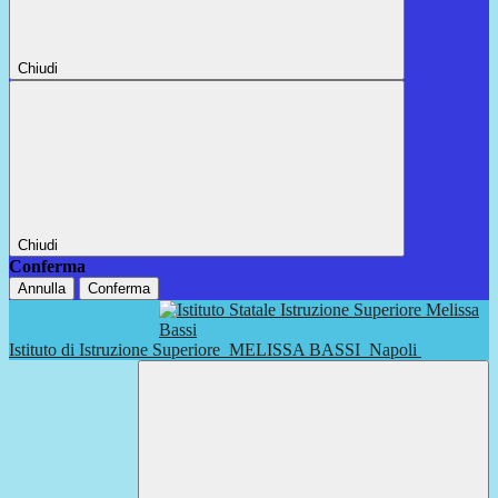
Chiudi
Chiudi
Conferma
Annulla
Conferma
Istituto di Istruzione Superiore
MELISSA BASSI
Napoli