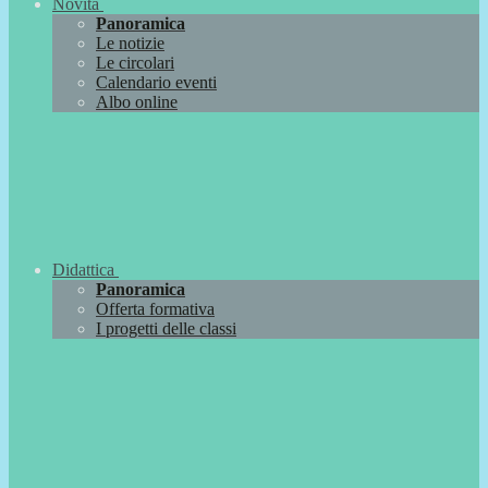
Novità
Panoramica
Le notizie
Le circolari
Calendario eventi
Albo online
Didattica
Panoramica
Offerta formativa
I progetti delle classi