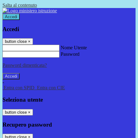
Salta al contenuto
Accedi
Accedi
button close
×
Nome Utente
Password
Password dimenticata?
-
Entra con SPID
Entra con CIE
Seleziona utente
button close
×
Recupero password
button close
×