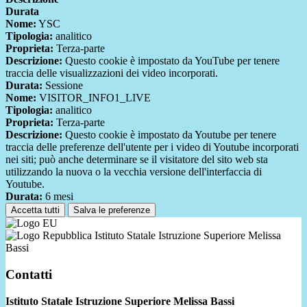
Durata
Nome:
YSC
Tipologia:
analitico
Proprieta:
Terza-parte
Descrizione:
Questo cookie è impostato da YouTube per tenere
traccia delle visualizzazioni dei video incorporati.
Durata:
Sessione
Nome:
VISITOR_INFO1_LIVE
Tipologia:
analitico
Proprieta:
Terza-parte
Descrizione:
Questo cookie è impostato da Youtube per tenere
traccia delle preferenze dell'utente per i video di Youtube incorporati
nei siti; può anche determinare se il visitatore del sito web sta
utilizzando la nuova o la vecchia versione dell'interfaccia di
Youtube.
Durata:
6 mesi
Accetta tutti
Salva le preferenze
Istituto Statale Istruzione Superiore Melissa
Bassi
Contatti
Istituto Statale Istruzione Superiore Melissa Bassi