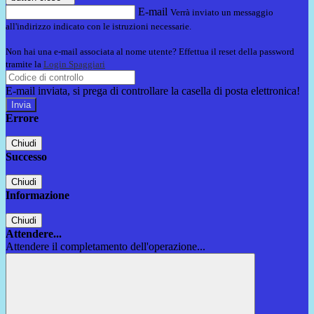
E-mail
Verrà inviato un messaggio
all'indirizzo indicato con le istruzioni necessarie.
Non hai una e-mail associata al nome utente? Effettua il reset della password
tramite la
Login Spaggiari
E-mail inviata, si prega di controllare la casella di posta elettronica!
Errore
Chiudi
Successo
Chiudi
Informazione
Chiudi
Attendere...
Attendere il completamento dell'operazione...