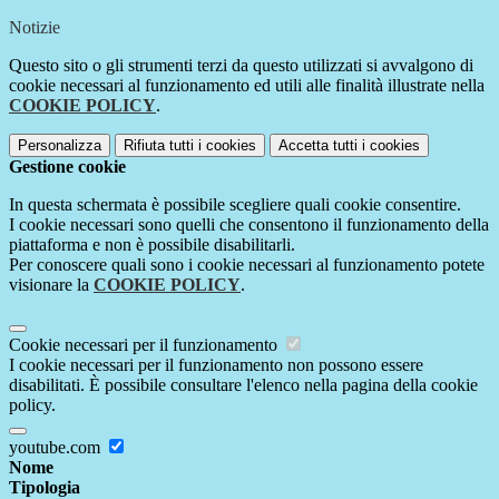
Notizie
Questo sito o gli strumenti terzi da questo utilizzati si avvalgono di
cookie necessari al funzionamento ed utili alle finalità illustrate nella
COOKIE POLICY
.
Personalizza
Rifiuta tutti
i cookies
Accetta tutti
i cookies
Gestione cookie
In questa schermata è possibile scegliere quali cookie consentire.
I cookie necessari sono quelli che consentono il funzionamento della
piattaforma e non è possibile disabilitarli.
Per conoscere quali sono i cookie necessari al funzionamento potete
visionare la
COOKIE POLICY
.
Cookie necessari per il funzionamento
I cookie necessari per il funzionamento non possono essere
disabilitati. È possibile consultare l'elenco nella pagina della cookie
policy.
youtube.com
Nome
Tipologia