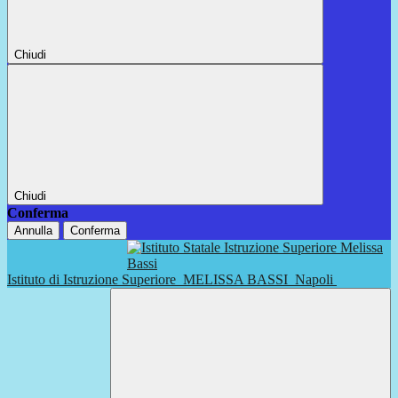
Chiudi
Chiudi
Conferma
Annulla
Conferma
Istituto di Istruzione Superiore
MELISSA BASSI
Napoli