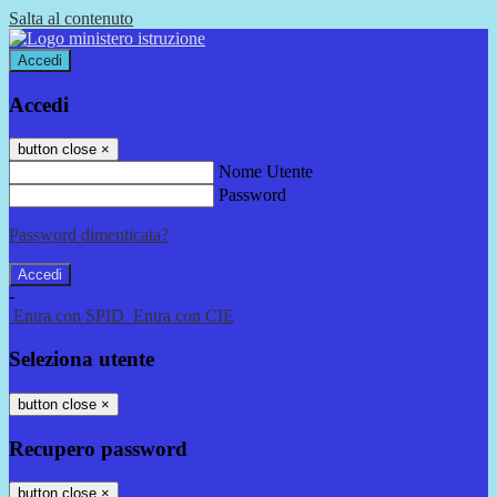
Salta al contenuto
Accedi
Accedi
button close
×
Nome Utente
Password
Password dimenticata?
-
Entra con SPID
Entra con CIE
Seleziona utente
button close
×
Recupero password
button close
×