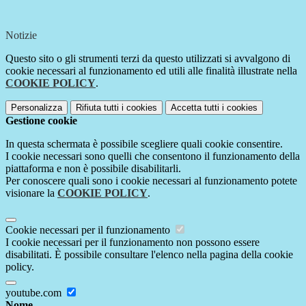
Notizie
Questo sito o gli strumenti terzi da questo utilizzati si avvalgono di
cookie necessari al funzionamento ed utili alle finalità illustrate nella
COOKIE POLICY
.
Personalizza
Rifiuta tutti
i cookies
Accetta tutti
i cookies
Gestione cookie
In questa schermata è possibile scegliere quali cookie consentire.
I cookie necessari sono quelli che consentono il funzionamento della
piattaforma e non è possibile disabilitarli.
Per conoscere quali sono i cookie necessari al funzionamento potete
visionare la
COOKIE POLICY
.
Cookie necessari per il funzionamento
I cookie necessari per il funzionamento non possono essere
disabilitati. È possibile consultare l'elenco nella pagina della cookie
policy.
youtube.com
Nome