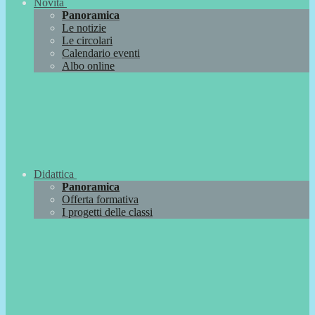
Novità
Panoramica
Le notizie
Le circolari
Calendario eventi
Albo online
Didattica
Panoramica
Offerta formativa
I progetti delle classi