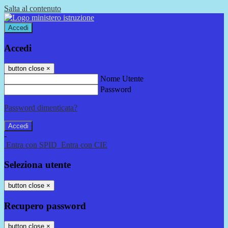
Salta al contenuto
Accedi
Accedi
button close
×
Nome Utente
Password
Password dimenticata?
-
Entra con SPID
Entra con CIE
Seleziona utente
button close
×
Recupero password
button close
×