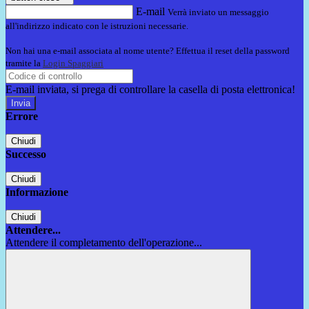
E-mail
Verrà inviato un messaggio
all'indirizzo indicato con le istruzioni necessarie.
Non hai una e-mail associata al nome utente? Effettua il reset della password
tramite la
Login Spaggiari
E-mail inviata, si prega di controllare la casella di posta elettronica!
Errore
Chiudi
Successo
Chiudi
Informazione
Chiudi
Attendere...
Attendere il completamento dell'operazione...