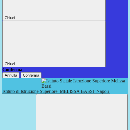
Chiudi
Chiudi
Conferma
Annulla
Conferma
Istituto di Istruzione Superiore
MELISSA BASSI
Napoli