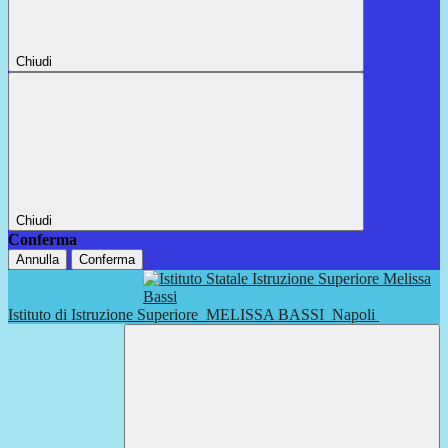
Chiudi
Chiudi
Conferma
Annulla
Conferma
Istituto di Istruzione Superiore
MELISSA BASSI
Napoli