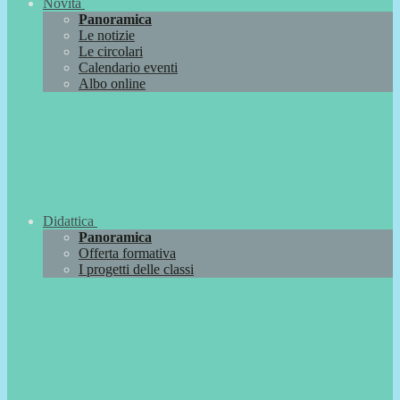
Novità
Panoramica
Le notizie
Le circolari
Calendario eventi
Albo online
Didattica
Panoramica
Offerta formativa
I progetti delle classi