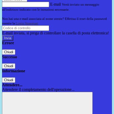
E-mail
Verrà inviato un messaggio
all'indirizzo indicato con le istruzioni necessarie.
Non hai una e-mail associata al nome utente? Effettua il reset della password
tramite la
Login Spaggiari
E-mail inviata, si prega di controllare la casella di posta elettronica!
Errore
Chiudi
Successo
Chiudi
Informazione
Chiudi
Attendere...
Attendere il completamento dell'operazione...