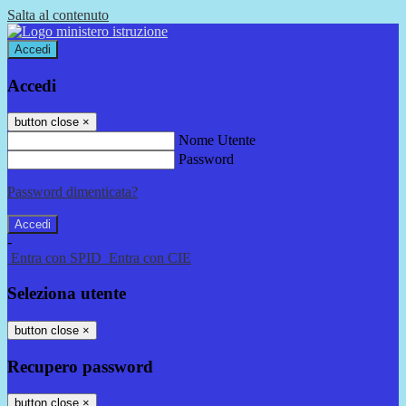
Salta al contenuto
Accedi
Accedi
button close
×
Nome Utente
Password
Password dimenticata?
-
Entra con SPID
Entra con CIE
Seleziona utente
button close
×
Recupero password
button close
×