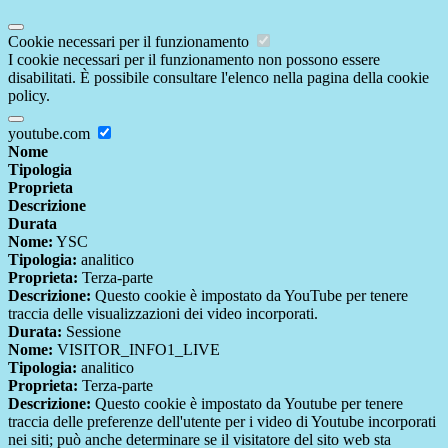
Cookie necessari per il funzionamento
I cookie necessari per il funzionamento non possono essere
disabilitati. È possibile consultare l'elenco nella pagina della cookie
policy.
youtube.com
Nome
Tipologia
Proprieta
Descrizione
Durata
Nome:
YSC
Tipologia:
analitico
Proprieta:
Terza-parte
Descrizione:
Questo cookie è impostato da YouTube per tenere
traccia delle visualizzazioni dei video incorporati.
Durata:
Sessione
Nome:
VISITOR_INFO1_LIVE
Tipologia:
analitico
Proprieta:
Terza-parte
Descrizione:
Questo cookie è impostato da Youtube per tenere
traccia delle preferenze dell'utente per i video di Youtube incorporati
nei siti; può anche determinare se il visitatore del sito web sta