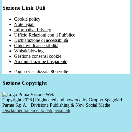
Sezione Link Utili
Cookie policy
Note legali
Informativa Privacy
Ufficio Relazioni con il Pubblico
Dichiarazione di accessibilità
Obiettivi di accessibilità
Whistleblowing
Gestione consensi cookie
Amministrazione trasparente
Pagina visualizzata
866
volte
Sezione Copyright
Copyright 2026 | Engineered and powered by Gruppo Spaggiari
Parma S.p.A. | Divisione Publishing & New Social Media
Disclaimer trattamento dati personali