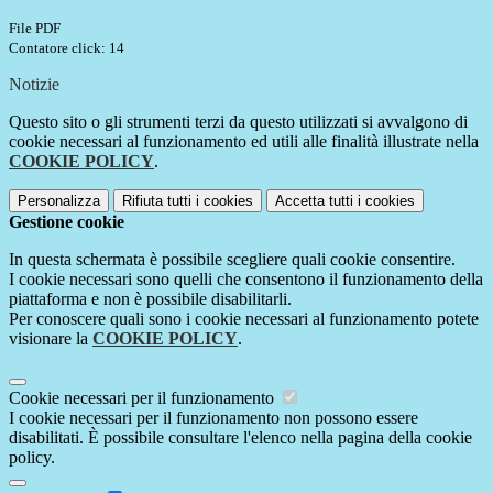
File PDF
Contatore click: 14
Notizie
Questo sito o gli strumenti terzi da questo utilizzati si avvalgono di
cookie necessari al funzionamento ed utili alle finalità illustrate nella
COOKIE POLICY
.
Personalizza
Rifiuta tutti
i cookies
Accetta tutti
i cookies
Gestione cookie
In questa schermata è possibile scegliere quali cookie consentire.
I cookie necessari sono quelli che consentono il funzionamento della
piattaforma e non è possibile disabilitarli.
Per conoscere quali sono i cookie necessari al funzionamento potete
visionare la
COOKIE POLICY
.
Cookie necessari per il funzionamento
I cookie necessari per il funzionamento non possono essere
disabilitati. È possibile consultare l'elenco nella pagina della cookie
policy.