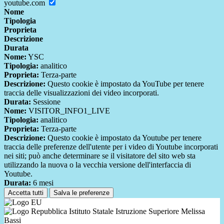
youtube.com
Nome
Tipologia
Proprieta
Descrizione
Durata
Nome:
YSC
Tipologia:
analitico
Proprieta:
Terza-parte
Descrizione:
Questo cookie è impostato da YouTube per tenere
traccia delle visualizzazioni dei video incorporati.
Durata:
Sessione
Nome:
VISITOR_INFO1_LIVE
Tipologia:
analitico
Proprieta:
Terza-parte
Descrizione:
Questo cookie è impostato da Youtube per tenere
traccia delle preferenze dell'utente per i video di Youtube incorporati
nei siti; può anche determinare se il visitatore del sito web sta
utilizzando la nuova o la vecchia versione dell'interfaccia di
Youtube.
Durata:
6 mesi
Accetta tutti
Salva le preferenze
Istituto Statale Istruzione Superiore Melissa
Bassi