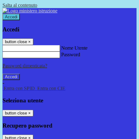
Salta al contenuto
Accedi
Accedi
button close
×
Nome Utente
Password
Password dimenticata?
-
Entra con SPID
Entra con CIE
Seleziona utente
button close
×
Recupero password
button close
×