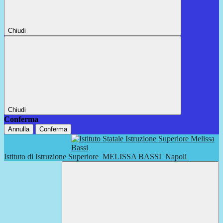
Chiudi
Chiudi
Conferma
Annulla
Conferma
Istituto di Istruzione Superiore
MELISSA BASSI
Napoli