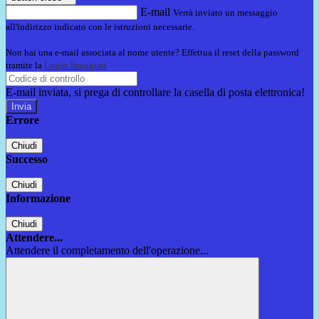
E-mail
Verrà inviato un messaggio
all'indirizzo indicato con le istruzioni necessarie.
Non hai una e-mail associata al nome utente? Effettua il reset della password
tramite la
Login Spaggiari
E-mail inviata, si prega di controllare la casella di posta elettronica!
Errore
Chiudi
Successo
Chiudi
Informazione
Chiudi
Attendere...
Attendere il completamento dell'operazione...