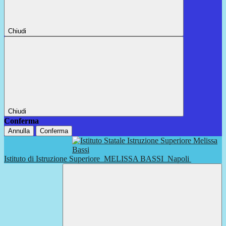
Chiudi
Chiudi
Conferma
Annulla
Conferma
Istituto di Istruzione Superiore
MELISSA BASSI
Napoli