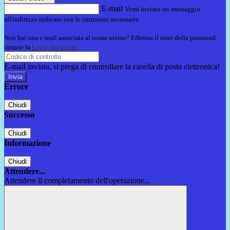
E-mail
Verrà inviato un messaggio
all'indirizzo indicato con le istruzioni necessarie.
Non hai una e-mail associata al nome utente? Effettua il reset della password
tramite la
Login Spaggiari
E-mail inviata, si prega di controllare la casella di posta elettronica!
Errore
Chiudi
Successo
Chiudi
Informazione
Chiudi
Attendere...
Attendere il completamento dell'operazione...