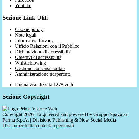
Youtube
Sezione Link Utili
Cookie policy
Note legali
Informativa Privacy
Ufficio Relazioni con il Pubblico
Dichiarazione di accessibilità
Obiettivi di accessibilità
Whistleblowing
Gestione consensi cookie
Amministrazione trasparente
Pagina visualizzata
1278
volte
Sezione Copyright
Copyright 2026 | Engineered and powered by Gruppo Spaggiari
Parma S.p.A. | Divisione Publishing & New Social Media
Disclaimer trattamento dati personali