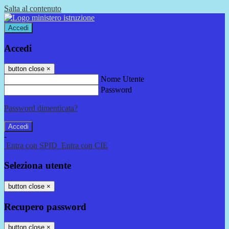
Salta al contenuto
Accedi
Accedi
button close
×
Nome Utente
Password
Password dimenticata?
-
Entra con SPID
Entra con CIE
Seleziona utente
button close
×
Recupero password
button close
×