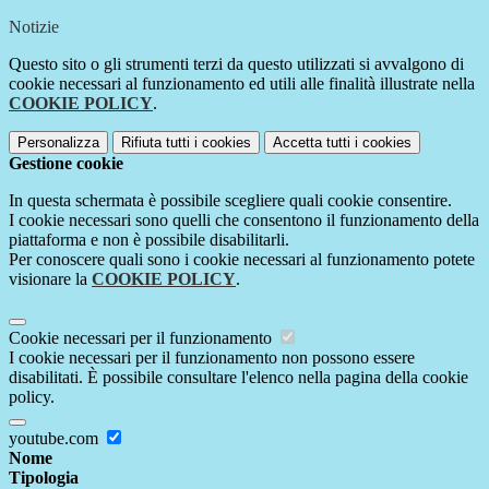
Notizie
Questo sito o gli strumenti terzi da questo utilizzati si avvalgono di
cookie necessari al funzionamento ed utili alle finalità illustrate nella
COOKIE POLICY
.
Personalizza
Rifiuta tutti
i cookies
Accetta tutti
i cookies
Gestione cookie
In questa schermata è possibile scegliere quali cookie consentire.
I cookie necessari sono quelli che consentono il funzionamento della
piattaforma e non è possibile disabilitarli.
Per conoscere quali sono i cookie necessari al funzionamento potete
visionare la
COOKIE POLICY
.
Cookie necessari per il funzionamento
I cookie necessari per il funzionamento non possono essere
disabilitati. È possibile consultare l'elenco nella pagina della cookie
policy.
youtube.com
Nome
Tipologia