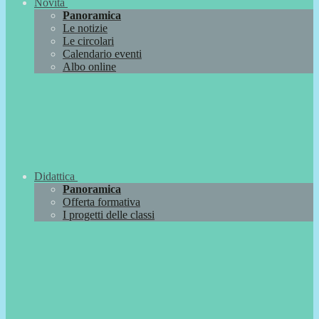
Novità
Panoramica
Le notizie
Le circolari
Calendario eventi
Albo online
Didattica
Panoramica
Offerta formativa
I progetti delle classi