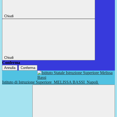
Chiudi
Chiudi
Conferma
Annulla
Conferma
Istituto di Istruzione Superiore
MELISSA BASSI
Napoli