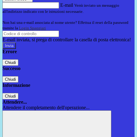
E-mail
Verrà inviato un messaggio
all'indirizzo indicato con le istruzioni necessarie.
Non hai una e-mail associata al nome utente? Effettua il reset della password
tramite la
Login Spaggiari
E-mail inviata, si prega di controllare la casella di posta elettronica!
Errore
Chiudi
Successo
Chiudi
Informazione
Chiudi
Attendere...
Attendere il completamento dell'operazione...