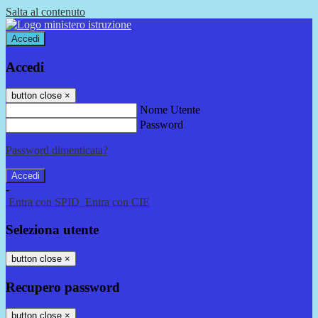
Salta al contenuto
Accedi
Accedi
button close
×
Nome Utente
Password
Password dimenticata?
-
Entra con SPID
Entra con CIE
Seleziona utente
button close
×
Recupero password
button close
×