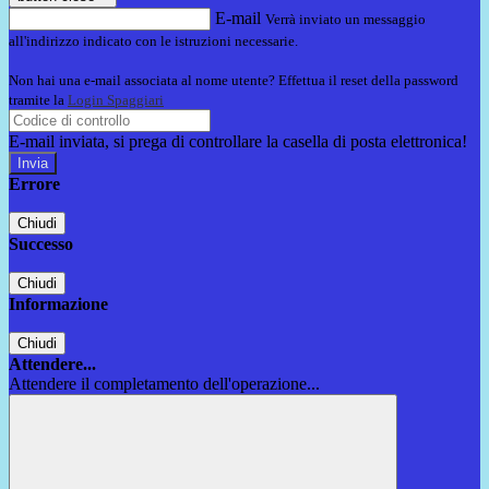
E-mail
Verrà inviato un messaggio
all'indirizzo indicato con le istruzioni necessarie.
Non hai una e-mail associata al nome utente? Effettua il reset della password
tramite la
Login Spaggiari
E-mail inviata, si prega di controllare la casella di posta elettronica!
Errore
Chiudi
Successo
Chiudi
Informazione
Chiudi
Attendere...
Attendere il completamento dell'operazione...