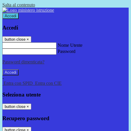
Salta al contenuto
Accedi
Accedi
button close
×
Nome Utente
Password
Password dimenticata?
-
Entra con SPID
Entra con CIE
Seleziona utente
button close
×
Recupero password
button close
×