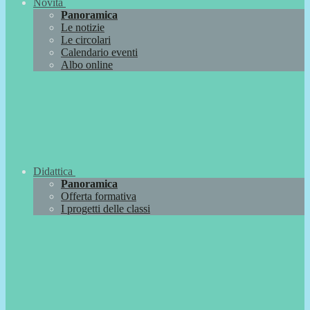
Novità
Panoramica
Le notizie
Le circolari
Calendario eventi
Albo online
Didattica
Panoramica
Offerta formativa
I progetti delle classi