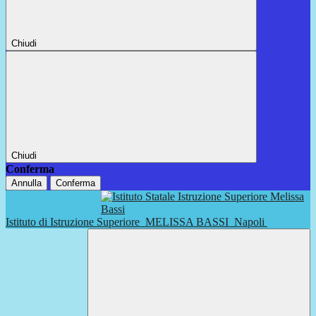
Chiudi
Chiudi
Conferma
Annulla
Conferma
Istituto di Istruzione Superiore
MELISSA BASSI
Napoli