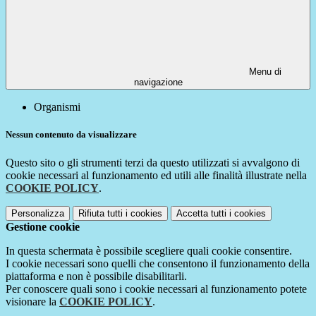
Menu di
navigazione
Organismi
Nessun contenuto da visualizzare
Questo sito o gli strumenti terzi da questo utilizzati si avvalgono di
cookie necessari al funzionamento ed utili alle finalità illustrate nella
COOKIE POLICY
.
Personalizza
Rifiuta tutti
i cookies
Accetta tutti
i cookies
Gestione cookie
In questa schermata è possibile scegliere quali cookie consentire.
I cookie necessari sono quelli che consentono il funzionamento della
piattaforma e non è possibile disabilitarli.
Per conoscere quali sono i cookie necessari al funzionamento potete
visionare la
COOKIE POLICY
.