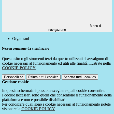
Menu di
navigazione
Organismi
Nessun contenuto da visualizzare
Questo sito o gli strumenti terzi da questo utilizzati si avvalgono di
cookie necessari al funzionamento ed utili alle finalità illustrate nella
COOKIE POLICY
.
Personalizza
Rifiuta tutti
i cookies
Accetta tutti
i cookies
Gestione cookie
In questa schermata è possibile scegliere quali cookie consentire.
I cookie necessari sono quelli che consentono il funzionamento della
piattaforma e non è possibile disabilitarli.
Per conoscere quali sono i cookie necessari al funzionamento potete
visionare la
COOKIE POLICY
.