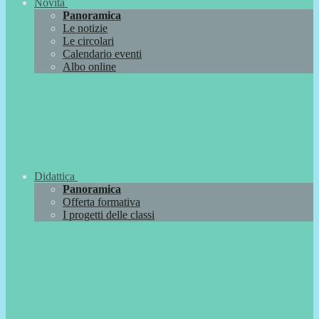
Novità
Panoramica
Le notizie
Le circolari
Calendario eventi
Albo online
Didattica
Panoramica
Offerta formativa
I progetti delle classi