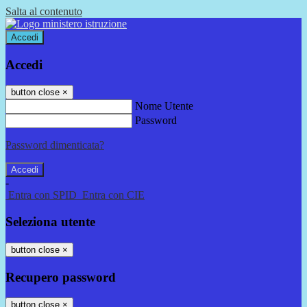
Salta al contenuto
Accedi
Accedi
button close
×
Nome Utente
Password
Password dimenticata?
-
Entra con SPID
Entra con CIE
Seleziona utente
button close
×
Recupero password
button close
×