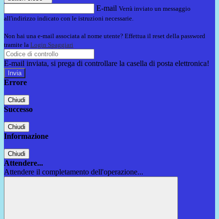
E-mail
Verrà inviato un messaggio
all'indirizzo indicato con le istruzioni necessarie.
Non hai una e-mail associata al nome utente? Effettua il reset della password
tramite la
Login Spaggiari
E-mail inviata, si prega di controllare la casella di posta elettronica!
Errore
Chiudi
Successo
Chiudi
Informazione
Chiudi
Attendere...
Attendere il completamento dell'operazione...