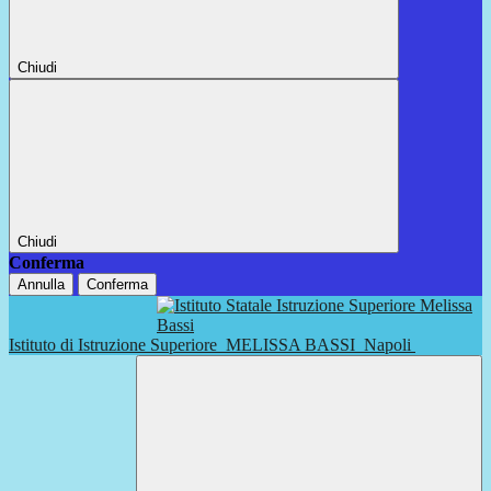
Chiudi
Chiudi
Conferma
Annulla
Conferma
Istituto di Istruzione Superiore
MELISSA BASSI
Napoli