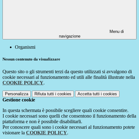
Menu di
navigazione
Organismi
Nessun contenuto da visualizzare
Questo sito o gli strumenti terzi da questo utilizzati si avvalgono di
cookie necessari al funzionamento ed utili alle finalità illustrate nella
COOKIE POLICY
.
Personalizza
Rifiuta tutti
i cookies
Accetta tutti
i cookies
Gestione cookie
In questa schermata è possibile scegliere quali cookie consentire.
I cookie necessari sono quelli che consentono il funzionamento della
piattaforma e non è possibile disabilitarli.
Per conoscere quali sono i cookie necessari al funzionamento potete
visionare la
COOKIE POLICY
.