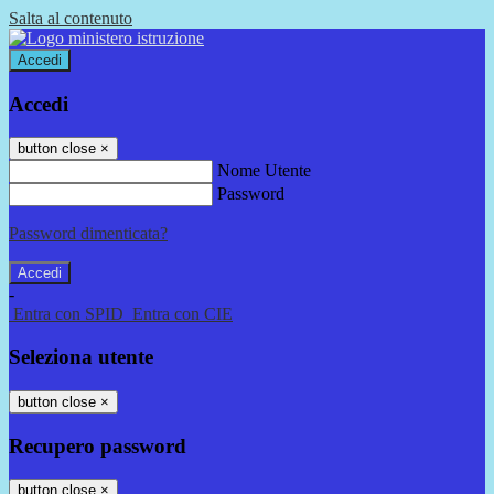
Salta al contenuto
Accedi
Accedi
button close
×
Nome Utente
Password
Password dimenticata?
-
Entra con SPID
Entra con CIE
Seleziona utente
button close
×
Recupero password
button close
×