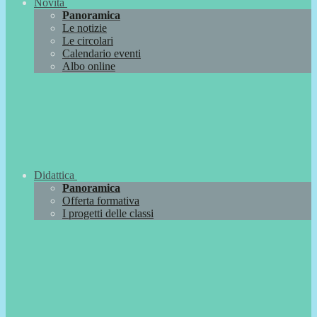
Novità
Panoramica
Le notizie
Le circolari
Calendario eventi
Albo online
Didattica
Panoramica
Offerta formativa
I progetti delle classi