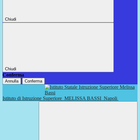
Chiudi
Chiudi
Conferma
Annulla
Conferma
Istituto di Istruzione Superiore
MELISSA BASSI
Napoli