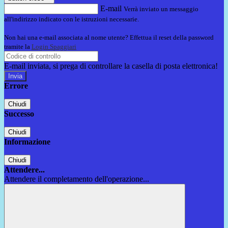
E-mail
Verrà inviato un messaggio
all'indirizzo indicato con le istruzioni necessarie.
Non hai una e-mail associata al nome utente? Effettua il reset della password
tramite la
Login Spaggiari
E-mail inviata, si prega di controllare la casella di posta elettronica!
Errore
Chiudi
Successo
Chiudi
Informazione
Chiudi
Attendere...
Attendere il completamento dell'operazione...