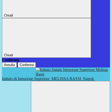
Chiudi
Chiudi
Conferma
Annulla
Conferma
Istituto di Istruzione Superiore
MELISSA BASSI
Napoli