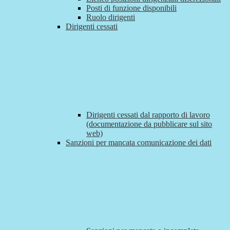
Posti di funzione disponibili
Ruolo dirigenti
Dirigenti cessati
Dirigenti cessati dal rapporto di lavoro
(documentazione da pubblicare sul sito
web)
Sanzioni per mancata comunicazione dei dati