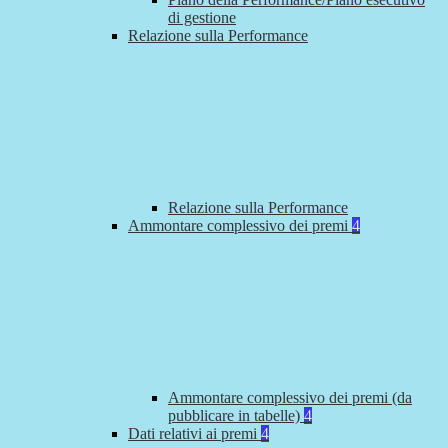
di gestione
Relazione sulla Performance
Relazione sulla Performance
Ammontare complessivo dei premi
4
Ammontare complessivo dei premi (da
pubblicare in tabelle)
4
Dati relativi ai premi
4