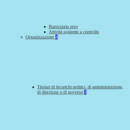
Burocrazia zero
Attività soggette a controllo
Organizzazione
4
Titolari di incarichi politici, di amministrazione,
di direzione o di governo
3