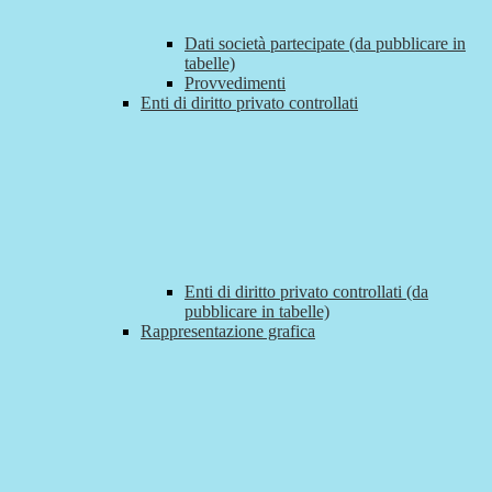
Dati società partecipate (da pubblicare in
tabelle)
Provvedimenti
Enti di diritto privato controllati
Enti di diritto privato controllati (da
pubblicare in tabelle)
Rappresentazione grafica