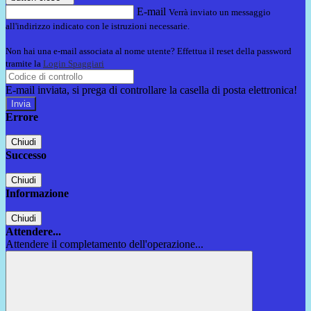
E-mail
Verrà inviato un messaggio
all'indirizzo indicato con le istruzioni necessarie.
Non hai una e-mail associata al nome utente? Effettua il reset della password
tramite la
Login Spaggiari
E-mail inviata, si prega di controllare la casella di posta elettronica!
Errore
Chiudi
Successo
Chiudi
Informazione
Chiudi
Attendere...
Attendere il completamento dell'operazione...