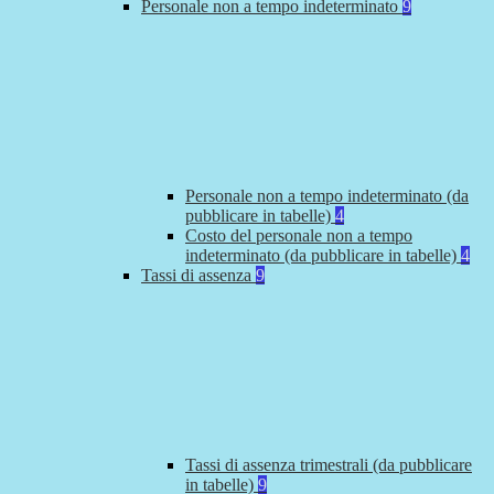
Personale non a tempo indeterminato
9
Personale non a tempo indeterminato (da
pubblicare in tabelle)
4
Costo del personale non a tempo
indeterminato (da pubblicare in tabelle)
4
Tassi di assenza
9
Tassi di assenza trimestrali (da pubblicare
in tabelle)
9