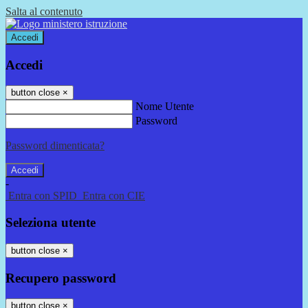
Salta al contenuto
Accedi
Accedi
button close
×
Nome Utente
Password
Password dimenticata?
-
Entra con SPID
Entra con CIE
Seleziona utente
button close
×
Recupero password
button close
×