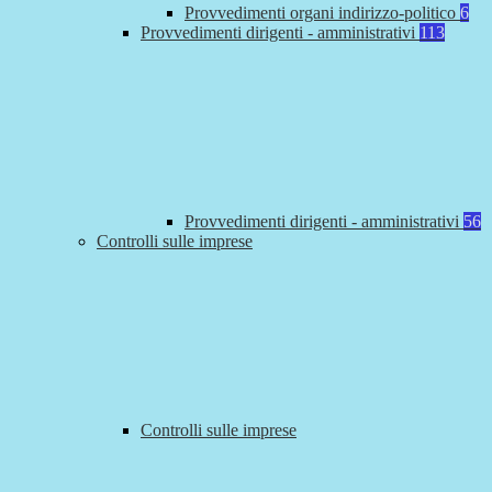
Provvedimenti organi indirizzo-politico
6
Provvedimenti dirigenti - amministrativi
113
Provvedimenti dirigenti - amministrativi
56
Controlli sulle imprese
Controlli sulle imprese