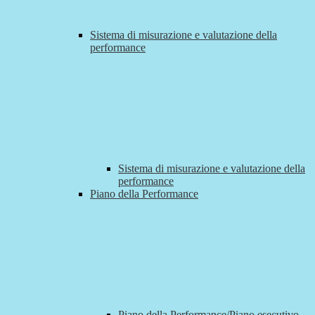
Sistema di misurazione e valutazione della
performance
Sistema di misurazione e valutazione della
performance
Piano della Performance
Piano della Performance/Piano esecutivo