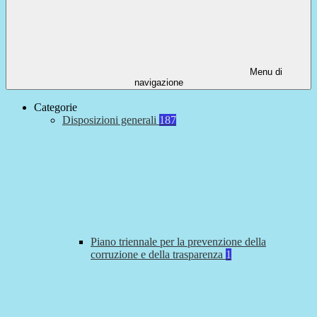
Menu di
navigazione
Categorie
Disposizioni generali
187
Piano triennale per la prevenzione della
corruzione e della trasparenza
1