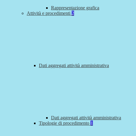
Rappresentazione grafica
Attività e procedimenti
2
Dati aggregati attività amministrativa
Dati aggregati attività amministrativa
Tipologie di procedimento
1