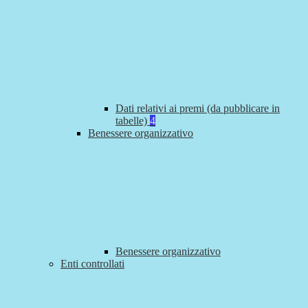
Dati relativi ai premi (da pubblicare in
tabelle)
4
Benessere organizzativo
Benessere organizzativo
Enti controllati