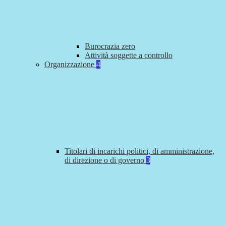
Burocrazia zero
Attività soggette a controllo
Organizzazione
4
Titolari di incarichi politici, di amministrazione,
di direzione o di governo
3