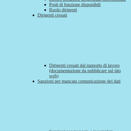
Posti di funzione disponibili
Ruolo dirigenti
Dirigenti cessati
Dirigenti cessati dal rapporto di lavoro
(documentazione da pubblicare sul sito
web)
Sanzioni per mancata comunicazione dei dati