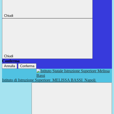
Chiudi
Chiudi
Conferma
Annulla
Conferma
Istituto di Istruzione Superiore
MELISSA BASSI
Napoli