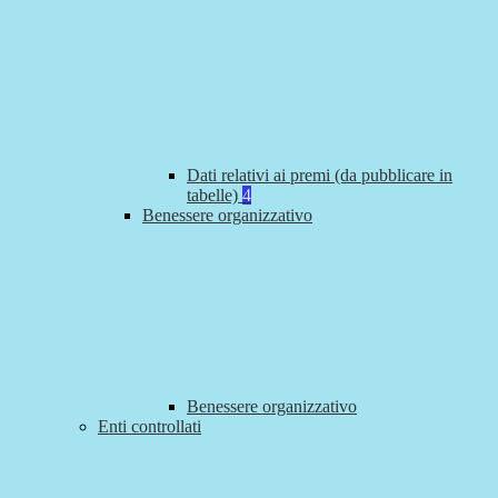
Dati relativi ai premi (da pubblicare in
tabelle)
4
Benessere organizzativo
Benessere organizzativo
Enti controllati