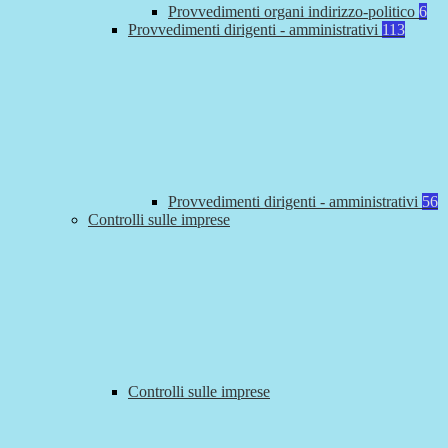
Provvedimenti organi indirizzo-politico
6
Provvedimenti dirigenti - amministrativi
113
Provvedimenti dirigenti - amministrativi
56
Controlli sulle imprese
Controlli sulle imprese