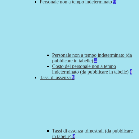
Personale non a tempo indeterminato
9
Personale non a tempo indeterminato (da
pubblicare in tabelle)
4
Costo del personale non a tempo
indeterminato (da pubblicare in tabelle)
4
Tassi di assenza
9
Tassi di assenza trimestrali (da pubblicare
in tabelle)
9