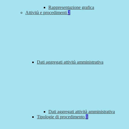
Rappresentazione grafica
Attività e procedimenti
2
Dati aggregati attività amministrativa
Dati aggregati attività amministrativa
Tipologie di procedimento
1