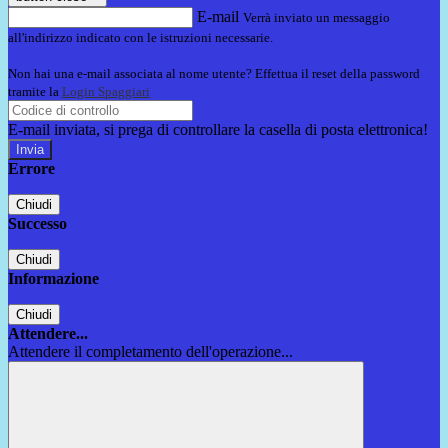
E-mail
Verrà inviato un messaggio
all'indirizzo indicato con le istruzioni necessarie.
Non hai una e-mail associata al nome utente? Effettua il reset della password
tramite la
Login Spaggiari
E-mail inviata, si prega di controllare la casella di posta elettronica!
Errore
Chiudi
Successo
Chiudi
Informazione
Chiudi
Attendere...
Attendere il completamento dell'operazione...