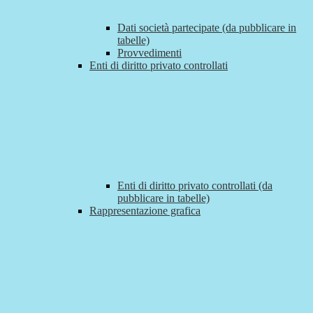
Dati società partecipate (da pubblicare in
tabelle)
Provvedimenti
Enti di diritto privato controllati
Enti di diritto privato controllati (da
pubblicare in tabelle)
Rappresentazione grafica