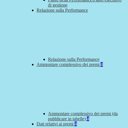
di gestione
Relazione sulla Performance
Relazione sulla Performance
Ammontare complessivo dei premi
4
Ammontare complessivo dei premi (da
pubblicare in tabelle)
4
Dati relativi ai premi
4