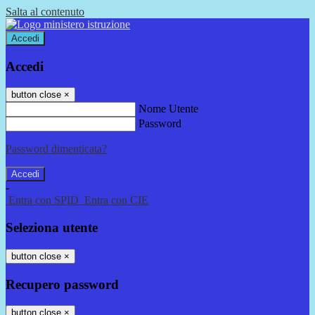
Salta al contenuto
Accedi
Accedi
button close
×
Nome Utente
Password
Password dimenticata?
-
Entra con SPID
Entra con CIE
Seleziona utente
button close
×
Recupero password
button close
×