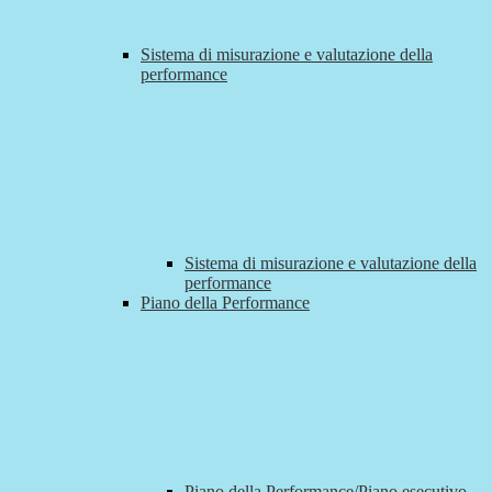
Sistema di misurazione e valutazione della
performance
Sistema di misurazione e valutazione della
performance
Piano della Performance
Piano della Performance/Piano esecutivo