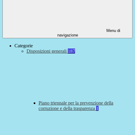
Menu di
navigazione
Categorie
Disposizioni generali
187
Piano triennale per la prevenzione della
corruzione e della trasparenza
1