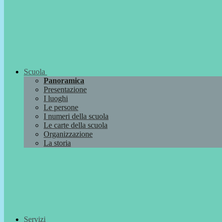
Scuola
Panoramica
Presentazione
I luoghi
Le persone
I numeri della scuola
Le carte della scuola
Organizzazione
La storia
Servizi