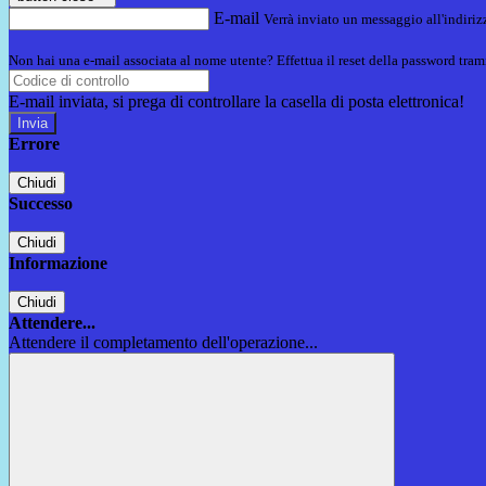
E-mail
Verrà inviato un messaggio all'indirizz
Non hai una e-mail associata al nome utente? Effettua il reset della password tram
E-mail inviata, si prega di controllare la casella di posta elettronica!
Errore
Chiudi
Successo
Chiudi
Informazione
Chiudi
Attendere...
Attendere il completamento dell'operazione...