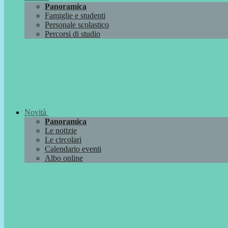
Panoramica
Famiglie e studenti
Personale scolastico
Percorsi di studio
Novità
Panoramica
Le notizie
Le circolari
Calendario eventi
Albo online