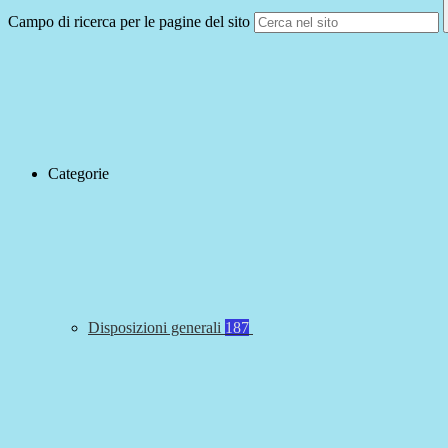
Campo di ricerca per le pagine del sito
Categorie
Disposizioni generali
187