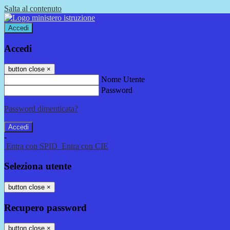
Salta al contenuto
Accedi
Accedi
button close
×
Nome Utente
Password
Password dimenticata?
-
Entra con SPID
Entra con CIE
Seleziona utente
button close
×
Recupero password
button close
×