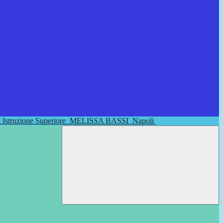
di Istruzione Superiore
MELISSA BASSI
Napoli