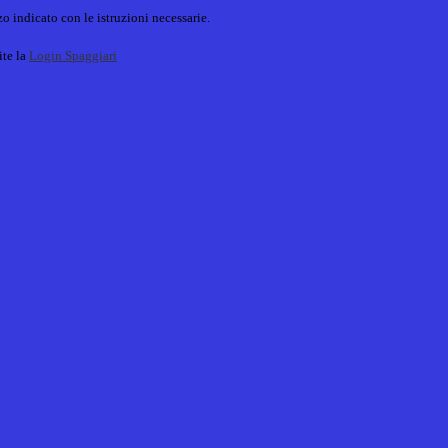
o indicato con le istruzioni necessarie.
ite la
Login Spaggiari