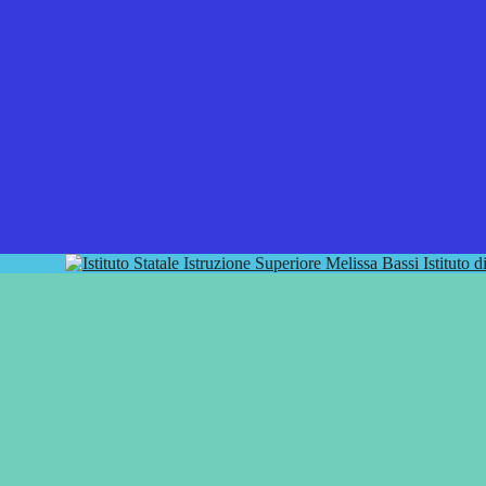
Istituto 