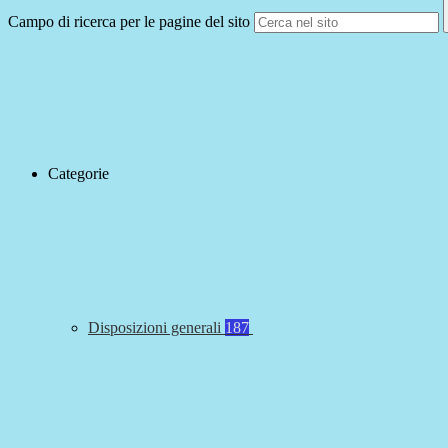
Campo di ricerca per le pagine del sito
Categorie
Disposizioni generali
187