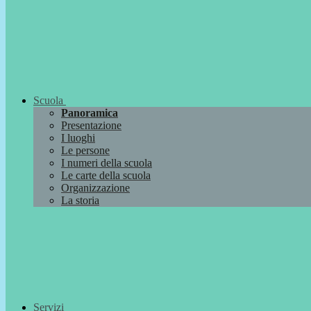
Scuola
Panoramica
Presentazione
I luoghi
Le persone
I numeri della scuola
Le carte della scuola
Organizzazione
La storia
Servizi