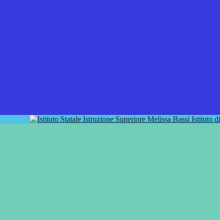
Istituto 