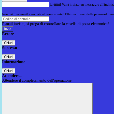
E-mail
Verrà inviato un messaggio all'indirizz
Non hai una e-mail associata al nome utente? Effettua il reset della password tram
E-mail inviata, si prega di controllare la casella di posta elettronica!
Errore
Chiudi
Successo
Chiudi
Informazione
Chiudi
Attendere...
Attendere il completamento dell'operazione...