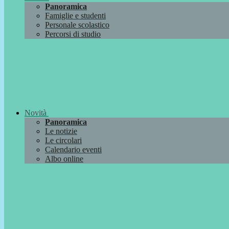
Panoramica
Famiglie e studenti
Personale scolastico
Percorsi di studio
Novità
Panoramica
Le notizie
Le circolari
Calendario eventi
Albo online