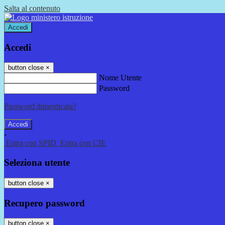
Salta al contenuto
Accedi
Accedi
button close
×
Nome Utente
Password
Password dimenticata?
-
Entra con SPID
Entra con CIE
Seleziona utente
button close
×
Recupero password
button close
×