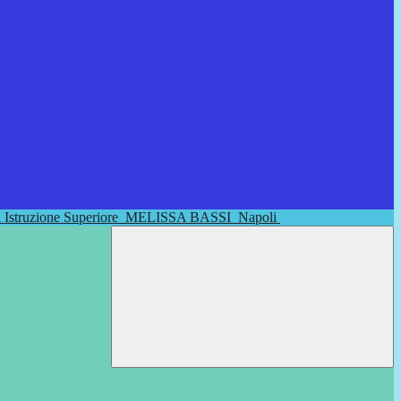
di Istruzione Superiore
MELISSA BASSI
Napoli