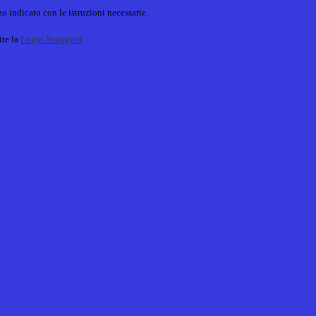
o indicato con le istruzioni necessarie.
ite la
Login Spaggiari