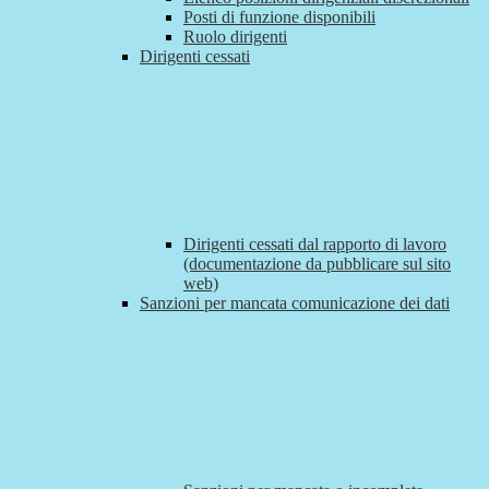
Posti di funzione disponibili
Ruolo dirigenti
Dirigenti cessati
Dirigenti cessati dal rapporto di lavoro
(documentazione da pubblicare sul sito
web)
Sanzioni per mancata comunicazione dei dati