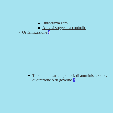
Burocrazia zero
Attività soggette a controllo
Organizzazione
4
Titolari di incarichi politici, di amministrazione,
di direzione o di governo
3