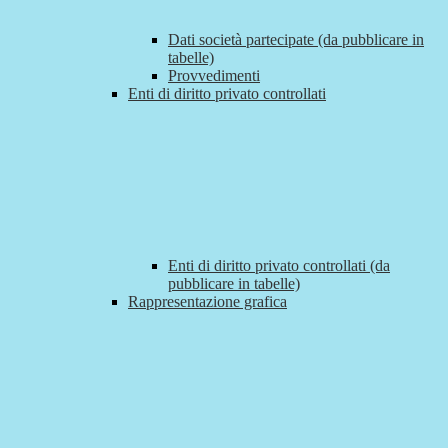
Dati società partecipate (da pubblicare in
tabelle)
Provvedimenti
Enti di diritto privato controllati
Enti di diritto privato controllati (da
pubblicare in tabelle)
Rappresentazione grafica