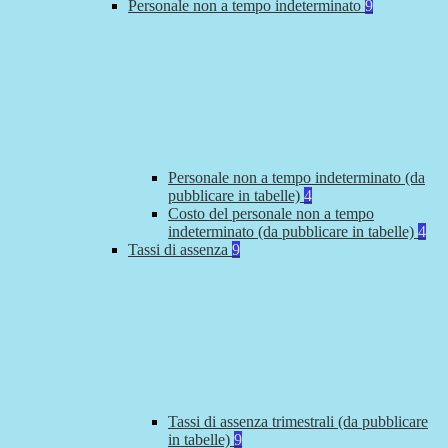
Personale non a tempo indeterminato
9
Personale non a tempo indeterminato (da
pubblicare in tabelle)
4
Costo del personale non a tempo
indeterminato (da pubblicare in tabelle)
4
Tassi di assenza
9
Tassi di assenza trimestrali (da pubblicare
in tabelle)
9