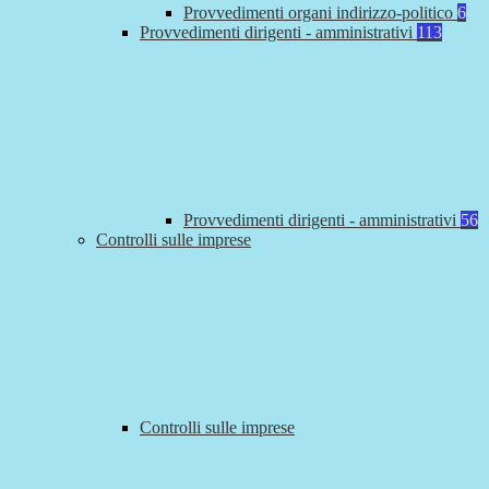
Provvedimenti organi indirizzo-politico
6
Provvedimenti dirigenti - amministrativi
113
Provvedimenti dirigenti - amministrativi
56
Controlli sulle imprese
Controlli sulle imprese