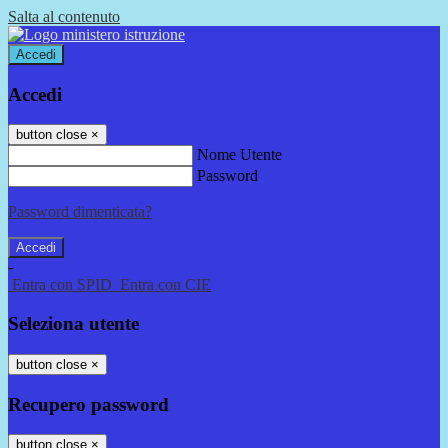
Salta al contenuto
Accedi
Accedi
button close
×
Nome Utente
Password
Password dimenticata?
-
Entra con SPID
Entra con CIE
Seleziona utente
button close
×
Recupero password
button close
×