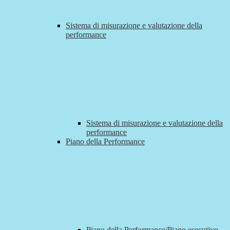
Sistema di misurazione e valutazione della
performance
Sistema di misurazione e valutazione della
performance
Piano della Performance
Piano della Performance/Piano esecutivo