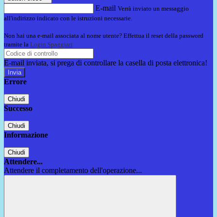
E-mail
Verrà inviato un messaggio
all'indirizzo indicato con le istruzioni necessarie.
Non hai una e-mail associata al nome utente? Effettua il reset della password
tramite la
Login Spaggiari
E-mail inviata, si prega di controllare la casella di posta elettronica!
Errore
Chiudi
Successo
Chiudi
Informazione
Chiudi
Attendere...
Attendere il completamento dell'operazione...