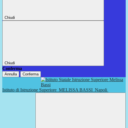
Chiudi
Chiudi
Conferma
Annulla
Conferma
Istituto di Istruzione Superiore
MELISSA BASSI
Napoli