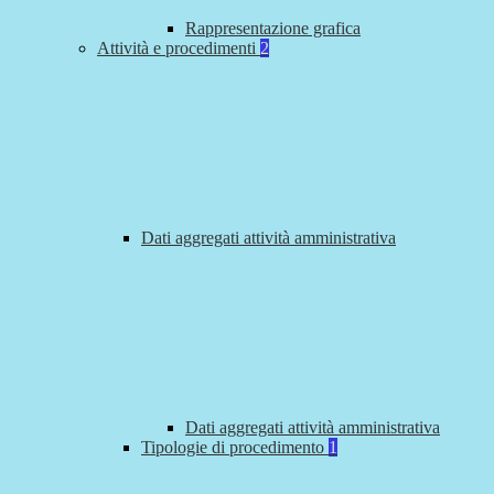
Rappresentazione grafica
Attività e procedimenti
2
Dati aggregati attività amministrativa
Dati aggregati attività amministrativa
Tipologie di procedimento
1