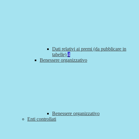
Dati relativi ai premi (da pubblicare in
tabelle)
4
Benessere organizzativo
Benessere organizzativo
Enti controllati