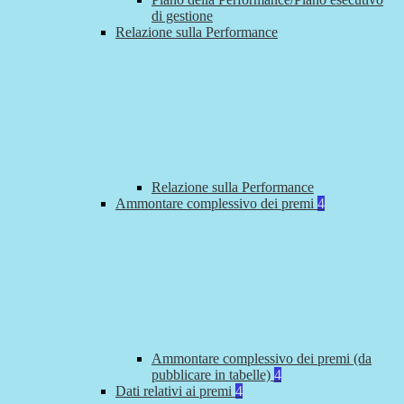
di gestione
Relazione sulla Performance
Relazione sulla Performance
Ammontare complessivo dei premi
4
Ammontare complessivo dei premi (da
pubblicare in tabelle)
4
Dati relativi ai premi
4