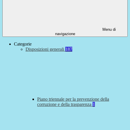
Menu di
navigazione
Categorie
Disposizioni generali
187
Piano triennale per la prevenzione della
corruzione e della trasparenza
1