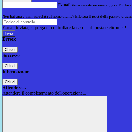
E-mail
Verrà inviato un messaggio all'indirizz
Non hai una e-mail associata al nome utente? Effettua il reset della password tram
E-mail inviata, si prega di controllare la casella di posta elettronica!
Errore
Chiudi
Successo
Chiudi
Informazione
Chiudi
Attendere...
Attendere il completamento dell'operazione...