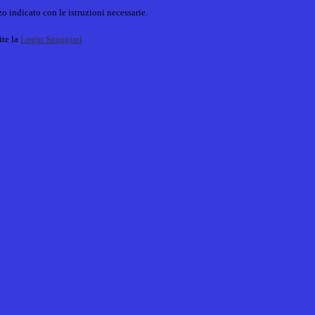
o indicato con le istruzioni necessarie.
ite la
Login Spaggiari