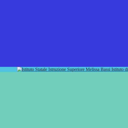
Istituto 