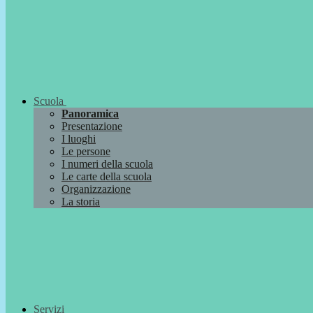
Scuola
Panoramica
Presentazione
I luoghi
Le persone
I numeri della scuola
Le carte della scuola
Organizzazione
La storia
Servizi