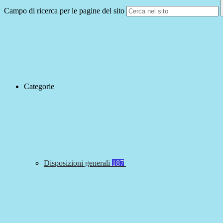
Campo di ricerca per le pagine del sito
Categorie
Disposizioni generali
187