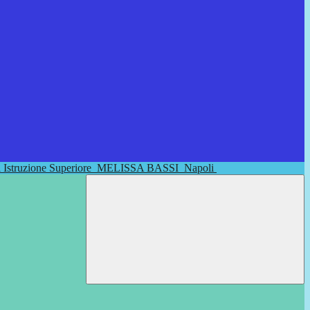
di Istruzione Superiore
MELISSA BASSI
Napoli