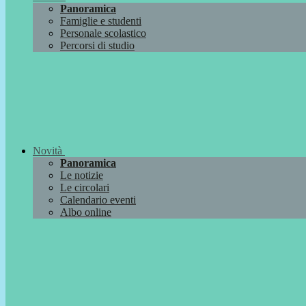
Panoramica
Famiglie e studenti
Personale scolastico
Percorsi di studio
Novità
Panoramica
Le notizie
Le circolari
Calendario eventi
Albo online