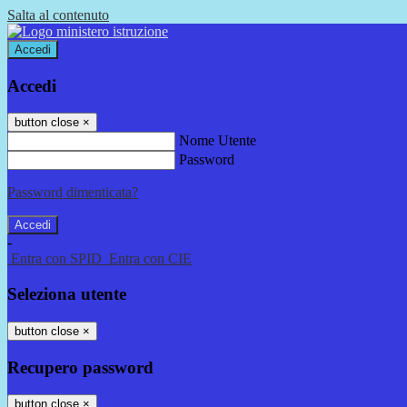
Salta al contenuto
Accedi
Accedi
button close
×
Nome Utente
Password
Password dimenticata?
-
Entra con SPID
Entra con CIE
Seleziona utente
button close
×
Recupero password
button close
×