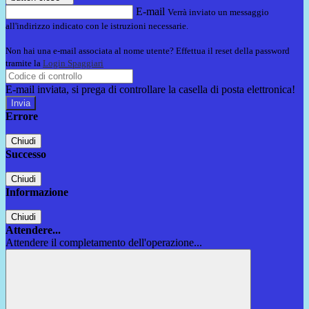
E-mail
Verrà inviato un messaggio
all'indirizzo indicato con le istruzioni necessarie.
Non hai una e-mail associata al nome utente? Effettua il reset della password
tramite la
Login Spaggiari
E-mail inviata, si prega di controllare la casella di posta elettronica!
Errore
Chiudi
Successo
Chiudi
Informazione
Chiudi
Attendere...
Attendere il completamento dell'operazione...