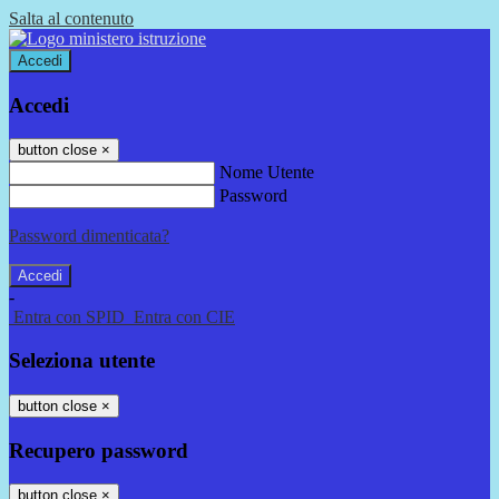
Salta al contenuto
Accedi
Accedi
button close
×
Nome Utente
Password
Password dimenticata?
-
Entra con SPID
Entra con CIE
Seleziona utente
button close
×
Recupero password
button close
×