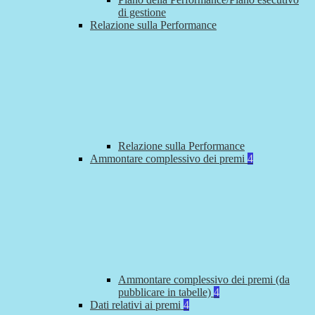
di gestione
Relazione sulla Performance
Relazione sulla Performance
Ammontare complessivo dei premi
4
Ammontare complessivo dei premi (da
pubblicare in tabelle)
4
Dati relativi ai premi
4