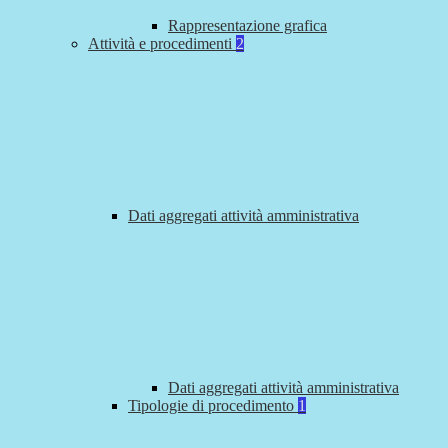
Rappresentazione grafica
Attività e procedimenti
2
Dati aggregati attività amministrativa
Dati aggregati attività amministrativa
Tipologie di procedimento
1