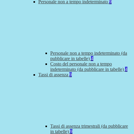
Personale non a tempo indeterminato
9
Personale non a tempo indeterminato (da
pubblicare in tabelle)
4
Costo del personale non a tempo
indeterminato (da pubblicare in tabelle)
4
Tassi di assenza
9
Tassi di assenza trimestrali (da pubblicare
in tabelle)
9