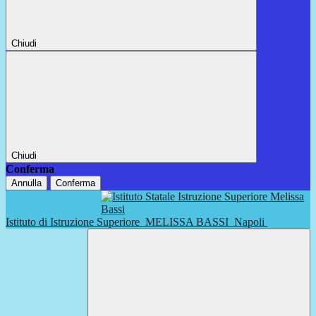
Chiudi
Chiudi
Conferma
Annulla
Conferma
Istituto di Istruzione Superiore
MELISSA BASSI
Napoli