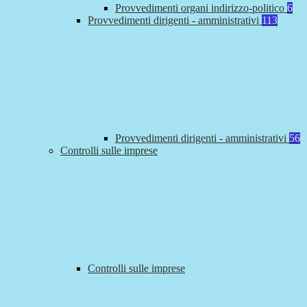
Provvedimenti organi indirizzo-politico
6
Provvedimenti dirigenti - amministrativi
113
Provvedimenti dirigenti - amministrativi
56
Controlli sulle imprese
Controlli sulle imprese