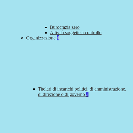
Burocrazia zero
Attività soggette a controllo
Organizzazione
4
Titolari di incarichi politici, di amministrazione,
di direzione o di governo
3