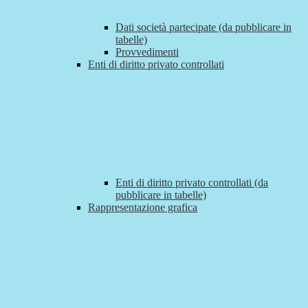
Dati società partecipate (da pubblicare in
tabelle)
Provvedimenti
Enti di diritto privato controllati
Enti di diritto privato controllati (da
pubblicare in tabelle)
Rappresentazione grafica