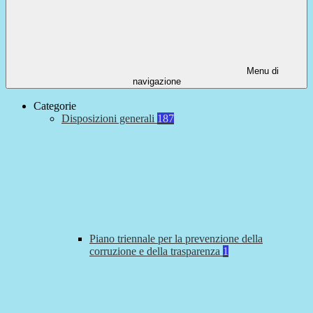
Menu di
navigazione
Categorie
Disposizioni generali
187
Piano triennale per la prevenzione della
corruzione e della trasparenza
1