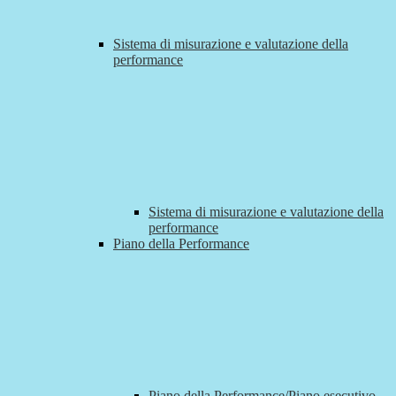
Sistema di misurazione e valutazione della
performance
Sistema di misurazione e valutazione della
performance
Piano della Performance
Piano della Performance/Piano esecutivo