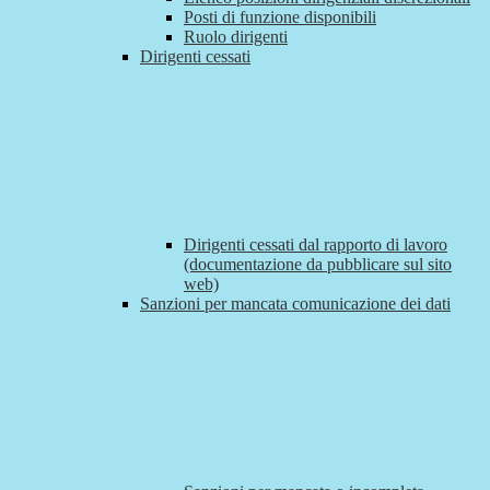
Posti di funzione disponibili
Ruolo dirigenti
Dirigenti cessati
Dirigenti cessati dal rapporto di lavoro
(documentazione da pubblicare sul sito
web)
Sanzioni per mancata comunicazione dei dati