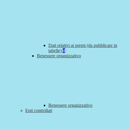
Dati relativi ai premi (da pubblicare in
tabelle)
4
Benessere organizzativo
Benessere organizzativo
Enti controllati