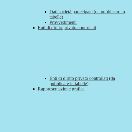
Dati società partecipate (da pubblicare in
tabelle)
Provvedimenti
Enti di diritto privato controllati
Enti di diritto privato controllati (da
pubblicare in tabelle)
Rappresentazione grafica