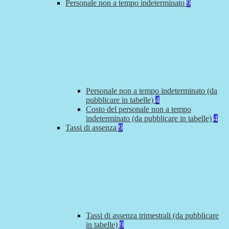
Personale non a tempo indeterminato
9
Personale non a tempo indeterminato (da
pubblicare in tabelle)
4
Costo del personale non a tempo
indeterminato (da pubblicare in tabelle)
4
Tassi di assenza
9
Tassi di assenza trimestrali (da pubblicare
in tabelle)
9