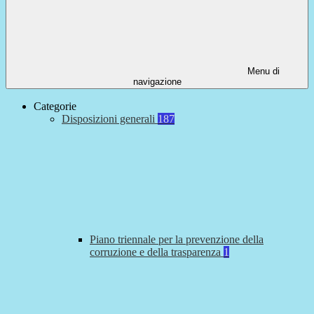
Menu di
navigazione
Categorie
Disposizioni generali
187
Piano triennale per la prevenzione della
corruzione e della trasparenza
1