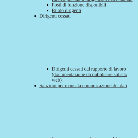
Posti di funzione disponibili
Ruolo dirigenti
Dirigenti cessati
Dirigenti cessati dal rapporto di lavoro
(documentazione da pubblicare sul sito
web)
Sanzioni per mancata comunicazione dei dati