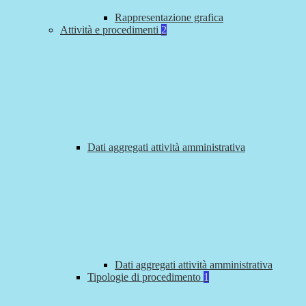
Rappresentazione grafica
Attività e procedimenti
2
Dati aggregati attività amministrativa
Dati aggregati attività amministrativa
Tipologie di procedimento
1