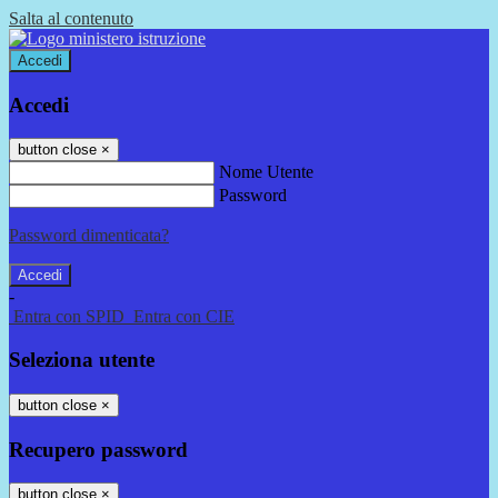
Salta al contenuto
Accedi
Accedi
button close
×
Nome Utente
Password
Password dimenticata?
-
Entra con SPID
Entra con CIE
Seleziona utente
button close
×
Recupero password
button close
×