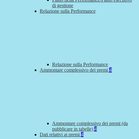
di gestione
Relazione sulla Performance
Relazione sulla Performance
Ammontare complessivo dei premi
4
Ammontare complessivo dei premi (da
pubblicare in tabelle)
4
Dati relativi ai premi
4