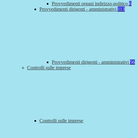
Provvedimenti organi indirizzo-politico
6
Provvedimenti dirigenti - amministrativi
113
Provvedimenti dirigenti - amministrativi
56
Controlli sulle imprese
Controlli sulle imprese