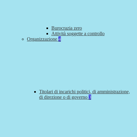
Burocrazia zero
Attività soggette a controllo
Organizzazione
4
Titolari di incarichi politici, di amministrazione,
di direzione o di governo
3