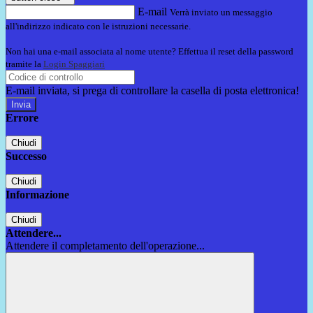
E-mail
Verrà inviato un messaggio
all'indirizzo indicato con le istruzioni necessarie.
Non hai una e-mail associata al nome utente? Effettua il reset della password
tramite la
Login Spaggiari
E-mail inviata, si prega di controllare la casella di posta elettronica!
Errore
Chiudi
Successo
Chiudi
Informazione
Chiudi
Attendere...
Attendere il completamento dell'operazione...