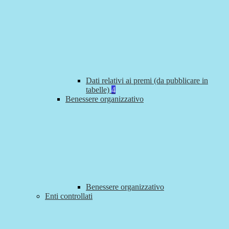
Dati relativi ai premi (da pubblicare in
tabelle)
4
Benessere organizzativo
Benessere organizzativo
Enti controllati