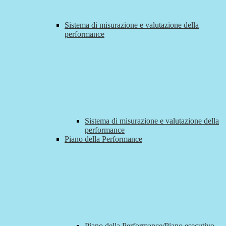
Sistema di misurazione e valutazione della
performance
Sistema di misurazione e valutazione della
performance
Piano della Performance
Piano della Performance/Piano esecutivo