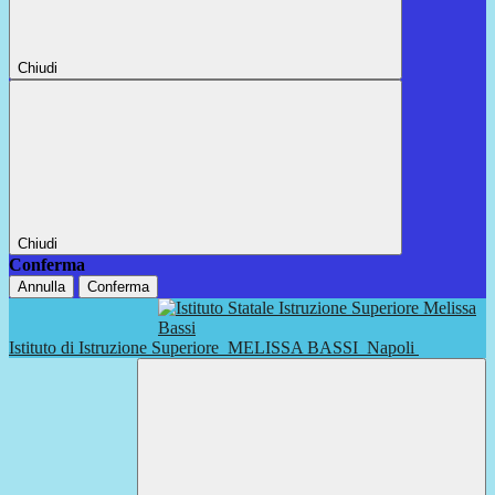
Chiudi
Chiudi
Conferma
Annulla
Conferma
Istituto di Istruzione Superiore
MELISSA BASSI
Napoli