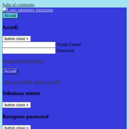
Salta al contenuto
Accedi
Accedi
button close
×
Nome Utente
Password
Password dimenticata?
-
Entra con SPID
Entra con CIE
Seleziona utente
button close
×
Recupero password
button close
×