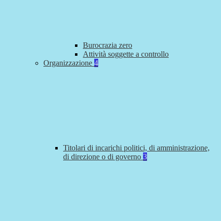
Burocrazia zero
Attività soggette a controllo
Organizzazione
4
Titolari di incarichi politici, di amministrazione,
di direzione o di governo
3