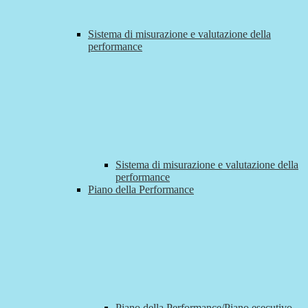
Sistema di misurazione e valutazione della
performance
Sistema di misurazione e valutazione della
performance
Piano della Performance
Piano della Performance/Piano esecutivo