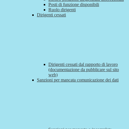
Posti di funzione disponibili
Ruolo dirigenti
Dirigenti cessati
Dirigenti cessati dal rapporto di lavoro
(documentazione da pubblicare sul sito
web)
Sanzioni per mancata comunicazione dei dati