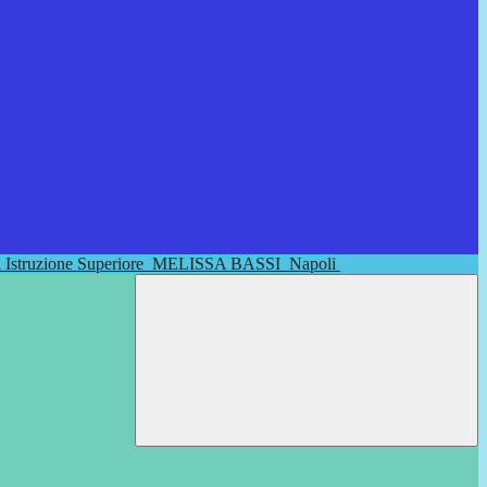
di Istruzione Superiore
MELISSA BASSI
Napoli