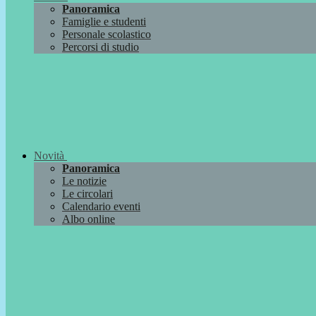
Panoramica
Famiglie e studenti
Personale scolastico
Percorsi di studio
Novità
Panoramica
Le notizie
Le circolari
Calendario eventi
Albo online