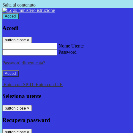
Salta al contenuto
Accedi
Accedi
button close
×
Nome Utente
Password
Password dimenticata?
-
Entra con SPID
Entra con CIE
Seleziona utente
button close
×
Recupero password
button close
×