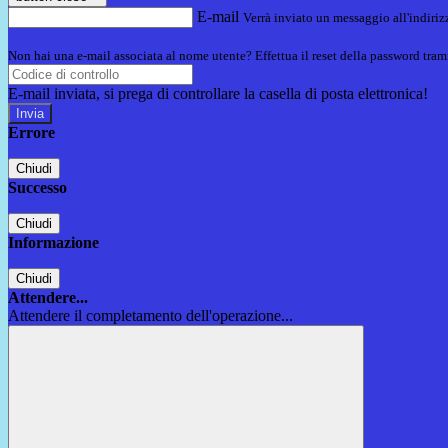
E-mail
Verrà inviato un messaggio all'indirizz
Non hai una e-mail associata al nome utente? Effettua il reset della password tram
E-mail inviata, si prega di controllare la casella di posta elettronica!
Errore
Chiudi
Successo
Chiudi
Informazione
Chiudi
Attendere...
Attendere il completamento dell'operazione...