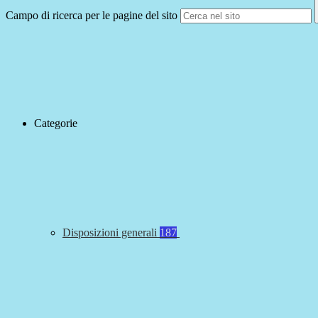
Campo di ricerca per le pagine del sito
Categorie
Disposizioni generali
187