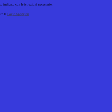
o indicato con le istruzioni necessarie.
ite la
Login Spaggiari