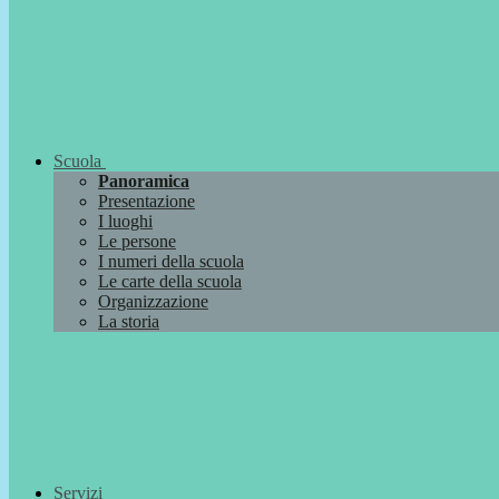
Scuola
Panoramica
Presentazione
I luoghi
Le persone
I numeri della scuola
Le carte della scuola
Organizzazione
La storia
Servizi