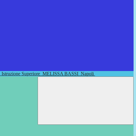
di Istruzione Superiore
MELISSA BASSI
Napoli