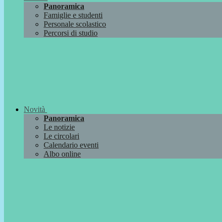
Panoramica
Famiglie e studenti
Personale scolastico
Percorsi di studio
Novità
Panoramica
Le notizie
Le circolari
Calendario eventi
Albo online