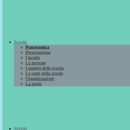
Scuola
Panoramica
Presentazione
I luoghi
Le persone
I numeri della scuola
Le carte della scuola
Organizzazione
La storia
Servizi