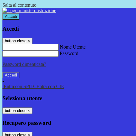
Salta al contenuto
Accedi
Accedi
button close
×
Nome Utente
Password
Password dimenticata?
-
Entra con SPID
Entra con CIE
Seleziona utente
button close
×
Recupero password
button close
×