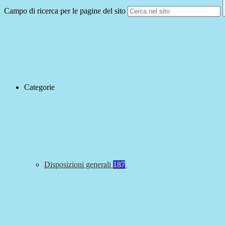
Campo di ricerca per le pagine del sito
Categorie
Disposizioni generali
187