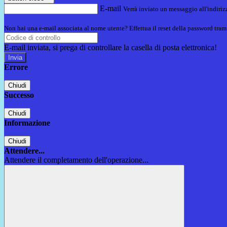
E-mail
Verrà inviato un messaggio all'indirizz
Non hai una e-mail associata al nome utente? Effettua il reset della password tram
E-mail inviata, si prega di controllare la casella di posta elettronica!
Errore
Chiudi
Successo
Chiudi
Informazione
Chiudi
Attendere...
Attendere il completamento dell'operazione...