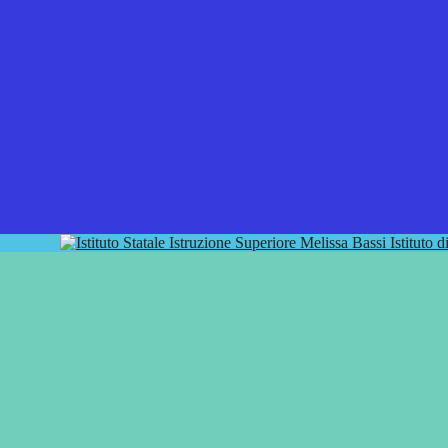
Istituto 