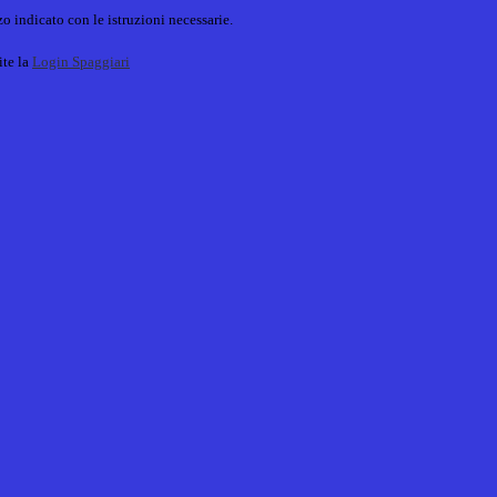
o indicato con le istruzioni necessarie.
ite la
Login Spaggiari