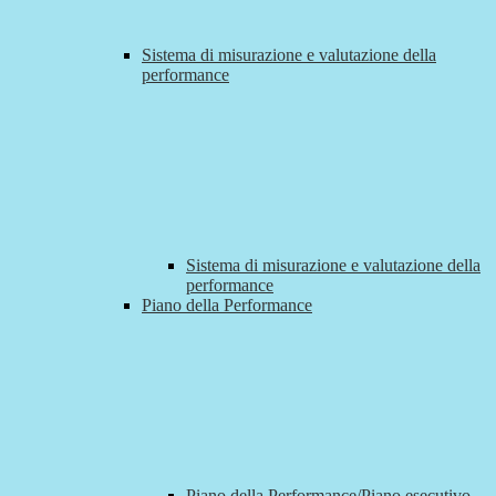
Sistema di misurazione e valutazione della
performance
Sistema di misurazione e valutazione della
performance
Piano della Performance
Piano della Performance/Piano esecutivo