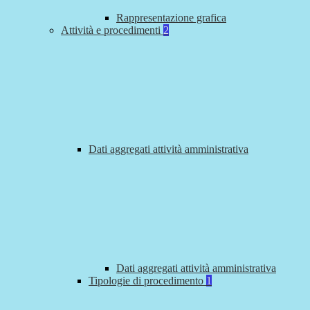
Rappresentazione grafica
Attività e procedimenti
2
Dati aggregati attività amministrativa
Dati aggregati attività amministrativa
Tipologie di procedimento
1