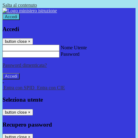
Salta al contenuto
Accedi
Accedi
button close
×
Nome Utente
Password
Password dimenticata?
-
Entra con SPID
Entra con CIE
Seleziona utente
button close
×
Recupero password
button close
×