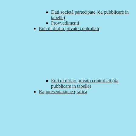
Dati società partecipate (da pubblicare in
tabelle)
Provvedimenti
Enti di diritto privato controllati
Enti di diritto privato controllati (da
pubblicare in tabelle)
Rappresentazione grafica