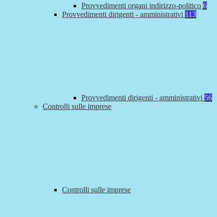
Provvedimenti organi indirizzo-politico
6
Provvedimenti dirigenti - amministrativi
113
Provvedimenti dirigenti - amministrativi
56
Controlli sulle imprese
Controlli sulle imprese