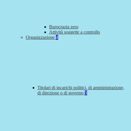
Burocrazia zero
Attività soggette a controllo
Organizzazione
4
Titolari di incarichi politici, di amministrazione,
di direzione o di governo
3