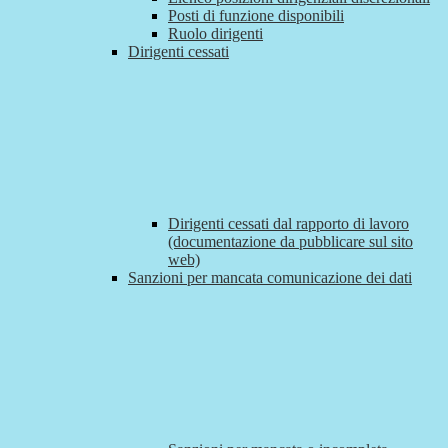
Posti di funzione disponibili
Ruolo dirigenti
Dirigenti cessati
Dirigenti cessati dal rapporto di lavoro
(documentazione da pubblicare sul sito
web)
Sanzioni per mancata comunicazione dei dati