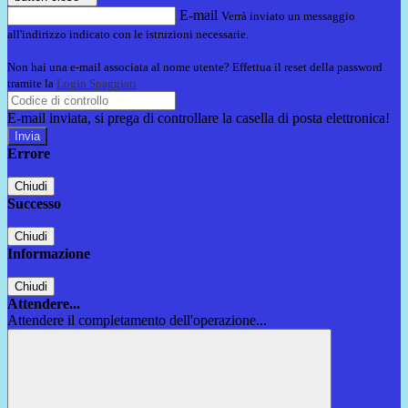
E-mail
Verrà inviato un messaggio
all'indirizzo indicato con le istruzioni necessarie.
Non hai una e-mail associata al nome utente? Effettua il reset della password
tramite la
Login Spaggiari
E-mail inviata, si prega di controllare la casella di posta elettronica!
Errore
Chiudi
Successo
Chiudi
Informazione
Chiudi
Attendere...
Attendere il completamento dell'operazione...