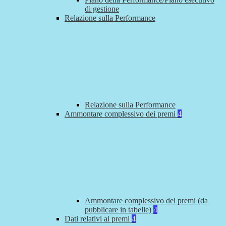
di gestione
Relazione sulla Performance
Relazione sulla Performance
Ammontare complessivo dei premi
4
Ammontare complessivo dei premi (da
pubblicare in tabelle)
4
Dati relativi ai premi
4