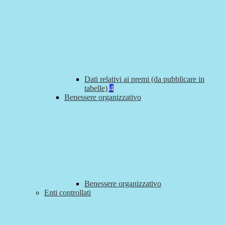
Dati relativi ai premi (da pubblicare in
tabelle)
4
Benessere organizzativo
Benessere organizzativo
Enti controllati