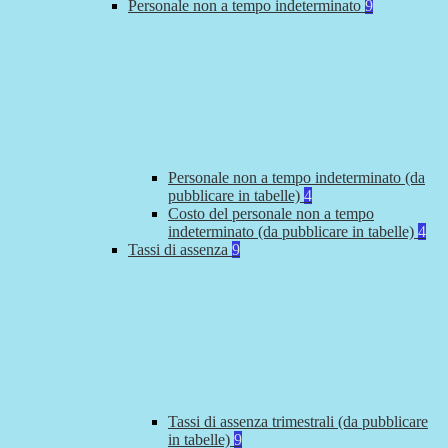
Personale non a tempo indeterminato
9
Personale non a tempo indeterminato (da
pubblicare in tabelle)
4
Costo del personale non a tempo
indeterminato (da pubblicare in tabelle)
4
Tassi di assenza
9
Tassi di assenza trimestrali (da pubblicare
in tabelle)
9