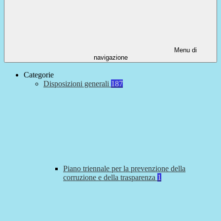
Menu di
navigazione
Categorie
Disposizioni generali
187
Piano triennale per la prevenzione della
corruzione e della trasparenza
1